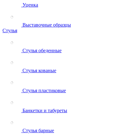
Уценка
Выставочные образцы
Стулья
Стулья обеденные
Стулья кованые
Стулья пластиковые
Банкетки и табуреты
Стулья барные