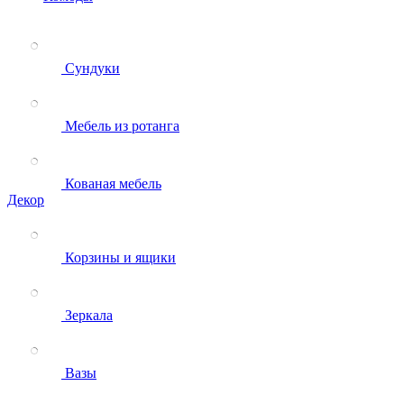
Сундуки
Мебель из ротанга
Кованая мебель
Декор
Корзины и ящики
Зеркала
Вазы