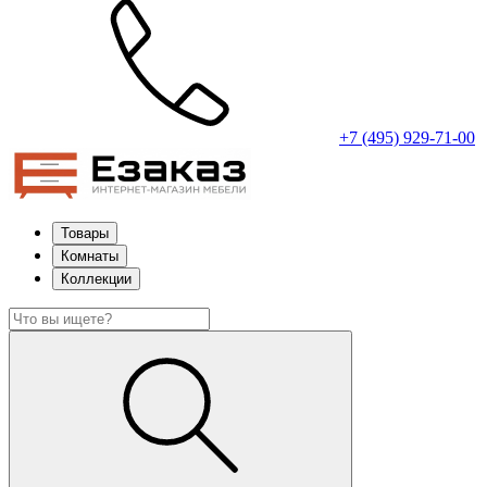
+7 (495) 929-71-00
Товары
Комнаты
Коллекции