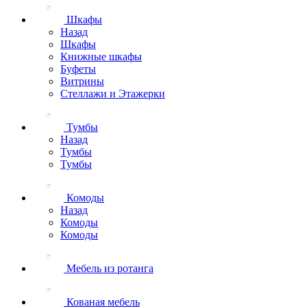
Шкафы
Назад
Шкафы
Книжные шкафы
Буфеты
Витрины
Стеллажи и Этажерки
Тумбы
Назад
Тумбы
Тумбы
Комоды
Назад
Комоды
Комоды
Мебель из ротанга
Кованая мебель