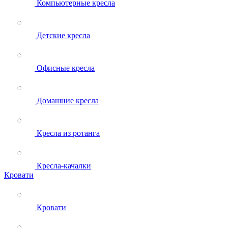
Компьютерные кресла
Детские кресла
Офисные кресла
Домашние кресла
Кресла из ротанга
Кресла-качалки
Кровати
Кровати