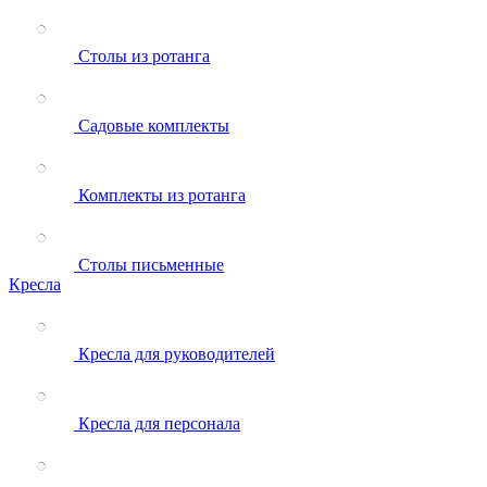
Столы из ротанга
Садовые комплекты
Комплекты из ротанга
Столы письменные
Кресла
Кресла для руководителей
Кресла для персонала