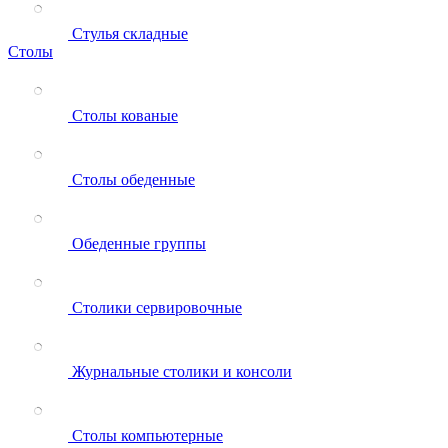
Стулья складные
Столы
Столы кованые
Столы обеденные
Обеденные группы
Столики сервировочные
Журнальные столики и консоли
Столы компьютерные