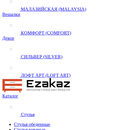
МАЛАЗИЙСКАЯ (MALAYSIA)
Вешалки
КОМФОРТ (COMFORT)
Декор
СИЛЬВЕР (SILVER)
ЛОФТ АРТ (LOFT ART)
Каталог
Стулья
Стулья обеденные
Стулья кованые