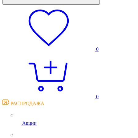
0
0
РАСПРОДАЖА
Акции