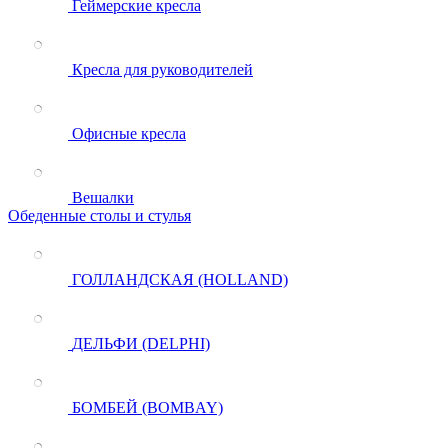
Геймерские кресла
Кресла для руководителей
Офисные кресла
Вешалки
Обеденные столы и стулья
ГОЛЛАНДСКАЯ (HOLLAND)
ДЕЛЬФИ (DELPHI)
БОМБЕЙ (BOMBAY)