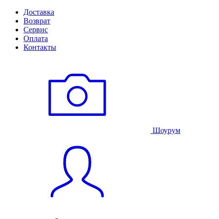
Доставка
Возврат
Сервис
Оплата
Контакты
Шоурум