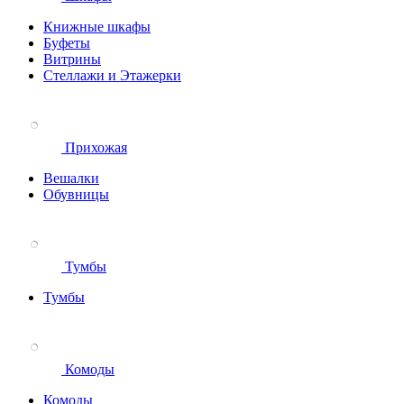
Книжные шкафы
Буфеты
Витрины
Стеллажи и Этажерки
Прихожая
Вешалки
Обувницы
Тумбы
Тумбы
Комоды
Комоды