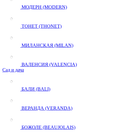
МОДЕРН (MODERN)
ТОНЕТ (THONET)
МИЛАНСКАЯ (MILAN)
ВАЛЕНСИЯ (VALENCIA)
Сад и дача
БАЛИ (BALI)
ВЕРАНДА (VERANDA)
БОЖОЛЕ (BEAUJOLAIS)