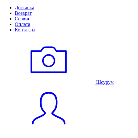
Доставка
Возврат
Сервис
Оплата
Контакты
Шоурум