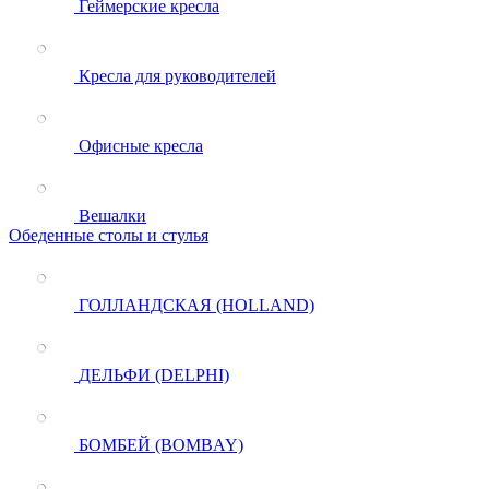
Геймерские кресла
Кресла для руководителей
Офисные кресла
Вешалки
Обеденные столы и стулья
ГОЛЛАНДСКАЯ (HOLLAND)
ДЕЛЬФИ (DELPHI)
БОМБЕЙ (BOMBAY)