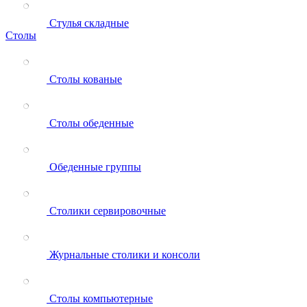
Стулья складные
Столы
Столы кованые
Столы обеденные
Обеденные группы
Столики сервировочные
Журнальные столики и консоли
Столы компьютерные