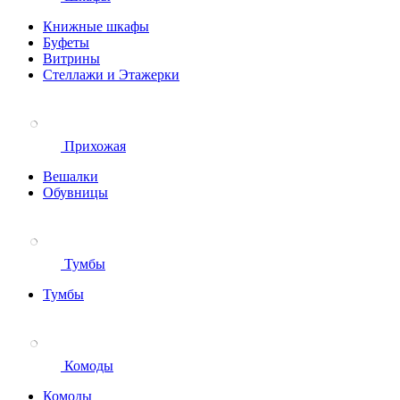
Книжные шкафы
Буфеты
Витрины
Стеллажи и Этажерки
Прихожая
Вешалки
Обувницы
Тумбы
Тумбы
Комоды
Комоды