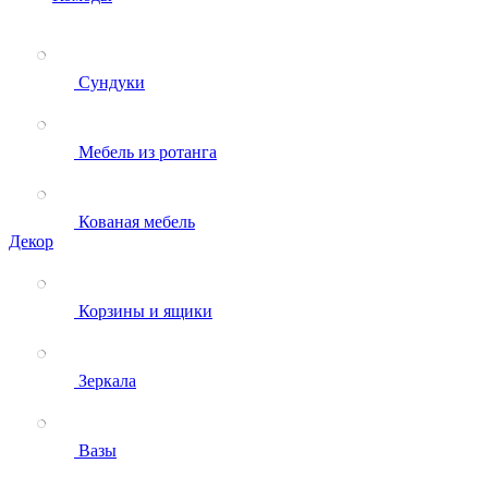
Сундуки
Мебель из ротанга
Кованая мебель
Декор
Корзины и ящики
Зеркала
Вазы