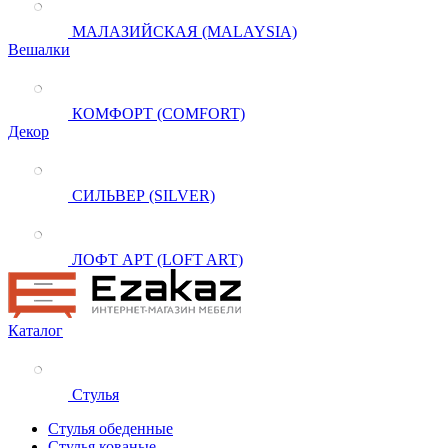
МАЛАЗИЙСКАЯ (MALAYSIA)
Вешалки
КОМФОРТ (COMFORT)
Декор
СИЛЬВЕР (SILVER)
ЛОФТ АРТ (LOFT ART)
Каталог
Стулья
Стулья обеденные
Стулья кованые