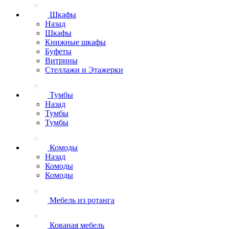
Шкафы
Назад
Шкафы
Книжные шкафы
Буфеты
Витрины
Стеллажи и Этажерки
Тумбы
Назад
Тумбы
Тумбы
Комоды
Назад
Комоды
Комоды
Мебель из ротанга
Кованая мебель