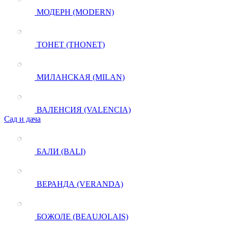
МОДЕРН (MODERN)
ТОНЕТ (THONET)
МИЛАНСКАЯ (MILAN)
ВАЛЕНСИЯ (VALENCIA)
Сад и дача
БАЛИ (BALI)
ВЕРАНДА (VERANDA)
БОЖОЛЕ (BEAUJOLAIS)