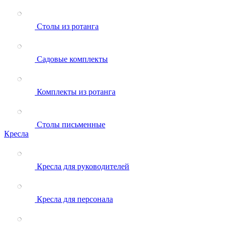
Столы из ротанга
Садовые комплекты
Комплекты из ротанга
Столы письменные
Кресла
Кресла для руководителей
Кресла для персонала