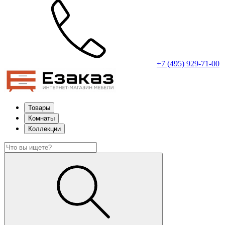
+7 (495) 929-71-00
Товары
Комнаты
Коллекции