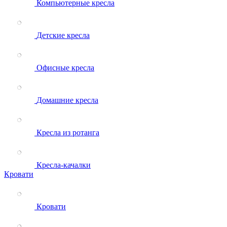
Компьютерные кресла
Детские кресла
Офисные кресла
Домашние кресла
Кресла из ротанга
Кресла-качалки
Кровати
Кровати