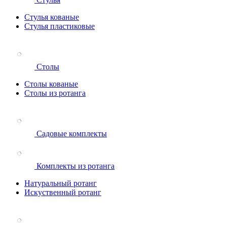
Стулья кованые
Стулья пластиковые
Столы
Столы кованые
Столы из ротанга
Садовые комплекты
Комплекты из ротанга
Натуральный ротанг
Искуственный ротанг