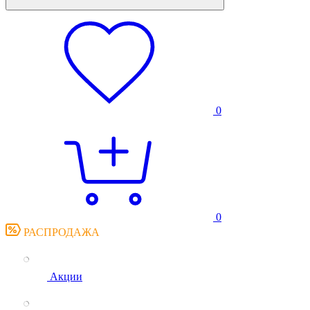
0
0
РАСПРОДАЖА
Акции