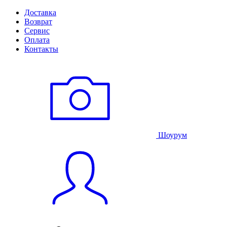
Доставка
Возврат
Сервис
Оплата
Контакты
Шоурум