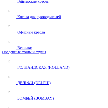
Геймерские кресла
Кресла для руководителей
Офисные кресла
Вешалки
Обеденные столы и стулья
ГОЛЛАНДСКАЯ (HOLLAND)
ДЕЛЬФИ (DELPHI)
БОМБЕЙ (BOMBAY)