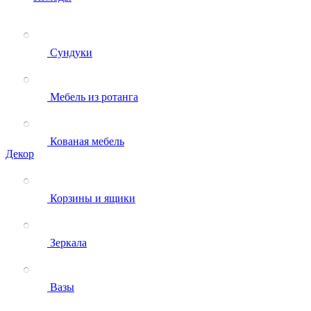
Сундуки
Мебель из ротанга
Кованая мебель
Декор
Корзины и ящики
Зеркала
Вазы