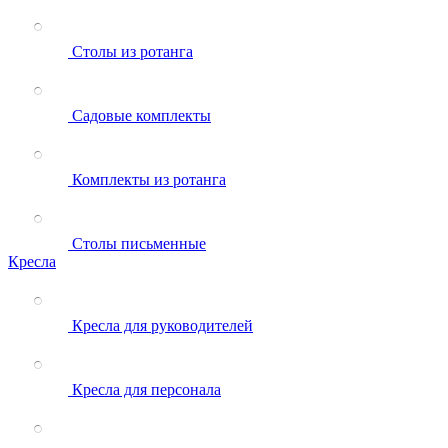
Столы из ротанга
Садовые комплекты
Комплекты из ротанга
Столы письменные
Кресла
Кресла для руководителей
Кресла для персонала