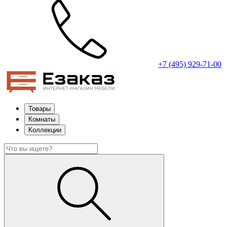
+7 (495) 929-71-00
Товары
Комнаты
Коллекции