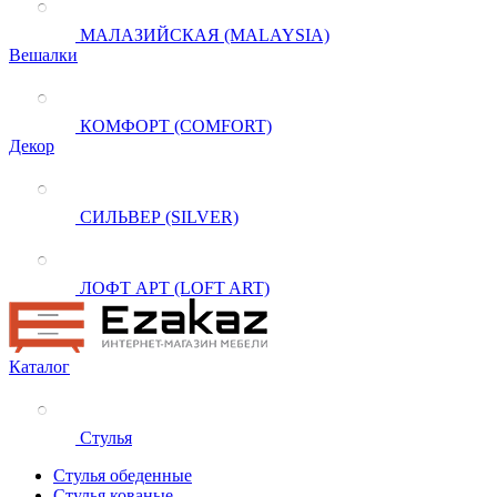
МАЛАЗИЙСКАЯ (MALAYSIA)
Вешалки
КОМФОРТ (COMFORT)
Декор
СИЛЬВЕР (SILVER)
ЛОФТ АРТ (LOFT ART)
Каталог
Стулья
Стулья обеденные
Стулья кованые