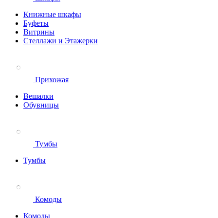
Книжные шкафы
Буфеты
Витрины
Стеллажи и Этажерки
Прихожая
Вешалки
Обувницы
Тумбы
Тумбы
Комоды
Комоды