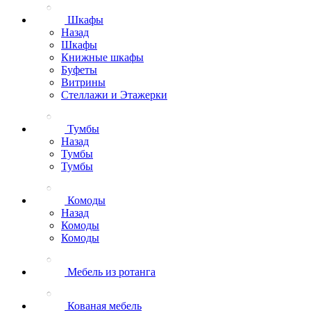
Шкафы
Назад
Шкафы
Книжные шкафы
Буфеты
Витрины
Стеллажи и Этажерки
Тумбы
Назад
Тумбы
Тумбы
Комоды
Назад
Комоды
Комоды
Мебель из ротанга
Кованая мебель