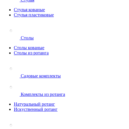
Стулья кованые
Стулья пластиковые
Столы
Столы кованые
Столы из ротанга
Садовые комплекты
Комплекты из ротанга
Натуральный ротанг
Искуственный ротанг