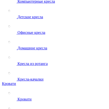
Компьютерные кресла
Детские кресла
Офисные кресла
Домашние кресла
Кресла из ротанга
Кресла-качалки
Кровати
Кровати