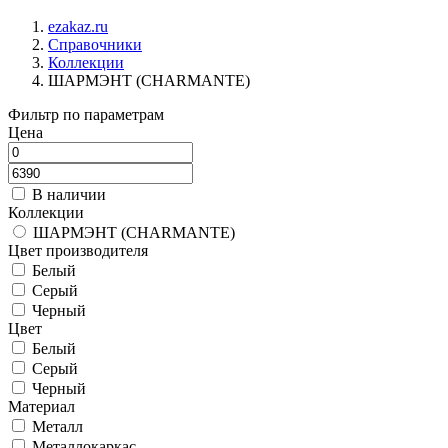
ezakaz.ru
Справочники
Коллекции
ШАРМЭНТ (CHARMANTE)
Фильтр по параметрам
Цена
В наличии
Коллекции
ШАРМЭНТ (CHARMANTE)
Цвет производителя
Белый
Серый
Черный
Цвет
Белый
Серый
Черный
Материал
Металл
Металлокаркас