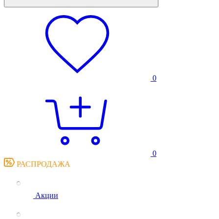
0
0
РАСПРОДАЖА
Акции