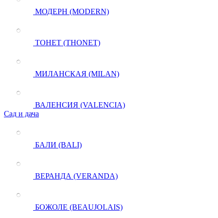
МОДЕРН (MODERN)
ТОНЕТ (THONET)
МИЛАНСКАЯ (MILAN)
ВАЛЕНСИЯ (VALENCIA)
Сад и дача
БАЛИ (BALI)
ВЕРАНДА (VERANDA)
БОЖОЛЕ (BEAUJOLAIS)