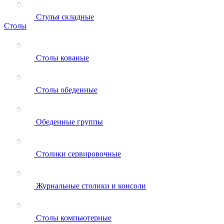
Стулья складные
Столы
Столы кованые
Столы обеденные
Обеденные группы
Столики сервировочные
Журнальные столики и консоли
Столы компьютерные