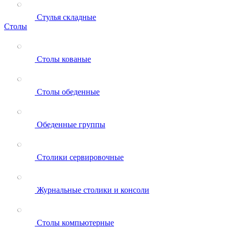
Стулья складные
Столы
Столы кованые
Столы обеденные
Обеденные группы
Столики сервировочные
Журнальные столики и консоли
Столы компьютерные