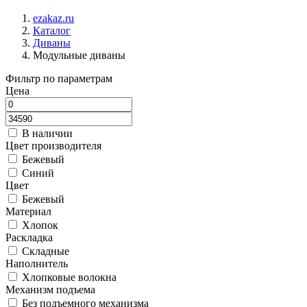
ezakaz.ru
Каталог
Диваны
Модульные диваны
Фильтр по параметрам
Цена
В наличии
Цвет производителя
Бежевый
Синий
Цвет
Бежевый
Материал
Хлопок
Раскладка
Складные
Наполнитель
Хлопковые волокна
Механизм подъема
Без подъемного механизма