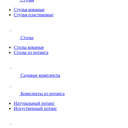
Стулья кованые
Стулья пластиковые
Столы
Столы кованые
Столы из ротанга
Садовые комплекты
Комплекты из ротанга
Натуральный ротанг
Искуственный ротанг