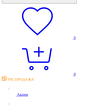
0
0
РАСПРОДАЖА
Акции