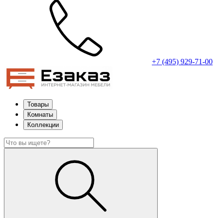
+7 (495) 929-71-00
Товары
Комнаты
Коллекции