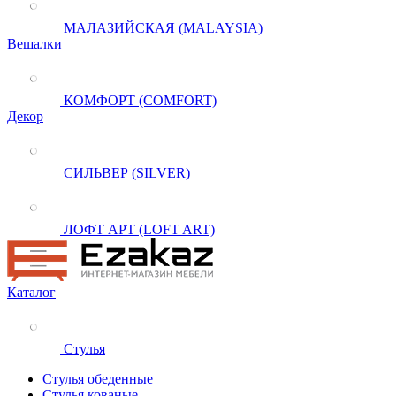
МАЛАЗИЙСКАЯ (MALAYSIA)
Вешалки
КОМФОРТ (COMFORT)
Декор
СИЛЬВЕР (SILVER)
ЛОФТ АРТ (LOFT ART)
Каталог
Стулья
Стулья обеденные
Стулья кованые