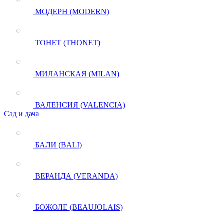
МОДЕРН (MODERN)
ТОНЕТ (THONET)
МИЛАНСКАЯ (MILAN)
ВАЛЕНСИЯ (VALENCIA)
Сад и дача
БАЛИ (BALI)
ВЕРАНДА (VERANDA)
БОЖОЛЕ (BEAUJOLAIS)