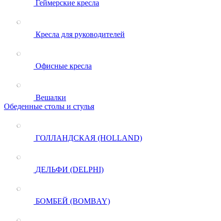
Геймерские кресла
Кресла для руководителей
Офисные кресла
Вешалки
Обеденные столы и стулья
ГОЛЛАНДСКАЯ (HOLLAND)
ДЕЛЬФИ (DELPHI)
БОМБЕЙ (BOMBAY)