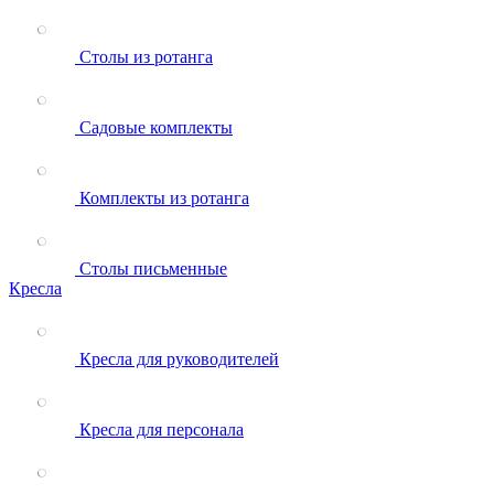
Столы из ротанга
Садовые комплекты
Комплекты из ротанга
Столы письменные
Кресла
Кресла для руководителей
Кресла для персонала