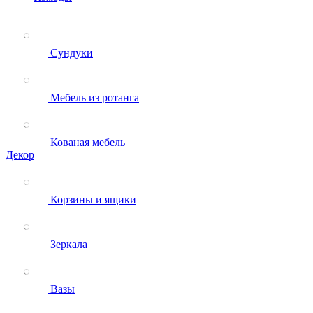
Сундуки
Мебель из ротанга
Кованая мебель
Декор
Корзины и ящики
Зеркала
Вазы