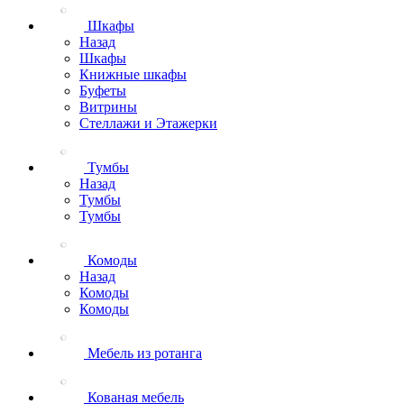
Шкафы
Назад
Шкафы
Книжные шкафы
Буфеты
Витрины
Стеллажи и Этажерки
Тумбы
Назад
Тумбы
Тумбы
Комоды
Назад
Комоды
Комоды
Мебель из ротанга
Кованая мебель