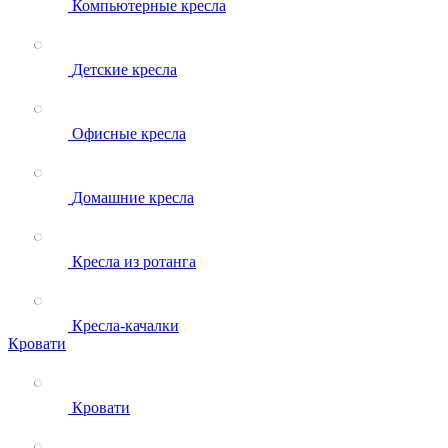
Компьютерные кресла
Детские кресла
Офисные кресла
Домашние кресла
Кресла из ротанга
Кресла-качалки
Кровати
Кровати