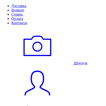
Доставка
Возврат
Сервис
Оплата
Контакты
Шоурум