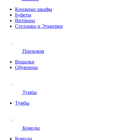
Книжные шкафы
Буфеты
Витрины
Стеллажи и Этажерки
Прихожая
Вешалки
Обувницы
Тумбы
Тумбы
Комоды
Комоды