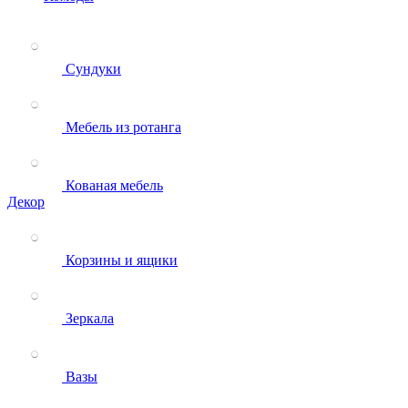
Сундуки
Мебель из ротанга
Кованая мебель
Декор
Корзины и ящики
Зеркала
Вазы