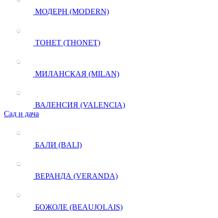
МОДЕРН (MODERN)
ТОНЕТ (THONET)
МИЛАНСКАЯ (MILAN)
ВАЛЕНСИЯ (VALENCIA)
Сад и дача
БАЛИ (BALI)
ВЕРАНДА (VERANDA)
БОЖОЛЕ (BEAUJOLAIS)