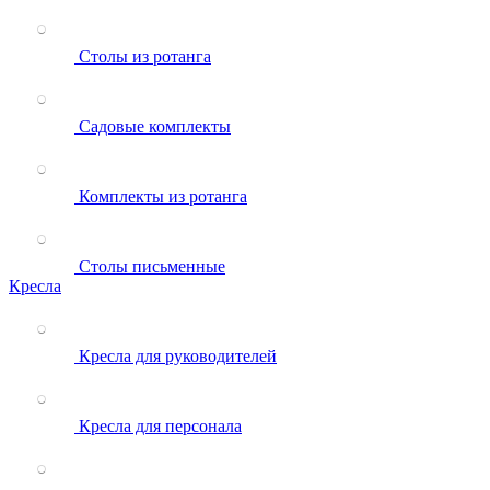
Столы из ротанга
Садовые комплекты
Комплекты из ротанга
Столы письменные
Кресла
Кресла для руководителей
Кресла для персонала