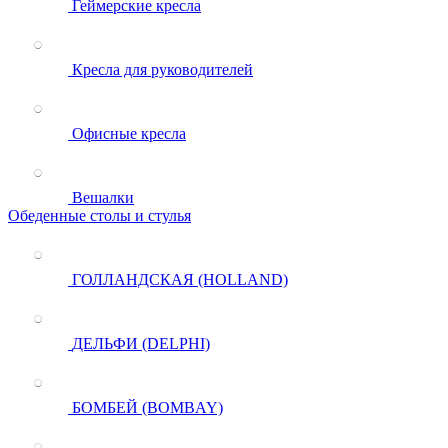
Геймерские кресла
Кресла для руководителей
Офисные кресла
Вешалки
Обеденные столы и стулья
ГОЛЛАНДСКАЯ (HOLLAND)
ДЕЛЬФИ (DELPHI)
БОМБЕЙ (BOMBAY)