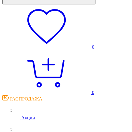
0
0
РАСПРОДАЖА
Акции