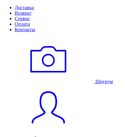
Доставка
Возврат
Сервис
Оплата
Контакты
Шоурум