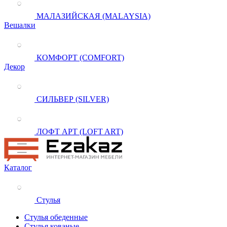
МАЛАЗИЙСКАЯ (MALAYSIA)
Вешалки
КОМФОРТ (COMFORT)
Декор
СИЛЬВЕР (SILVER)
ЛОФТ АРТ (LOFT ART)
Каталог
Стулья
Стулья обеденные
Стулья кованые