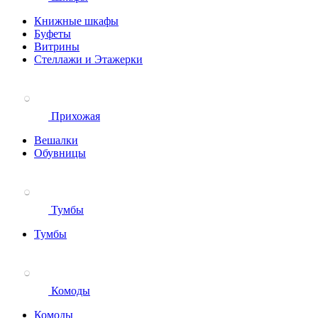
Книжные шкафы
Буфеты
Витрины
Стеллажи и Этажерки
Прихожая
Вешалки
Обувницы
Тумбы
Тумбы
Комоды
Комоды