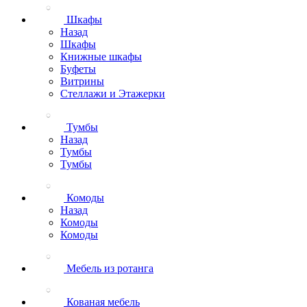
Шкафы
Назад
Шкафы
Книжные шкафы
Буфеты
Витрины
Стеллажи и Этажерки
Тумбы
Назад
Тумбы
Тумбы
Комоды
Назад
Комоды
Комоды
Мебель из ротанга
Кованая мебель