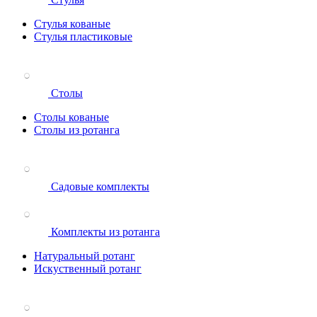
Стулья кованые
Стулья пластиковые
Столы
Столы кованые
Столы из ротанга
Садовые комплекты
Комплекты из ротанга
Натуральный ротанг
Искуственный ротанг