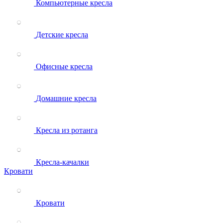
Компьютерные кресла
Детские кресла
Офисные кресла
Домашние кресла
Кресла из ротанга
Кресла-качалки
Кровати
Кровати