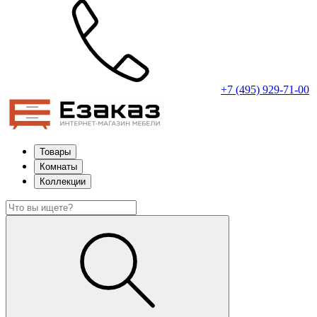
+7 (495) 929-71-00
Товары
Комнаты
Коллекции