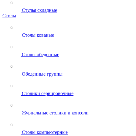
Стулья складные
Столы
Столы кованые
Столы обеденные
Обеденные группы
Столики сервировочные
Журнальные столики и консоли
Столы компьютерные