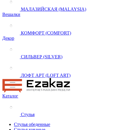
МАЛАЗИЙСКАЯ (MALAYSIA)
Вешалки
КОМФОРТ (COMFORT)
Декор
СИЛЬВЕР (SILVER)
ЛОФТ АРТ (LOFT ART)
Каталог
Стулья
Стулья обеденные
Стулья кованые