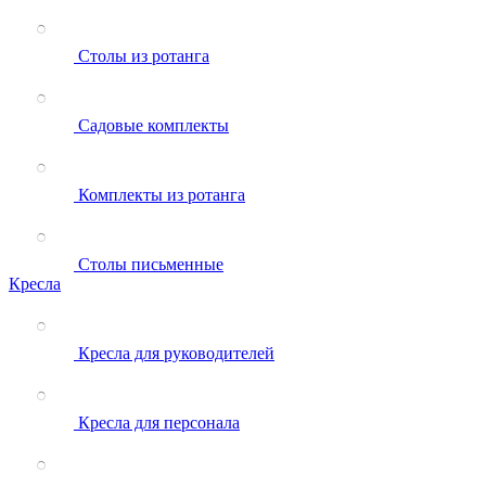
Столы из ротанга
Садовые комплекты
Комплекты из ротанга
Столы письменные
Кресла
Кресла для руководителей
Кресла для персонала