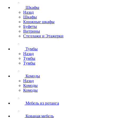
Шкафы
Назад
Шкафы
Книжные шкафы
Буфеты
Витрины
Стеллажи и Этажерки
Тумбы
Назад
Тумбы
Тумбы
Комоды
Назад
Комоды
Комоды
Мебель из ротанга
Кованая мебель