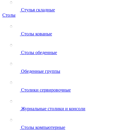
Стулья складные
Столы
Столы кованые
Столы обеденные
Обеденные группы
Столики сервировочные
Журнальные столики и консоли
Столы компьютерные