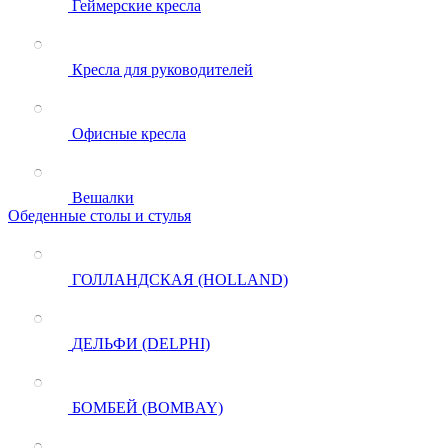
Геймерские кресла
Кресла для руководителей
Офисные кресла
Вешалки
Обеденные столы и стулья
ГОЛЛАНДСКАЯ (HOLLAND)
ДЕЛЬФИ (DELPHI)
БОМБЕЙ (BOMBAY)