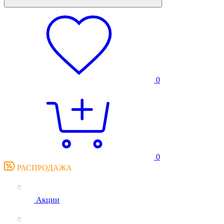
0
0
РАСПРОДАЖА
Акции