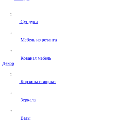
Сундуки
Мебель из ротанга
Кованая мебель
Декор
Корзины и ящики
Зеркала
Вазы