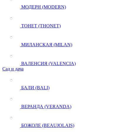
МОДЕРН (MODERN)
ТОНЕТ (THONET)
МИЛАНСКАЯ (MILAN)
ВАЛЕНСИЯ (VALENCIA)
Сад и дача
БАЛИ (BALI)
ВЕРАНДА (VERANDA)
БОЖОЛЕ (BEAUJOLAIS)