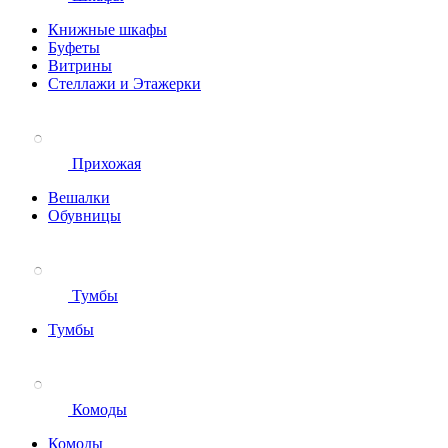
Книжные шкафы
Буфеты
Витрины
Стеллажи и Этажерки
Прихожая
Вешалки
Обувницы
Тумбы
Тумбы
Комоды
Комоды