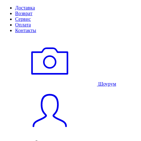
Доставка
Возврат
Сервис
Оплата
Контакты
Шоурум