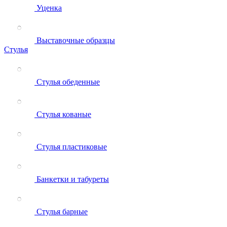
Уценка
Выставочные образцы
Стулья
Стулья обеденные
Стулья кованые
Стулья пластиковые
Банкетки и табуреты
Стулья барные