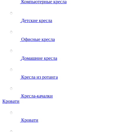
Компьютерные кресла
Детские кресла
Офисные кресла
Домашние кресла
Кресла из ротанга
Кресла-качалки
Кровати
Кровати