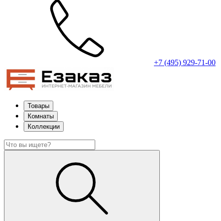
+7 (495) 929-71-00
Товары
Комнаты
Коллекции