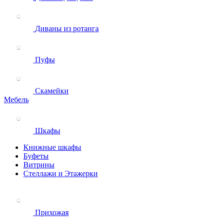
Диваны из ротанга
Пуфы
Скамейки
Мебель
Шкафы
Книжные шкафы
Буфеты
Витрины
Стеллажи и Этажерки
Прихожая