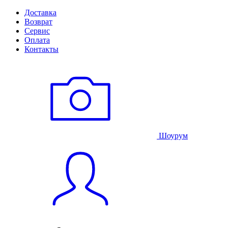
Доставка
Возврат
Сервис
Оплата
Контакты
Шоурум