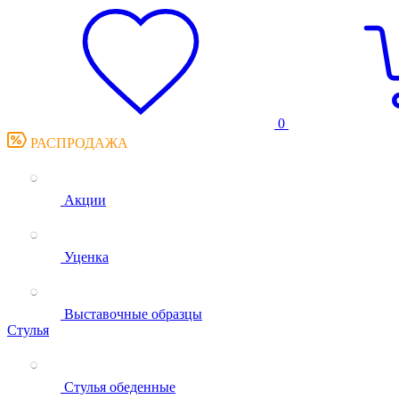
0
РАСПРОДАЖА
Акции
Уценка
Выставочные образцы
Стулья
Стулья обеденные