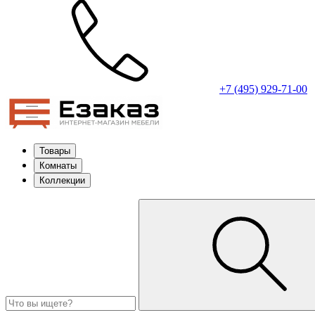
+7 (495) 929-71-00
Товары
Комнаты
Коллекции