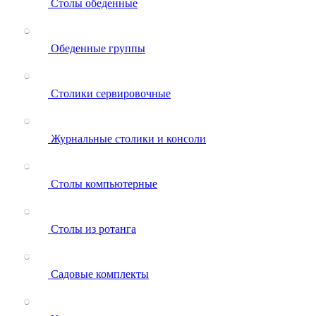
Столы обеденные
Обеденные группы
Столики сервировочные
Журнальные столики и консоли
Столы компьютерные
Столы из ротанга
Садовые комплекты