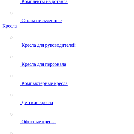
Комплекты из ротанга
Столы письменные
Кресла
Кресла для руководителей
Кресла для персонала
Компьютерные кресла
Детские кресла
Офисные кресла