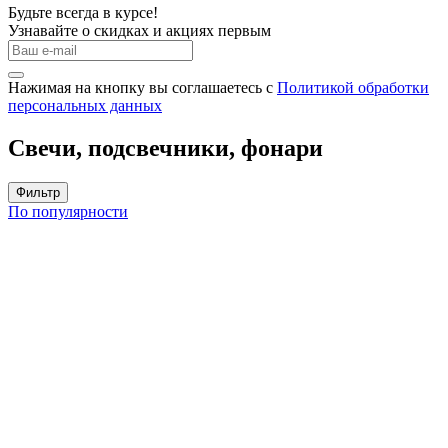
Будьте всегда в курсе!
Узнавайте о скидках и акциях первым
Нажимая на кнопку вы соглашаетесь с
Политикой обработки
персональных данных
Свечи, подсвечники, фонари
Фильтр
По популярности