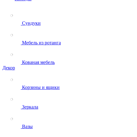
Сундуки
Мебель из ротанга
Кованая мебель
Декор
Корзины и ящики
Зеркала
Вазы