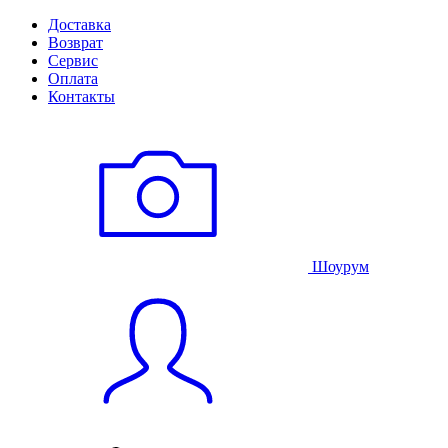
Доставка
Возврат
Сервис
Оплата
Контакты
Шоурум