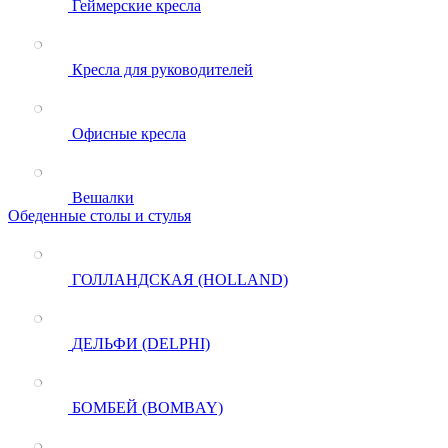
Геймерские кресла
Кресла для руководителей
Офисные кресла
Вешалки
Обеденные столы и стулья
ГОЛЛАНДСКАЯ (HOLLAND)
ДЕЛЬФИ (DELPHI)
БОМБЕЙ (BOMBAY)