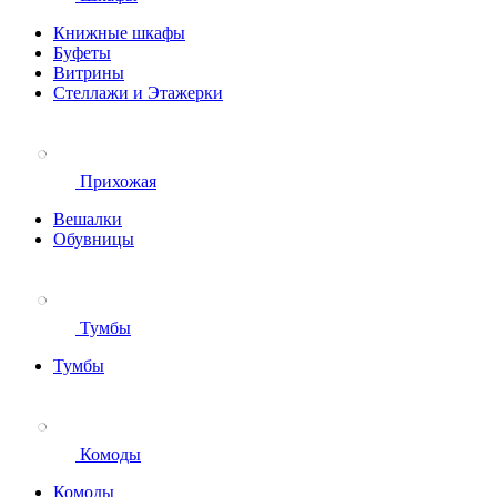
Книжные шкафы
Буфеты
Витрины
Стеллажи и Этажерки
Прихожая
Вешалки
Обувницы
Тумбы
Тумбы
Комоды
Комоды