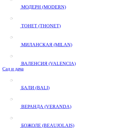
МОДЕРН (MODERN)
ТОНЕТ (THONET)
МИЛАНСКАЯ (MILAN)
ВАЛЕНСИЯ (VALENCIA)
Сад и дача
БАЛИ (BALI)
ВЕРАНДА (VERANDA)
БОЖОЛЕ (BEAUJOLAIS)