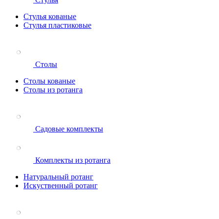
Стулья кованые
Стулья пластиковые
Столы
Столы кованые
Столы из ротанга
Садовые комплекты
Комплекты из ротанга
Натуральный ротанг
Искуственный ротанг