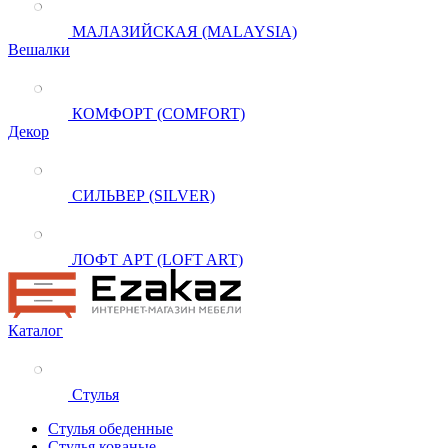
МАЛАЗИЙСКАЯ (MALAYSIA)
Вешалки
КОМФОРТ (COMFORT)
Декор
СИЛЬВЕР (SILVER)
ЛОФТ АРТ (LOFT ART)
Каталог
Стулья
Стулья обеденные
Стулья кованые