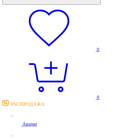
0
0
РАСПРОДАЖА
Акции