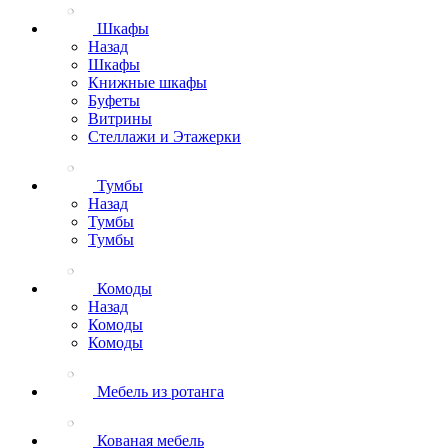
Шкафы
Назад
Шкафы
Книжные шкафы
Буфеты
Витрины
Стеллажи и Этажерки
Тумбы
Назад
Тумбы
Тумбы
Комоды
Назад
Комоды
Комоды
Мебель из ротанга
Кованая мебель