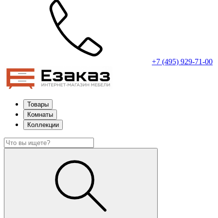
+7 (495) 929-71-00
Товары
Комнаты
Коллекции