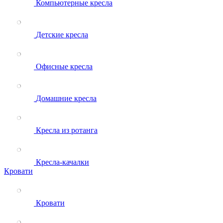
Компьютерные кресла
Детские кресла
Офисные кресла
Домашние кресла
Кресла из ротанга
Кресла-качалки
Кровати
Кровати