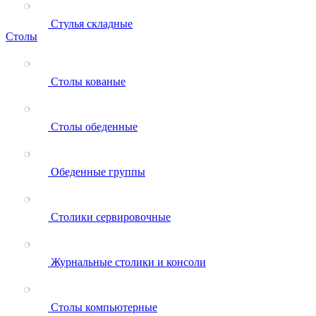
Стулья складные
Столы
Столы кованые
Столы обеденные
Обеденные группы
Столики сервировочные
Журнальные столики и консоли
Столы компьютерные