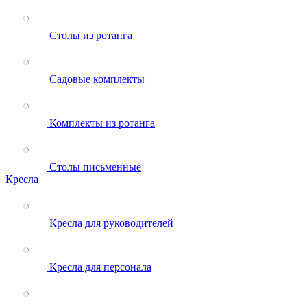
Столы из ротанга
Садовые комплекты
Комплекты из ротанга
Столы письменные
Кресла
Кресла для руководителей
Кресла для персонала