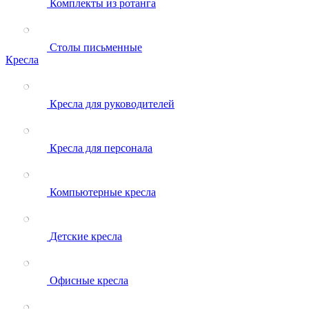
Комплекты из ротанга
Столы письменные
Кресла
Кресла для руководителей
Кресла для персонала
Компьютерные кресла
Детские кресла
Офисные кресла