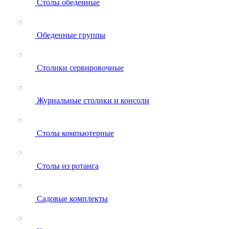
Столы обеденные
Обеденные группы
Столики сервировочные
Журнальные столики и консоли
Столы компьютерные
Столы из ротанга
Садовые комплекты