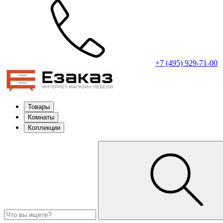
+7 (495) 929-71-00
Товары
Комнаты
Коллекции