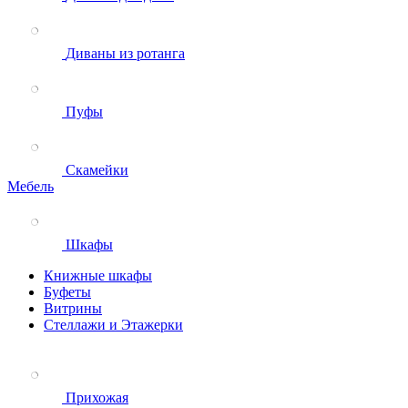
Диваны из ротанга
Пуфы
Скамейки
Мебель
Шкафы
Книжные шкафы
Буфеты
Витрины
Стеллажи и Этажерки
Прихожая