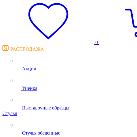
0
РАСПРОДАЖА
Акции
Уценка
Выставочные образцы
Стулья
Стулья обеденные