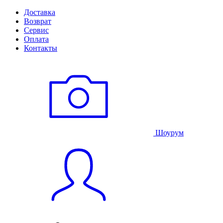
Доставка
Возврат
Сервис
Оплата
Контакты
Шоурум