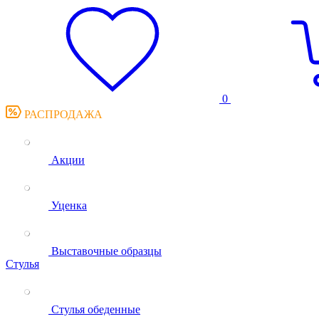
0
РАСПРОДАЖА
Акции
Уценка
Выставочные образцы
Стулья
Стулья обеденные