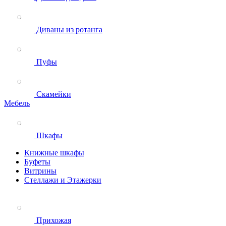
Диваны из ротанга
Пуфы
Скамейки
Мебель
Шкафы
Книжные шкафы
Буфеты
Витрины
Стеллажи и Этажерки
Прихожая