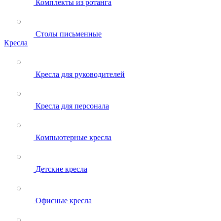
Комплекты из ротанга
Столы письменные
Кресла
Кресла для руководителей
Кресла для персонала
Компьютерные кресла
Детские кресла
Офисные кресла