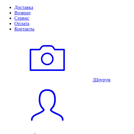
Доставка
Возврат
Сервис
Оплата
Контакты
Шоурум