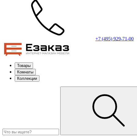
+7 (495) 929-71-00
Товары
Комнаты
Коллекции