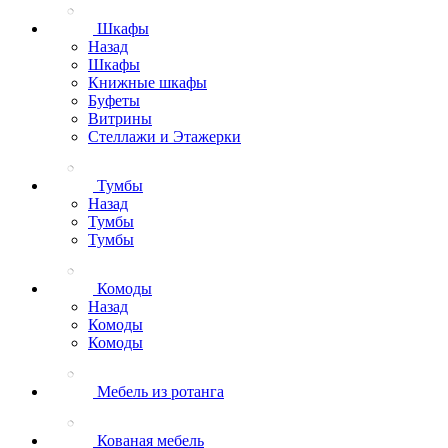
Шкафы
Назад
Шкафы
Книжные шкафы
Буфеты
Витрины
Стеллажи и Этажерки
Тумбы
Назад
Тумбы
Тумбы
Комоды
Назад
Комоды
Комоды
Мебель из ротанга
Кованая мебель