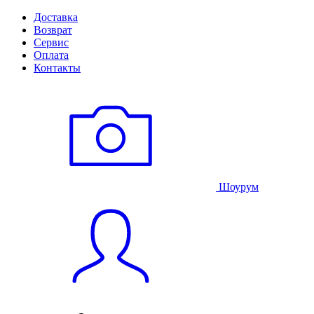
Доставка
Возврат
Сервис
Оплата
Контакты
Шоурум