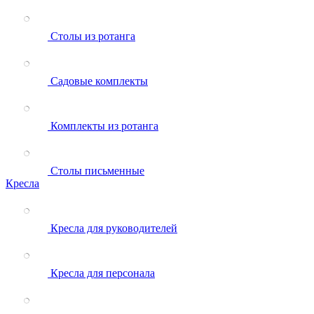
Столы из ротанга
Садовые комплекты
Комплекты из ротанга
Столы письменные
Кресла
Кресла для руководителей
Кресла для персонала