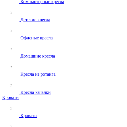
Компьютерные кресла
Детские кресла
Офисные кресла
Домашние кресла
Кресла из ротанга
Кресла-качалки
Кровати
Кровати