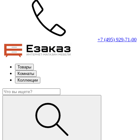
+7 (495) 929-71-00
Товары
Комнаты
Коллекции