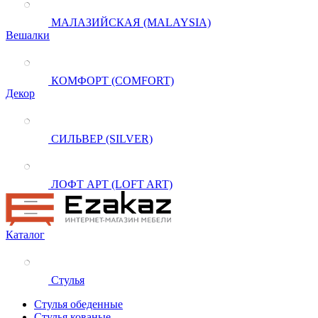
МАЛАЗИЙСКАЯ (MALAYSIA)
Вешалки
КОМФОРТ (COMFORT)
Декор
СИЛЬВЕР (SILVER)
ЛОФТ АРТ (LOFT ART)
Каталог
Стулья
Стулья обеденные
Стулья кованые