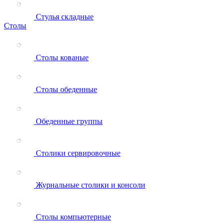
Стулья складные
Столы
Столы кованые
Столы обеденные
Обеденные группы
Столики сервировочные
Журнальные столики и консоли
Столы компьютерные