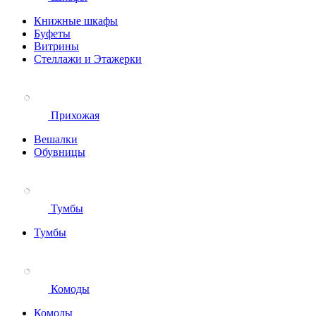
Книжные шкафы
Буфеты
Витрины
Стеллажи и Этажерки
Прихожая
Вешалки
Обувницы
Тумбы
Тумбы
Комоды
Комоды