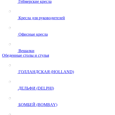
Геймерские кресла
Кресла для руководителей
Офисные кресла
Вешалки
Обеденные столы и стулья
ГОЛЛАНДСКАЯ (HOLLAND)
ДЕЛЬФИ (DELPHI)
БОМБЕЙ (BOMBAY)