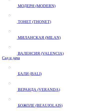
МОДЕРН (MODERN)
ТОНЕТ (THONET)
МИЛАНСКАЯ (MILAN)
ВАЛЕНСИЯ (VALENCIA)
Сад и дача
БАЛИ (BALI)
ВЕРАНДА (VERANDA)
БОЖОЛЕ (BEAUJOLAIS)