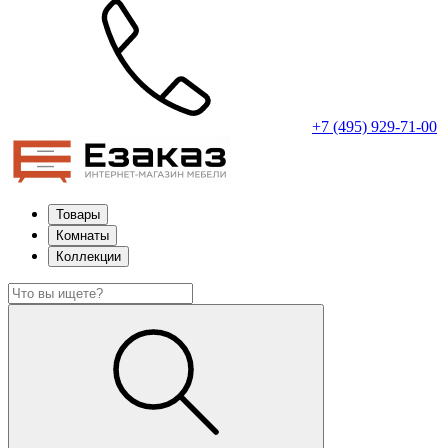
+7 (495) 929-71-00
Товары
Комнаты
Коллекции