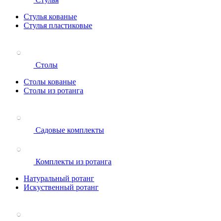
Стулья кованые
Стулья пластиковые
Столы
Столы кованые
Столы из ротанга
Садовые комплекты
Комплекты из ротанга
Натуральный ротанг
Искуственный ротанг