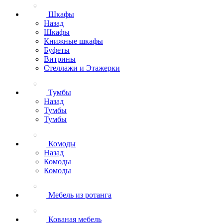
Шкафы
Назад
Шкафы
Книжные шкафы
Буфеты
Витрины
Стеллажи и Этажерки
Тумбы
Назад
Тумбы
Тумбы
Комоды
Назад
Комоды
Комоды
Мебель из ротанга
Кованая мебель