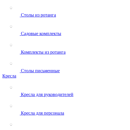
Столы из ротанга
Садовые комплекты
Комплекты из ротанга
Столы письменные
Кресла
Кресла для руководителей
Кресла для персонала