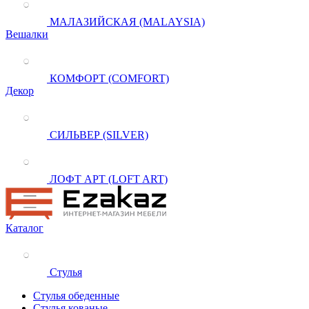
МАЛАЗИЙСКАЯ (MALAYSIA)
Вешалки
КОМФОРТ (COMFORT)
Декор
СИЛЬВЕР (SILVER)
ЛОФТ АРТ (LOFT ART)
Каталог
Стулья
Стулья обеденные
Стулья кованые