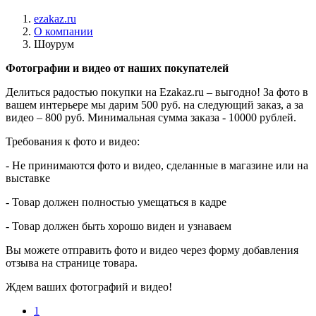
ezakaz.ru
О компании
Шоурум
Фотографии и видео от наших покупателей
Делиться радостью покупки на Ezakaz.ru – выгодно! За фото в
вашем интерьере мы дарим 500 руб. на следующий заказ, а за
видео – 800 руб. Минимальная сумма заказа - 10000 рублей.
Требования к фото и видео:
- Не принимаются фото и видео, сделанные в магазине или на
выставке
- Товар должен полностью умещаться в кадре
- Товар должен быть хорошо виден и узнаваем
Вы можете отправить фото и видео через форму добавления
отзыва на странице товара.
Ждем ваших фотографий и видео!
1