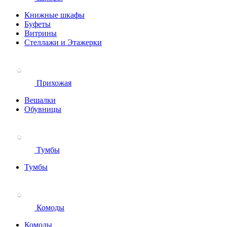
Книжные шкафы
Буфеты
Витрины
Стеллажи и Этажерки
Прихожая
Вешалки
Обувницы
Тумбы
Тумбы
Комоды
Комоды