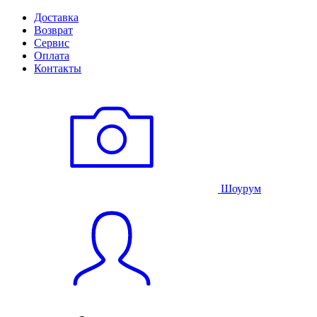
Доставка
Возврат
Сервис
Оплата
Контакты
Шоурум