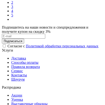
2
3
4
5
Подпишитесь на наши новости и спецпредложения и
получите купон на скидку 3%
Подписаться
Согласие с
Политикой обработки персональных данных
Услуги
Доставка
Способы оплаты
Правила возврата
Сервис
Контакты
Шоурум
Распродажа
Акции
Уценка
Выставочные образцы