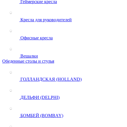
Геймерские кресла
Кресла для руководителей
Офисные кресла
Вешалки
Обеденные столы и стулья
ГОЛЛАНДСКАЯ (HOLLAND)
ДЕЛЬФИ (DELPHI)
БОМБЕЙ (BOMBAY)