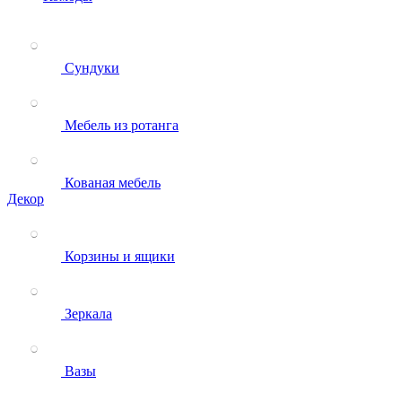
Сундуки
Мебель из ротанга
Кованая мебель
Декор
Корзины и ящики
Зеркала
Вазы