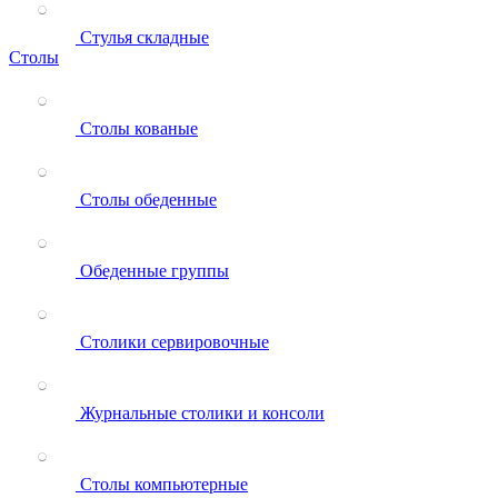
Стулья складные
Столы
Столы кованые
Столы обеденные
Обеденные группы
Столики сервировочные
Журнальные столики и консоли
Столы компьютерные