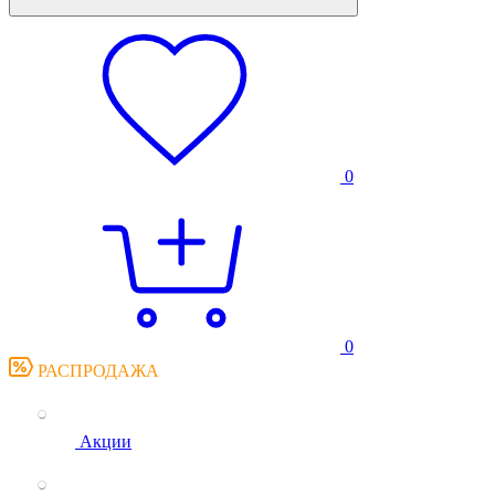
0
0
РАСПРОДАЖА
Акции