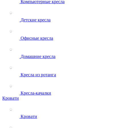
Компьютерные кресла
Детские кресла
Офисные кресла
Домашние кресла
Кресла из ротанга
Кресла-качалки
Кровати
Кровати