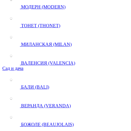
МОДЕРН (MODERN)
ТОНЕТ (THONET)
МИЛАНСКАЯ (MILAN)
ВАЛЕНСИЯ (VALENCIA)
Сад и дача
БАЛИ (BALI)
ВЕРАНДА (VERANDA)
БОЖОЛЕ (BEAUJOLAIS)