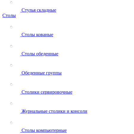
Стулья складные
Столы
Столы кованые
Столы обеденные
Обеденные группы
Столики сервировочные
Журнальные столики и консоли
Столы компьютерные