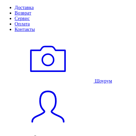
Доставка
Возврат
Сервис
Оплата
Контакты
Шоурум