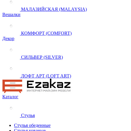
МАЛАЗИЙСКАЯ (MALAYSIA)
Вешалки
КОМФОРТ (COMFORT)
Декор
СИЛЬВЕР (SILVER)
ЛОФТ АРТ (LOFT ART)
Каталог
Стулья
Стулья обеденные
Стулья кованые