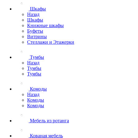
Шкафы
Назад
Шкафы
Книжные шкафы
Буфеты
Витрины
Стеллажи и Этажерки
Тумбы
Назад
Тумбы
Тумбы
Комоды
Назад
Комоды
Комоды
Мебель из ротанга
Кованая мебель