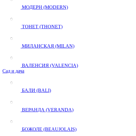
МОДЕРН (MODERN)
ТОНЕТ (THONET)
МИЛАНСКАЯ (MILAN)
ВАЛЕНСИЯ (VALENCIA)
Сад и дача
БАЛИ (BALI)
ВЕРАНДА (VERANDA)
БОЖОЛЕ (BEAUJOLAIS)