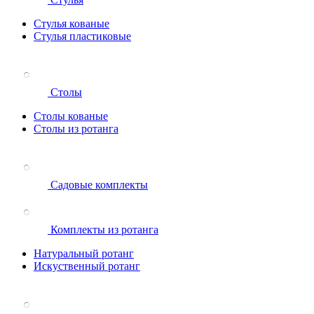
Стулья кованые
Стулья пластиковые
Столы
Столы кованые
Столы из ротанга
Садовые комплекты
Комплекты из ротанга
Натуральный ротанг
Искуственный ротанг