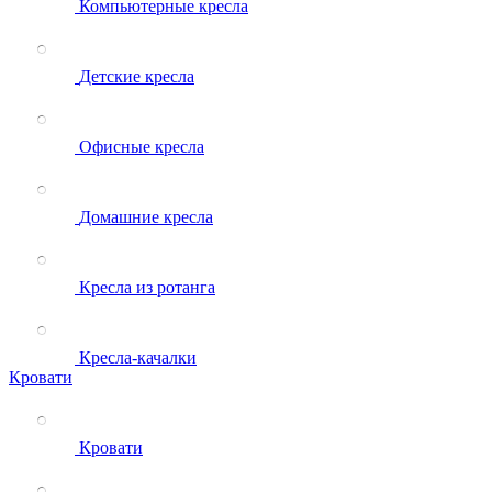
Компьютерные кресла
Детские кресла
Офисные кресла
Домашние кресла
Кресла из ротанга
Кресла-качалки
Кровати
Кровати