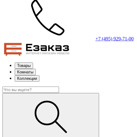
+7 (495) 929-71-00
Товары
Комнаты
Коллекции