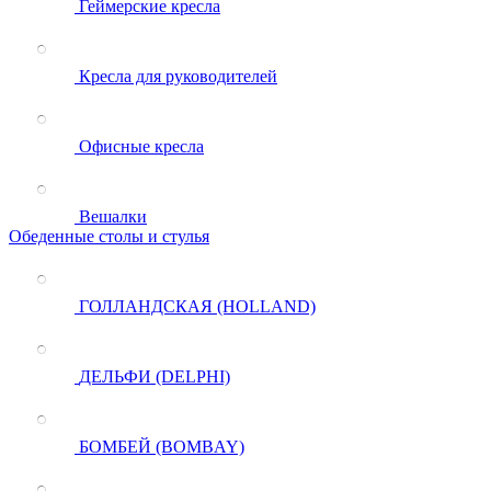
Геймерские кресла
Кресла для руководителей
Офисные кресла
Вешалки
Обеденные столы и стулья
ГОЛЛАНДСКАЯ (HOLLAND)
ДЕЛЬФИ (DELPHI)
БОМБЕЙ (BOMBAY)