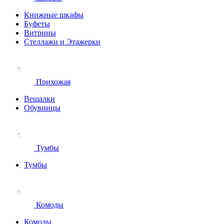
Книжные шкафы
Буфеты
Витрины
Стеллажи и Этажерки
Прихожая
Вешалки
Обувницы
Тумбы
Тумбы
Комоды
Комоды