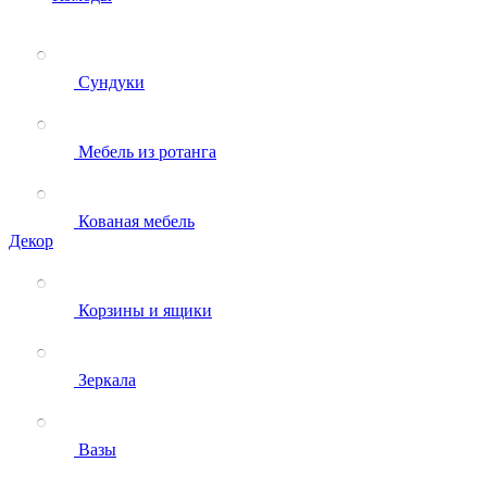
Сундуки
Мебель из ротанга
Кованая мебель
Декор
Корзины и ящики
Зеркала
Вазы