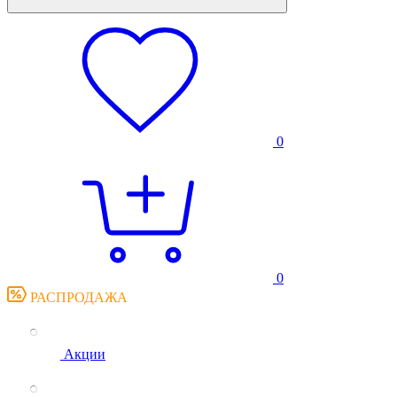
0
0
РАСПРОДАЖА
Акции