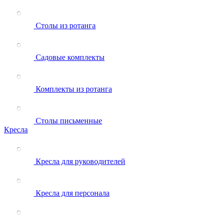
Столы из ротанга
Садовые комплекты
Комплекты из ротанга
Столы письменные
Кресла
Кресла для руководителей
Кресла для персонала