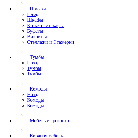
Шкафы
Назад
Шкафы
Книжные шкафы
Буфеты
Витрины
Стеллажи и Этажерки
Тумбы
Назад
Тумбы
Тумбы
Комоды
Назад
Комоды
Комоды
Мебель из ротанга
Кованая мебель