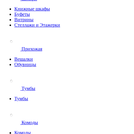
Книжные шкафы
Буфеты
Витрины
Стеллажи и Этажерки
Прихожая
Вешалки
Обувницы
Тумбы
Тумбы
Комоды
Комоды