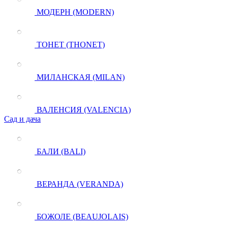
МОДЕРН (MODERN)
ТОНЕТ (THONET)
МИЛАНСКАЯ (MILAN)
ВАЛЕНСИЯ (VALENCIA)
Сад и дача
БАЛИ (BALI)
ВЕРАНДА (VERANDA)
БОЖОЛЕ (BEAUJOLAIS)