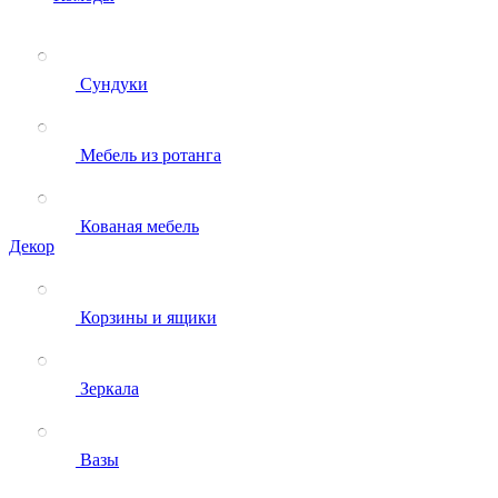
Сундуки
Мебель из ротанга
Кованая мебель
Декор
Корзины и ящики
Зеркала
Вазы