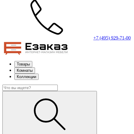
+7 (495) 929-71-00
Товары
Комнаты
Коллекции