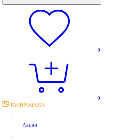
0
0
РАСПРОДАЖА
Акции