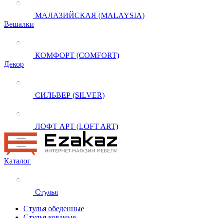
МАЛАЗИЙСКАЯ (MALAYSIA)
Вешалки
КОМФОРТ (COMFORT)
Декор
СИЛЬВЕР (SILVER)
ЛОФТ АРТ (LOFT ART)
Каталог
Стулья
Стулья обеденные
Стулья кованые