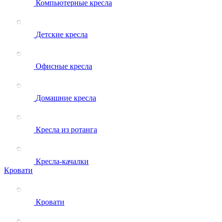
Компьютерные кресла
Детские кресла
Офисные кресла
Домашние кресла
Кресла из ротанга
Кресла-качалки
Кровати
Кровати