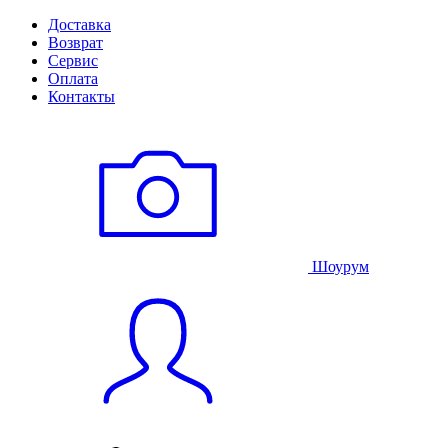
Доставка
Возврат
Сервис
Оплата
Контакты
Шоурум