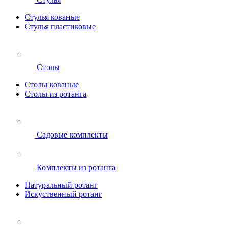
Стулья кованые
Стулья пластиковые
Столы
Столы кованые
Столы из ротанга
Садовые комплекты
Комплекты из ротанга
Натуральный ротанг
Искуственный ротанг