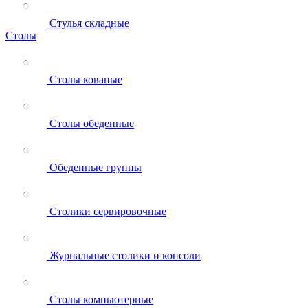
Стулья складные
Столы
Столы кованые
Столы обеденные
Обеденные группы
Столики сервировочные
Журнальные столики и консоли
Столы компьютерные