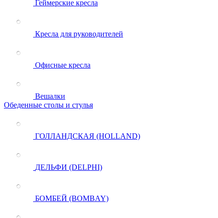
Геймерские кресла
Кресла для руководителей
Офисные кресла
Вешалки
Обеденные столы и стулья
ГОЛЛАНДСКАЯ (HOLLAND)
ДЕЛЬФИ (DELPHI)
БОМБЕЙ (BOMBAY)