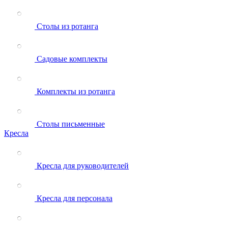
Столы из ротанга
Садовые комплекты
Комплекты из ротанга
Столы письменные
Кресла
Кресла для руководителей
Кресла для персонала