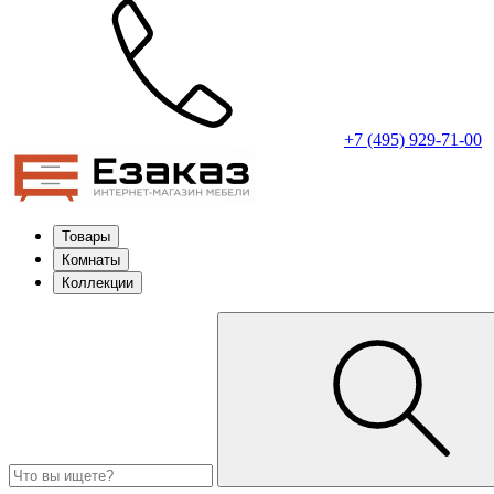
+7 (495) 929-71-00
Товары
Комнаты
Коллекции