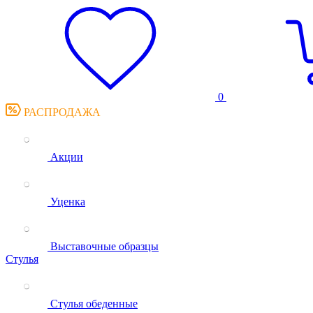
0
РАСПРОДАЖА
Акции
Уценка
Выставочные образцы
Стулья
Стулья обеденные