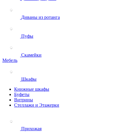
Диваны из ротанга
Пуфы
Скамейки
Мебель
Шкафы
Книжные шкафы
Буфеты
Витрины
Стеллажи и Этажерки
Прихожая