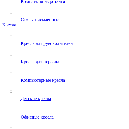
Комплекты из ротанга
Столы письменные
Кресла
Кресла для руководителей
Кресла для персонала
Компьютерные кресла
Детские кресла
Офисные кресла