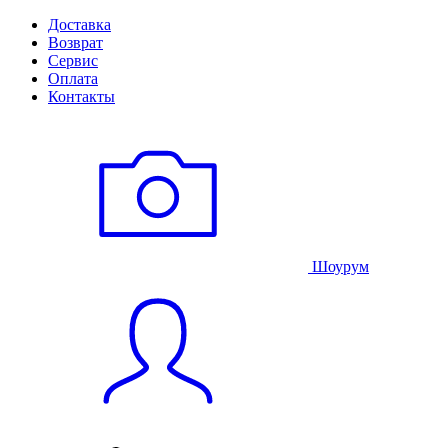
Доставка
Возврат
Сервис
Оплата
Контакты
Шоурум