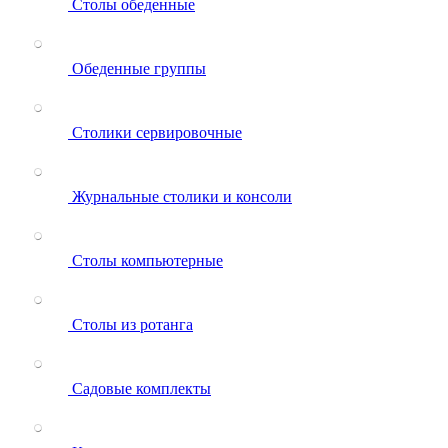
Столы обеденные
Обеденные группы
Столики сервировочные
Журнальные столики и консоли
Столы компьютерные
Столы из ротанга
Садовые комплекты