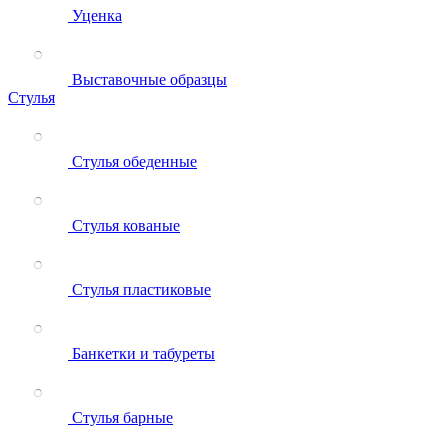
Уценка
Выставочные образцы
Стулья
Стулья обеденные
Стулья кованые
Стулья пластиковые
Банкетки и табуреты
Стулья барные