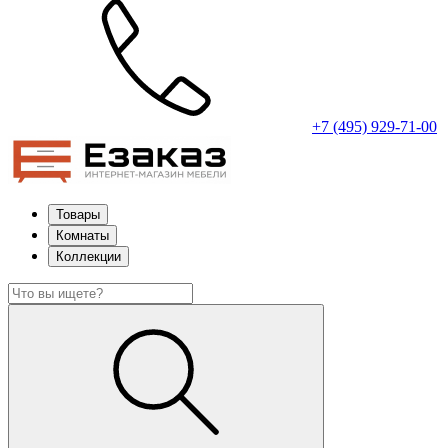
+7 (495) 929-71-00
Товары
Комнаты
Коллекции