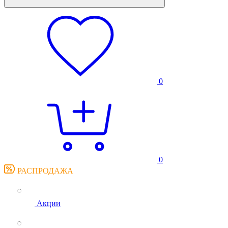
0
0
РАСПРОДАЖА
Акции