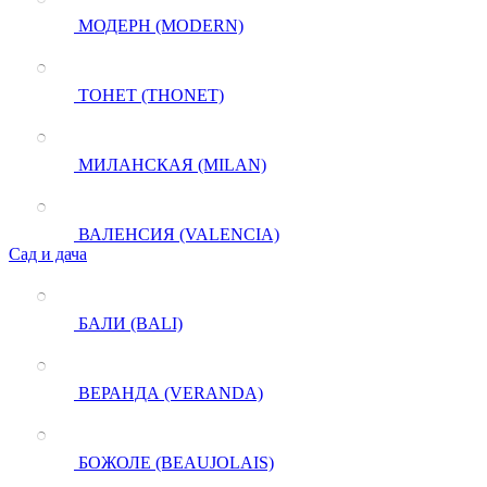
МОДЕРН (MODERN)
ТОНЕТ (THONET)
МИЛАНСКАЯ (MILAN)
ВАЛЕНСИЯ (VALENCIA)
Сад и дача
БАЛИ (BALI)
ВЕРАНДА (VERANDA)
БОЖОЛЕ (BEAUJOLAIS)