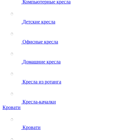
Компьютерные кресла
Детские кресла
Офисные кресла
Домашние кресла
Кресла из ротанга
Кресла-качалки
Кровати
Кровати