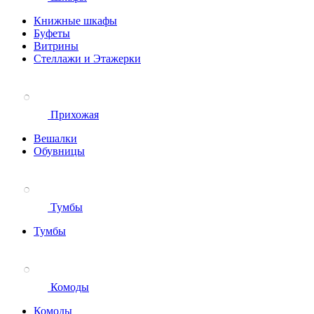
Книжные шкафы
Буфеты
Витрины
Стеллажи и Этажерки
Прихожая
Вешалки
Обувницы
Тумбы
Тумбы
Комоды
Комоды