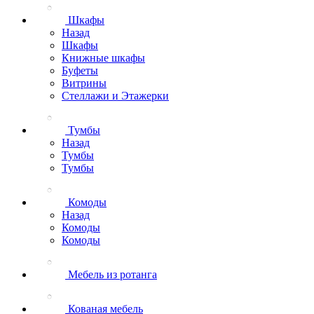
Шкафы
Назад
Шкафы
Книжные шкафы
Буфеты
Витрины
Стеллажи и Этажерки
Тумбы
Назад
Тумбы
Тумбы
Комоды
Назад
Комоды
Комоды
Мебель из ротанга
Кованая мебель