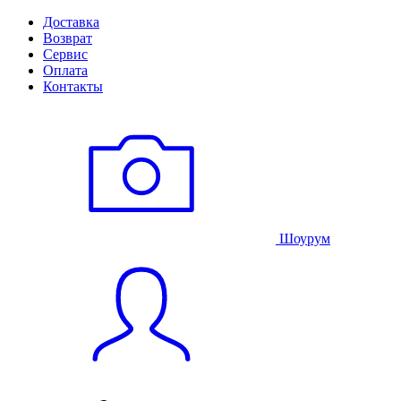
Доставка
Возврат
Сервис
Оплата
Контакты
Шоурум