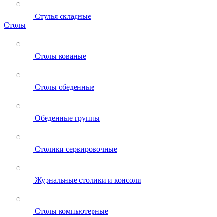
Стулья складные
Столы
Столы кованые
Столы обеденные
Обеденные группы
Столики сервировочные
Журнальные столики и консоли
Столы компьютерные