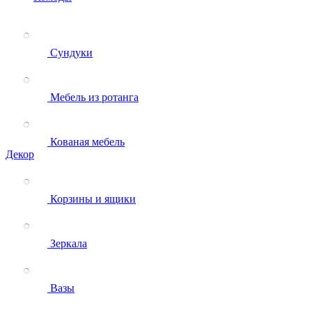
Сундуки
Мебель из ротанга
Кованая мебель
Декор
Корзины и ящики
Зеркала
Вазы