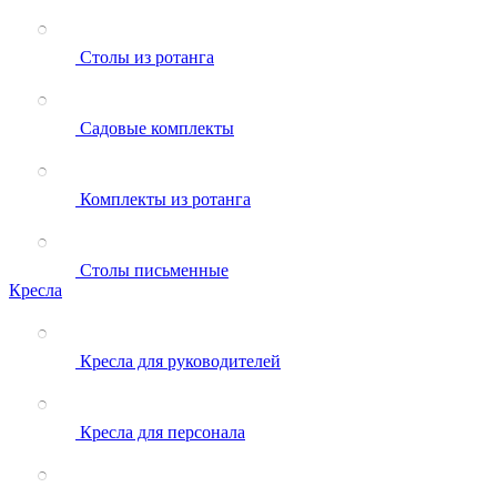
Столы из ротанга
Садовые комплекты
Комплекты из ротанга
Столы письменные
Кресла
Кресла для руководителей
Кресла для персонала