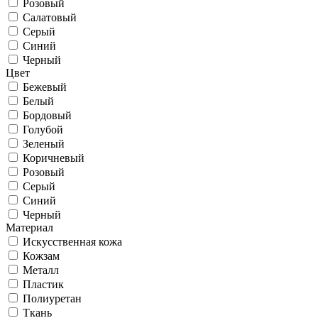
Розовый
Салатовый
Серый
Синий
Черный
Цвет
Бежевый
Белый
Бордовый
Голубой
Зеленый
Коричневый
Розовый
Серый
Синий
Черный
Материал
Искусственная кожа
Кожзам
Металл
Пластик
Полиуретан
Ткань