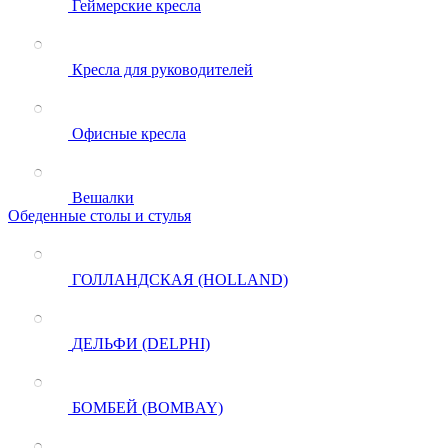
Геймерские кресла
Кресла для руководителей
Офисные кресла
Вешалки
Обеденные столы и стулья
ГОЛЛАНДСКАЯ (HOLLAND)
ДЕЛЬФИ (DELPHI)
БОМБЕЙ (BOMBAY)