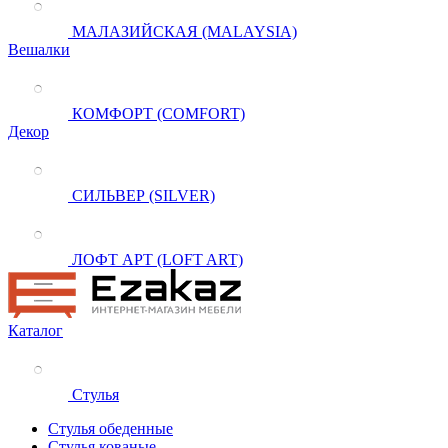
МАЛАЗИЙСКАЯ (MALAYSIA)
Вешалки
КОМФОРТ (COMFORT)
Декор
СИЛЬВЕР (SILVER)
ЛОФТ АРТ (LOFT ART)
Каталог
Стулья
Стулья обеденные
Стулья кованые