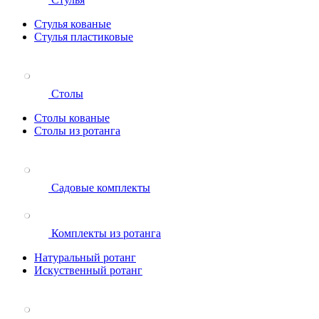
Стулья кованые
Стулья пластиковые
Столы
Столы кованые
Столы из ротанга
Садовые комплекты
Комплекты из ротанга
Натуральный ротанг
Искуственный ротанг