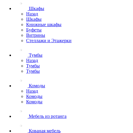
Шкафы
Назад
Шкафы
Книжные шкафы
Буфеты
Витрины
Стеллажи и Этажерки
Тумбы
Назад
Тумбы
Тумбы
Комоды
Назад
Комоды
Комоды
Мебель из ротанга
Кованая мебель