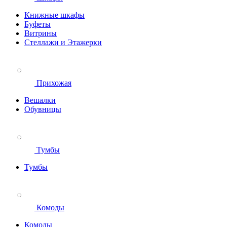
Книжные шкафы
Буфеты
Витрины
Стеллажи и Этажерки
Прихожая
Вешалки
Обувницы
Тумбы
Тумбы
Комоды
Комоды