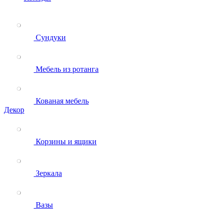
Сундуки
Мебель из ротанга
Кованая мебель
Декор
Корзины и ящики
Зеркала
Вазы