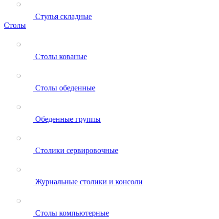
Стулья складные
Столы
Столы кованые
Столы обеденные
Обеденные группы
Столики сервировочные
Журнальные столики и консоли
Столы компьютерные