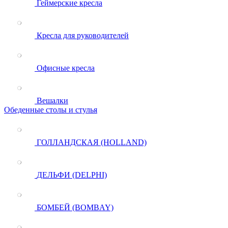
Геймерские кресла
Кресла для руководителей
Офисные кресла
Вешалки
Обеденные столы и стулья
ГОЛЛАНДСКАЯ (HOLLAND)
ДЕЛЬФИ (DELPHI)
БОМБЕЙ (BOMBAY)