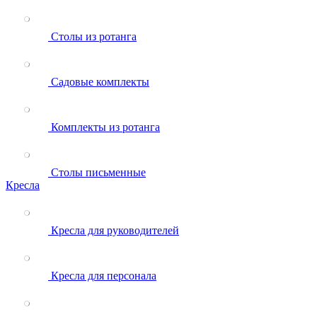
Столы из ротанга
Садовые комплекты
Комплекты из ротанга
Столы письменные
Кресла
Кресла для руководителей
Кресла для персонала