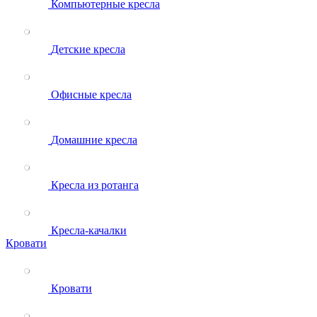
Компьютерные кресла
Детские кресла
Офисные кресла
Домашние кресла
Кресла из ротанга
Кресла-качалки
Кровати
Кровати