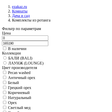
ezakaz.ru
Комнаты
Дача и сад
Комплекты из ротанга
Фильтр по параметрам
Цена
В наличии
Коллекции
БАЛИ (BALI)
ЛАУНЖ (LOUNGE)
Цвет производителя
Pecan washed
Античный орех
Белый
Грецкий орех
Коричневый
Натуральный
Орех
Светлый мед