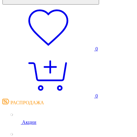
0
0
РАСПРОДАЖА
Акции