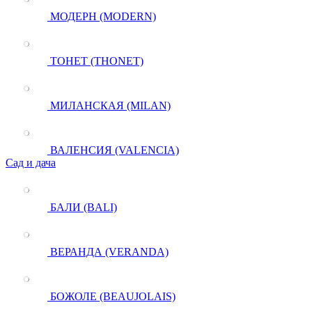
МОДЕРН (MODERN)
ТОНЕТ (THONET)
МИЛАНСКАЯ (MILAN)
ВАЛЕНСИЯ (VALENCIA)
Сад и дача
БАЛИ (BALI)
ВЕРАНДА (VERANDA)
БОЖОЛЕ (BEAUJOLAIS)