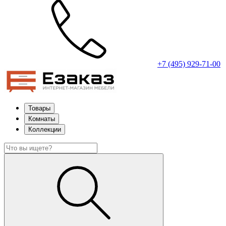
+7 (495) 929-71-00
Товары
Комнаты
Коллекции