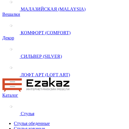
МАЛАЗИЙСКАЯ (MALAYSIA)
Вешалки
КОМФОРТ (COMFORT)
Декор
СИЛЬВЕР (SILVER)
ЛОФТ АРТ (LOFT ART)
Каталог
Стулья
Стулья обеденные
Стулья кованые