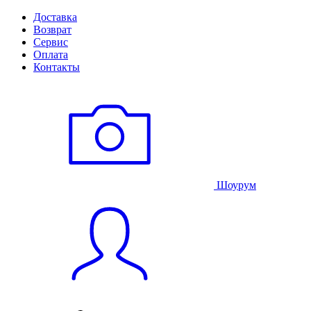
Доставка
Возврат
Сервис
Оплата
Контакты
Шоурум