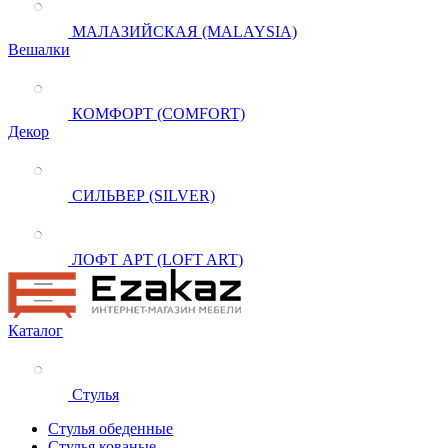
МАЛАЗИЙСКАЯ (MALAYSIA)
Вешалки
КОМФОРТ (COMFORT)
Декор
СИЛЬВЕР (SILVER)
ЛОФТ АРТ (LOFT ART)
Каталог
Стулья
Стулья обеденные
Стулья кованые