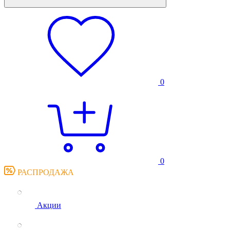
0
0
РАСПРОДАЖА
Акции