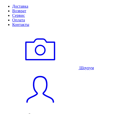
Доставка
Возврат
Сервис
Оплата
Контакты
Шоурум