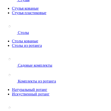
Стулья кованые
Стулья пластиковые
Столы
Столы кованые
Столы из ротанга
Садовые комплекты
Комплекты из ротанга
Натуральный ротанг
Искуственный ротанг