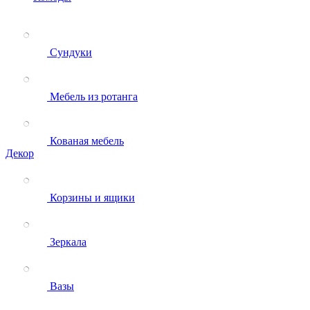
Сундуки
Мебель из ротанга
Кованая мебель
Декор
Корзины и ящики
Зеркала
Вазы