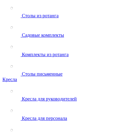
Столы из ротанга
Садовые комплекты
Комплекты из ротанга
Столы письменные
Кресла
Кресла для руководителей
Кресла для персонала