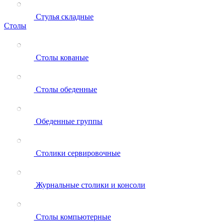
Стулья складные
Столы
Столы кованые
Столы обеденные
Обеденные группы
Столики сервировочные
Журнальные столики и консоли
Столы компьютерные