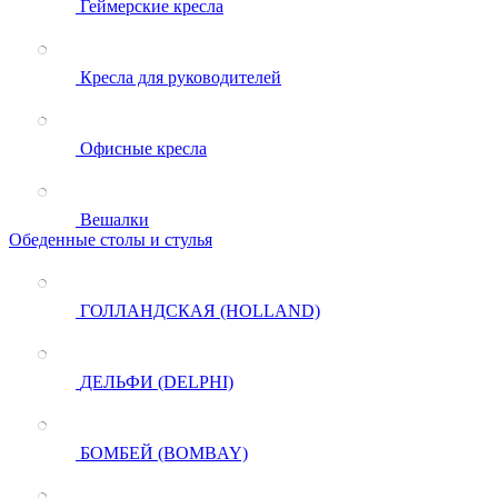
Геймерские кресла
Кресла для руководителей
Офисные кресла
Вешалки
Обеденные столы и стулья
ГОЛЛАНДСКАЯ (HOLLAND)
ДЕЛЬФИ (DELPHI)
БОМБЕЙ (BOMBAY)