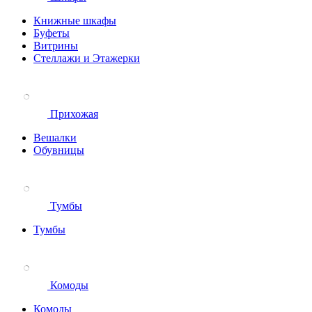
Книжные шкафы
Буфеты
Витрины
Стеллажи и Этажерки
Прихожая
Вешалки
Обувницы
Тумбы
Тумбы
Комоды
Комоды