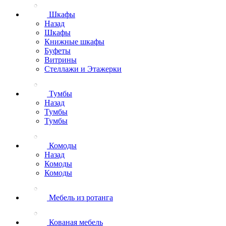
Шкафы
Назад
Шкафы
Книжные шкафы
Буфеты
Витрины
Стеллажи и Этажерки
Тумбы
Назад
Тумбы
Тумбы
Комоды
Назад
Комоды
Комоды
Мебель из ротанга
Кованая мебель