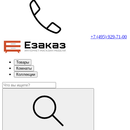
+7 (495) 929-71-00
Товары
Комнаты
Коллекции