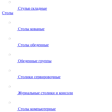
Стулья складные
Столы
Столы кованые
Столы обеденные
Обеденные группы
Столики сервировочные
Журнальные столики и консоли
Столы компьютерные