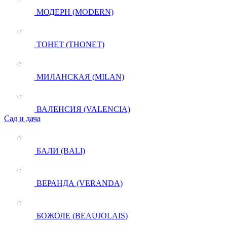
МОДЕРН (MODERN)
ТОНЕТ (THONET)
МИЛАНСКАЯ (MILAN)
ВАЛЕНСИЯ (VALENCIA)
Сад и дача
БАЛИ (BALI)
ВЕРАНДА (VERANDA)
БОЖОЛЕ (BEAUJOLAIS)