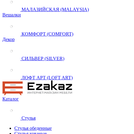
МАЛАЗИЙСКАЯ (MALAYSIA)
Вешалки
КОМФОРТ (COMFORT)
Декор
СИЛЬВЕР (SILVER)
ЛОФТ АРТ (LOFT ART)
Каталог
Стулья
Стулья обеденные
Стулья кованые