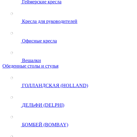
Геймерские кресла
Кресла для руководителей
Офисные кресла
Вешалки
Обеденные столы и стулья
ГОЛЛАНДСКАЯ (HOLLAND)
ДЕЛЬФИ (DELPHI)
БОМБЕЙ (BOMBAY)