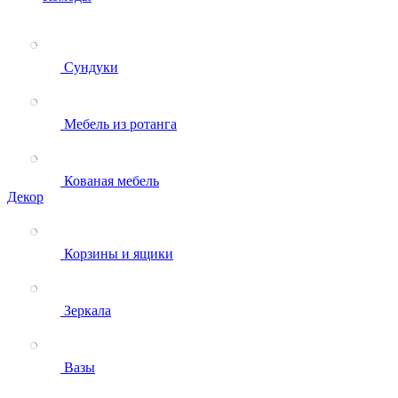
Сундуки
Мебель из ротанга
Кованая мебель
Декор
Корзины и ящики
Зеркала
Вазы