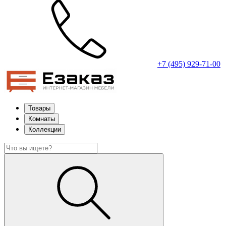
+7 (495) 929-71-00
Товары
Комнаты
Коллекции