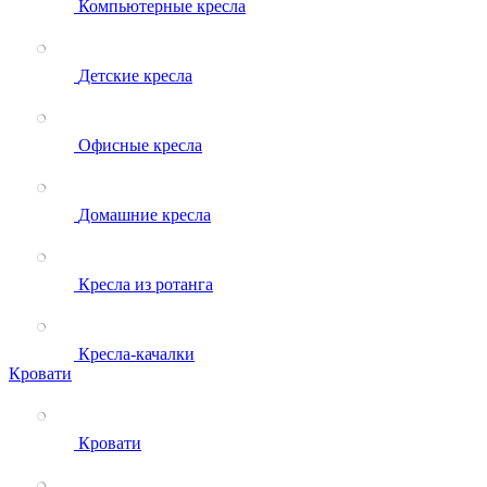
Компьютерные кресла
Детские кресла
Офисные кресла
Домашние кресла
Кресла из ротанга
Кресла-качалки
Кровати
Кровати