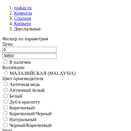
ezakaz.ru
Комнаты
Спальня
Кровати
Двуспальные
Фильтр по параметрам
Цена
В наличии
Коллекции
МАЛАЗИЙСКАЯ (MALAYSIA)
Цвет производителя
Античная медь
Античный белый
Белый
Дуб в красноту
Коричневый
Коричневый/Черный
Натуральный
Черный/Коричневый
Цвет