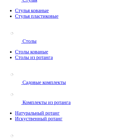
Стулья кованые
Стулья пластиковые
Столы
Столы кованые
Столы из ротанга
Садовые комплекты
Комплекты из ротанга
Натуральный ротанг
Искуственный ротанг