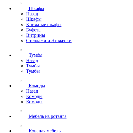
Шкафы
Назад
Шкафы
Книжные шкафы
Буфеты
Витрины
Стеллажи и Этажерки
Тумбы
Назад
Тумбы
Тумбы
Комоды
Назад
Комоды
Комоды
Мебель из ротанга
Кованая мебель