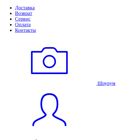
Доставка
Возврат
Сервис
Оплата
Контакты
Шоурум