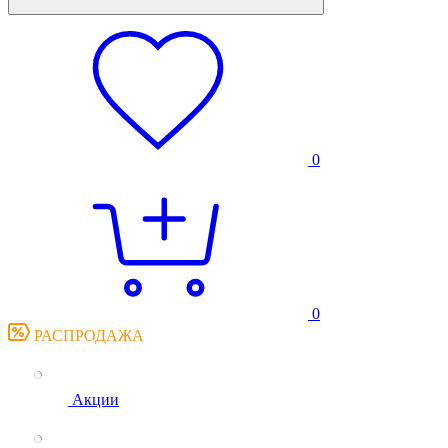
0
0
РАСПРОДАЖА
Акции