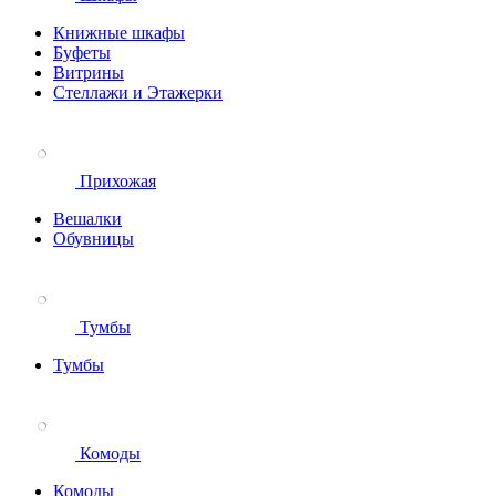
Книжные шкафы
Буфеты
Витрины
Стеллажи и Этажерки
Прихожая
Вешалки
Обувницы
Тумбы
Тумбы
Комоды
Комоды