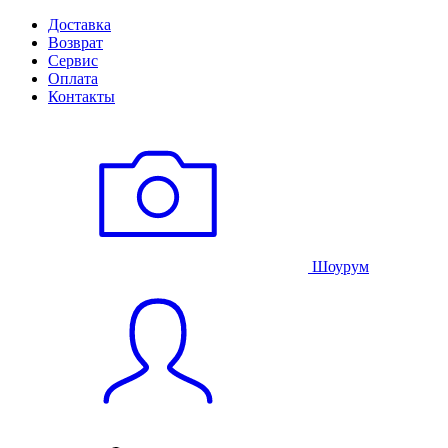
Доставка
Возврат
Сервис
Оплата
Контакты
Шоурум