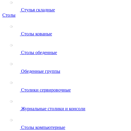
Стулья складные
Столы
Столы кованые
Столы обеденные
Обеденные группы
Столики сервировочные
Журнальные столики и консоли
Столы компьютерные