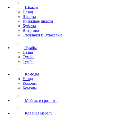
Шкафы
Назад
Шкафы
Книжные шкафы
Буфеты
Витрины
Стеллажи и Этажерки
Тумбы
Назад
Тумбы
Тумбы
Комоды
Назад
Комоды
Комоды
Мебель из ротанга
Кованая мебель