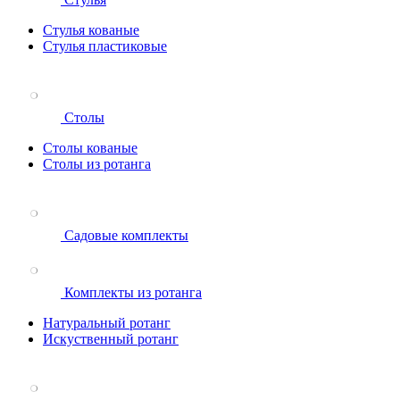
Стулья кованые
Стулья пластиковые
Столы
Столы кованые
Столы из ротанга
Садовые комплекты
Комплекты из ротанга
Натуральный ротанг
Искуственный ротанг