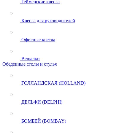
Геймерские кресла
Кресла для руководителей
Офисные кресла
Вешалки
Обеденные столы и стулья
ГОЛЛАНДСКАЯ (HOLLAND)
ДЕЛЬФИ (DELPHI)
БОМБЕЙ (BOMBAY)