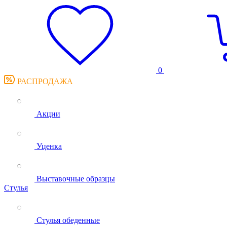
0
РАСПРОДАЖА
Акции
Уценка
Выставочные образцы
Стулья
Стулья обеденные