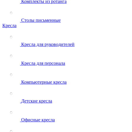
Комплекты из ротанга
Столы письменные
Кресла
Кресла для руководителей
Кресла для персонала
Компьютерные кресла
Детские кресла
Офисные кресла