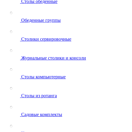
Столы обеденные
Обеденные группы
Столики сервировочные
Журнальные столики и консоли
Столы компьютерные
Столы из ротанга
Садовые комплекты