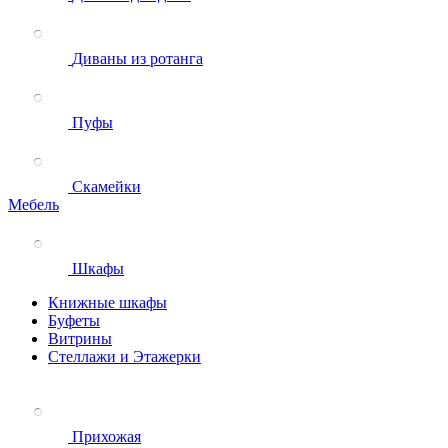
Диваны из ротанга
Пуфы
Скамейки
Мебель
Шкафы
Книжные шкафы
Буфеты
Витрины
Стеллажи и Этажерки
Прихожая