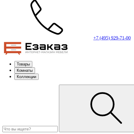
+7 (495) 929-71-00
Товары
Комнаты
Коллекции