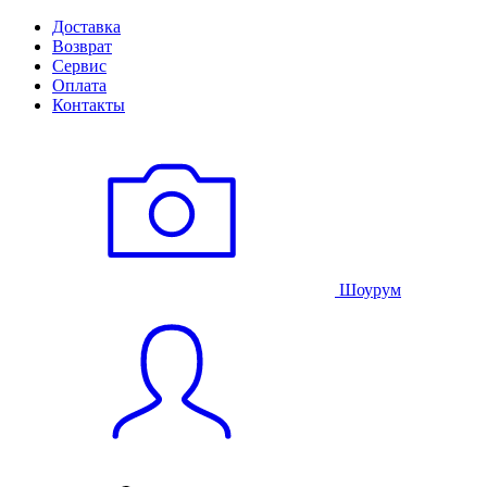
Доставка
Возврат
Сервис
Оплата
Контакты
Шоурум