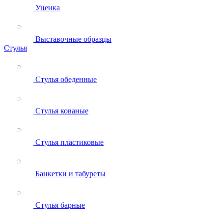
Уценка
Выставочные образцы
Стулья
Стулья обеденные
Стулья кованые
Стулья пластиковые
Банкетки и табуреты
Стулья барные