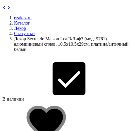
ezakaz.ru
Каталог
Декор
Статуэтки
Декор Secret de Maison Leaf3/Лиф3 (мод. 9761)
алюминиевый сплав, 10,5х10,5х29см, платина/античный
белый
В наличии