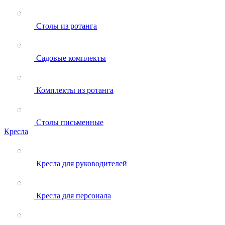
Столы из ротанга
Садовые комплекты
Комплекты из ротанга
Столы письменные
Кресла
Кресла для руководителей
Кресла для персонала