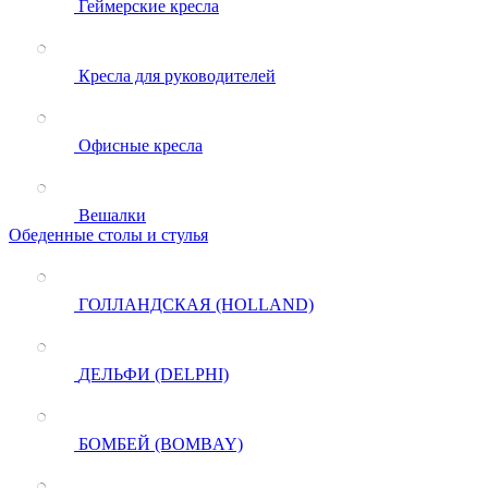
Геймерские кресла
Кресла для руководителей
Офисные кресла
Вешалки
Обеденные столы и стулья
ГОЛЛАНДСКАЯ (HOLLAND)
ДЕЛЬФИ (DELPHI)
БОМБЕЙ (BOMBAY)