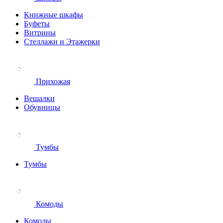
Книжные шкафы
Буфеты
Витрины
Стеллажи и Этажерки
Прихожая
Вешалки
Обувницы
Тумбы
Тумбы
Комоды
Комоды