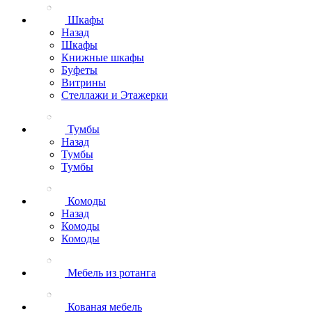
Шкафы
Назад
Шкафы
Книжные шкафы
Буфеты
Витрины
Стеллажи и Этажерки
Тумбы
Назад
Тумбы
Тумбы
Комоды
Назад
Комоды
Комоды
Мебель из ротанга
Кованая мебель