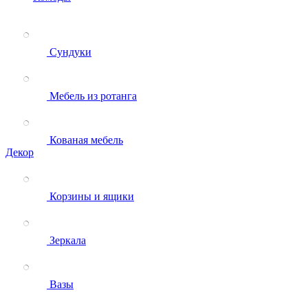
Сундуки
Мебель из ротанга
Кованая мебель
Декор
Корзины и ящики
Зеркала
Вазы