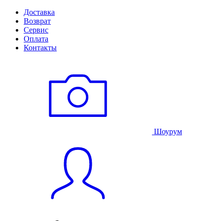
Доставка
Возврат
Сервис
Оплата
Контакты
Шоурум