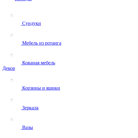
Сундуки
Мебель из ротанга
Кованая мебель
Декор
Корзины и ящики
Зеркала
Вазы