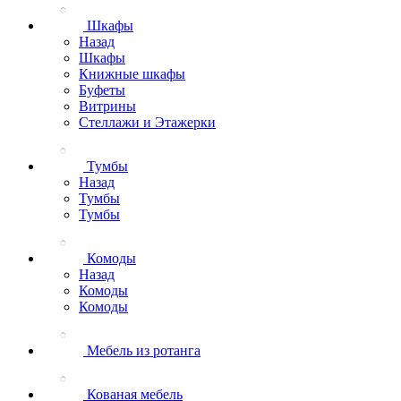
Шкафы
Назад
Шкафы
Книжные шкафы
Буфеты
Витрины
Стеллажи и Этажерки
Тумбы
Назад
Тумбы
Тумбы
Комоды
Назад
Комоды
Комоды
Мебель из ротанга
Кованая мебель