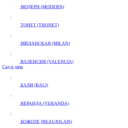
МОДЕРН (MODERN)
ТОНЕТ (THONET)
МИЛАНСКАЯ (MILAN)
ВАЛЕНСИЯ (VALENCIA)
Сад и дача
БАЛИ (BALI)
ВЕРАНДА (VERANDA)
БОЖОЛЕ (BEAUJOLAIS)