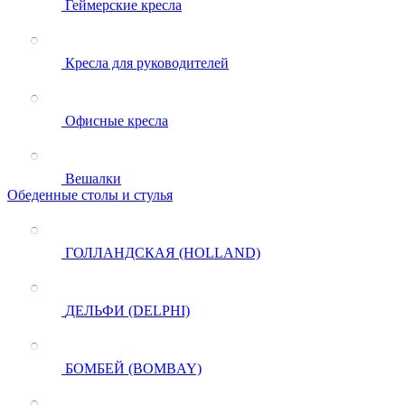
Геймерские кресла
Кресла для руководителей
Офисные кресла
Вешалки
Обеденные столы и стулья
ГОЛЛАНДСКАЯ (HOLLAND)
ДЕЛЬФИ (DELPHI)
БОМБЕЙ (BOMBAY)