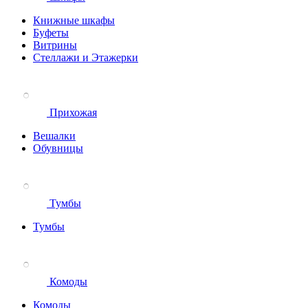
Книжные шкафы
Буфеты
Витрины
Стеллажи и Этажерки
Прихожая
Вешалки
Обувницы
Тумбы
Тумбы
Комоды
Комоды