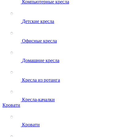
Компьютерные кресла
Детские кресла
Офисные кресла
Домашние кресла
Кресла из ротанга
Кресла-качалки
Кровати
Кровати