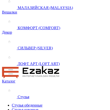
МАЛАЗИЙСКАЯ (MALAYSIA)
Вешалки
КОМФОРТ (COMFORT)
Декор
СИЛЬВЕР (SILVER)
ЛОФТ АРТ (LOFT ART)
Каталог
Стулья
Стулья обеденные
Стулья кованые