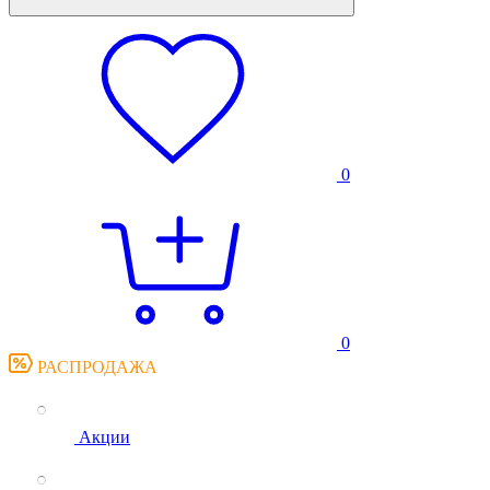
0
0
РАСПРОДАЖА
Акции