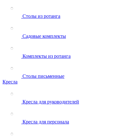
Столы из ротанга
Садовые комплекты
Комплекты из ротанга
Столы письменные
Кресла
Кресла для руководителей
Кресла для персонала