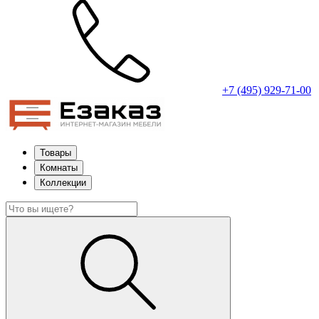
+7 (495) 929-71-00
Товары
Комнаты
Коллекции