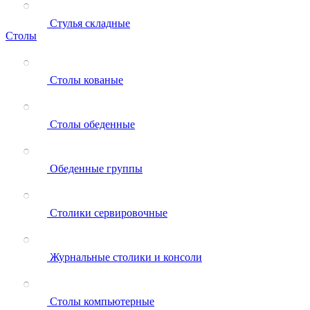
Стулья складные
Столы
Столы кованые
Столы обеденные
Обеденные группы
Столики сервировочные
Журнальные столики и консоли
Столы компьютерные