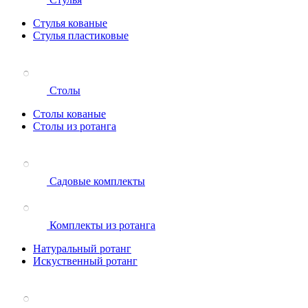
Стулья кованые
Стулья пластиковые
Столы
Столы кованые
Столы из ротанга
Садовые комплекты
Комплекты из ротанга
Натуральный ротанг
Искуственный ротанг