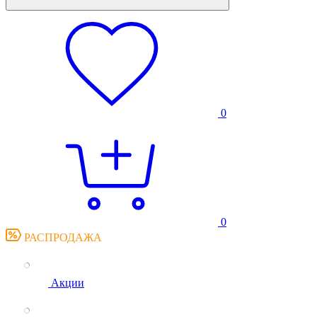
0
0
РАСПРОДАЖА
Акции