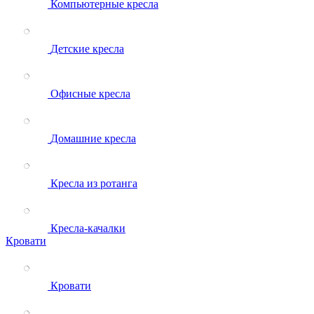
Компьютерные кресла
Детские кресла
Офисные кресла
Домашние кресла
Кресла из ротанга
Кресла-качалки
Кровати
Кровати