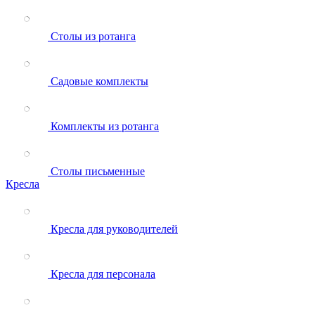
Столы из ротанга
Садовые комплекты
Комплекты из ротанга
Столы письменные
Кресла
Кресла для руководителей
Кресла для персонала