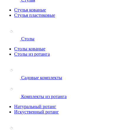
Стулья кованые
Стулья пластиковые
Столы
Столы кованые
Столы из ротанга
Садовые комплекты
Комплекты из ротанга
Натуральный ротанг
Искуственный ротанг