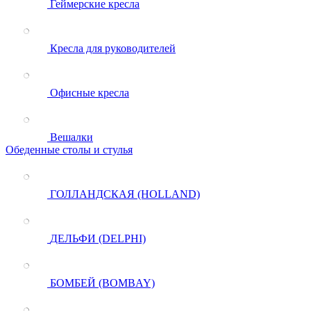
Геймерские кресла
Кресла для руководителей
Офисные кресла
Вешалки
Обеденные столы и стулья
ГОЛЛАНДСКАЯ (HOLLAND)
ДЕЛЬФИ (DELPHI)
БОМБЕЙ (BOMBAY)