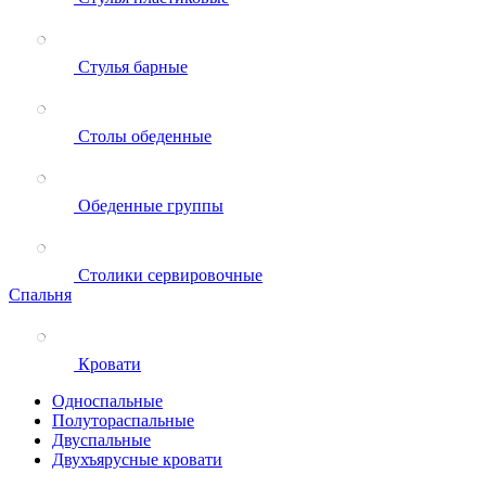
Стулья барные
Столы обеденные
Обеденные группы
Столики сервировочные
Спальня
Кровати
Односпальные
Полутораспальные
Двуспальные
Двухъярусные кровати