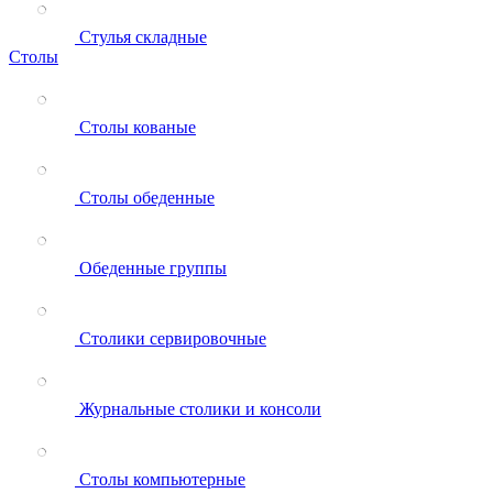
Стулья складные
Столы
Столы кованые
Столы обеденные
Обеденные группы
Столики сервировочные
Журнальные столики и консоли
Столы компьютерные