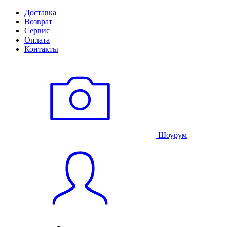
Доставка
Возврат
Сервис
Оплата
Контакты
Шоурум