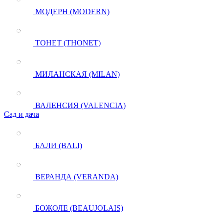
МОДЕРН (MODERN)
ТОНЕТ (THONET)
МИЛАНСКАЯ (MILAN)
ВАЛЕНСИЯ (VALENCIA)
Сад и дача
БАЛИ (BALI)
ВЕРАНДА (VERANDA)
БОЖОЛЕ (BEAUJOLAIS)