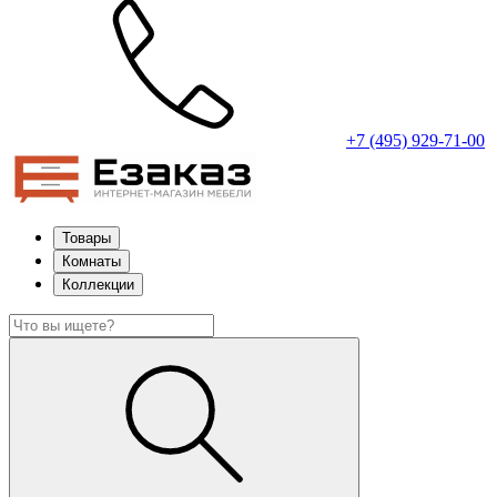
+7 (495) 929-71-00
Товары
Комнаты
Коллекции