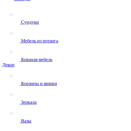
Сундуки
Мебель из ротанга
Кованая мебель
Декор
Корзины и ящики
Зеркала
Вазы