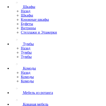
Шкафы
Назад
Шкафы
Книжные шкафы
Буфеты
Витрины
Стеллажи и Этажерки
Тумбы
Назад
Тумбы
Тумбы
Комоды
Назад
Комоды
Комоды
Мебель из ротанга
Кованая мебель