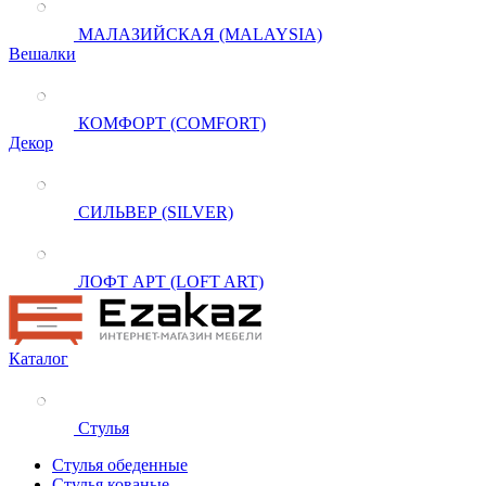
МАЛАЗИЙСКАЯ (MALAYSIA)
Вешалки
КОМФОРТ (COMFORT)
Декор
СИЛЬВЕР (SILVER)
ЛОФТ АРТ (LOFT ART)
Каталог
Стулья
Стулья обеденные
Стулья кованые