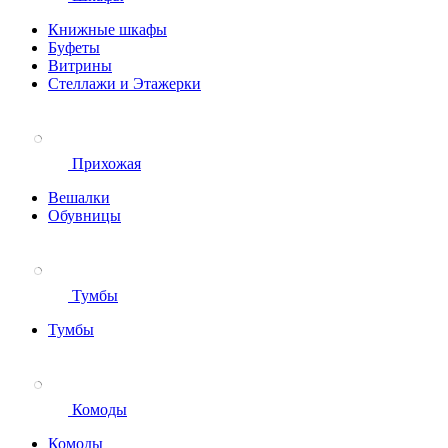
Книжные шкафы
Буфеты
Витрины
Стеллажи и Этажерки
Прихожая
Вешалки
Обувницы
Тумбы
Тумбы
Комоды
Комоды