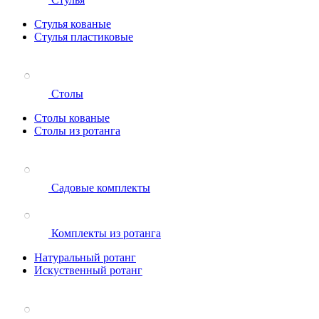
Стулья кованые
Стулья пластиковые
Столы
Столы кованые
Столы из ротанга
Садовые комплекты
Комплекты из ротанга
Натуральный ротанг
Искуственный ротанг