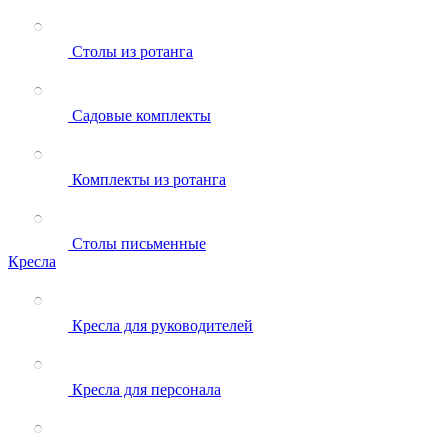
Столы из ротанга
Садовые комплекты
Комплекты из ротанга
Столы письменные
Кресла
Кресла для руководителей
Кресла для персонала