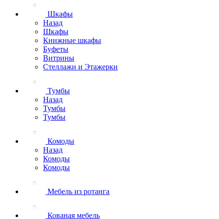
Шкафы
Назад
Шкафы
Книжные шкафы
Буфеты
Витрины
Стеллажи и Этажерки
Тумбы
Назад
Тумбы
Тумбы
Комоды
Назад
Комоды
Комоды
Мебель из ротанга
Кованая мебель