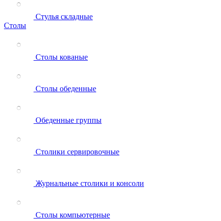
Стулья складные
Столы
Столы кованые
Столы обеденные
Обеденные группы
Столики сервировочные
Журнальные столики и консоли
Столы компьютерные