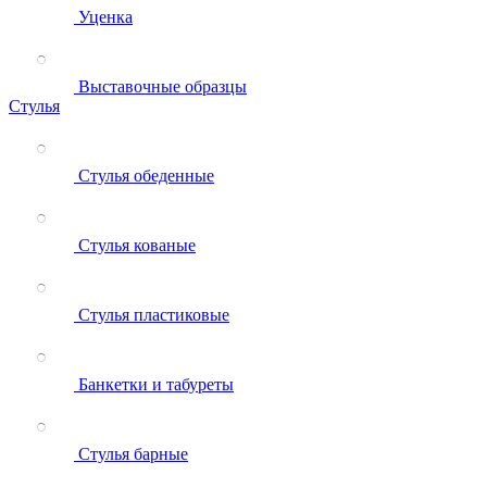
Уценка
Выставочные образцы
Стулья
Стулья обеденные
Стулья кованые
Стулья пластиковые
Банкетки и табуреты
Стулья барные