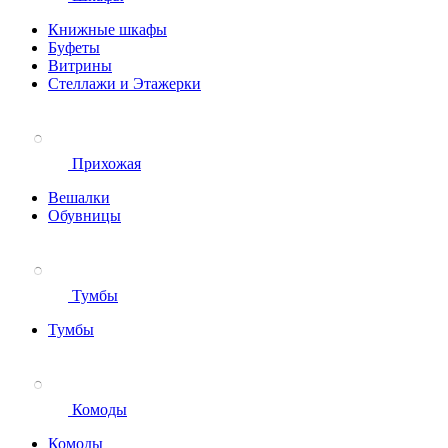
Книжные шкафы
Буфеты
Витрины
Стеллажи и Этажерки
Прихожая
Вешалки
Обувницы
Тумбы
Тумбы
Комоды
Комоды