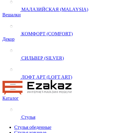
МАЛАЗИЙСКАЯ (MALAYSIA)
Вешалки
КОМФОРТ (COMFORT)
Декор
СИЛЬВЕР (SILVER)
ЛОФТ АРТ (LOFT ART)
Каталог
Стулья
Стулья обеденные
Стулья кованые