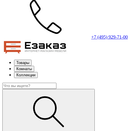
+7 (495) 929-71-00
Товары
Комнаты
Коллекции