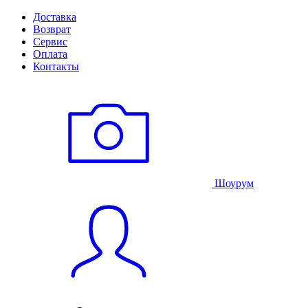
Доставка
Возврат
Сервис
Оплата
Контакты
Шоурум