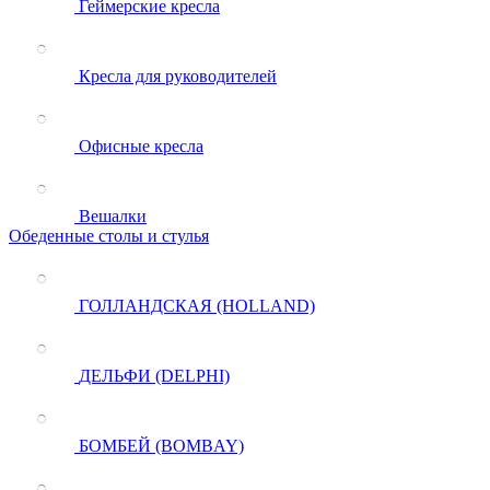
Геймерские кресла
Кресла для руководителей
Офисные кресла
Вешалки
Обеденные столы и стулья
ГОЛЛАНДСКАЯ (HOLLAND)
ДЕЛЬФИ (DELPHI)
БОМБЕЙ (BOMBAY)