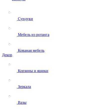
Сундуки
Мебель из ротанга
Кованая мебель
Декор
Корзины и ящики
Зеркала
Вазы