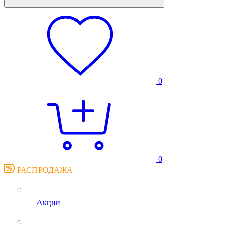
0
0
РАСПРОДАЖА
Акции