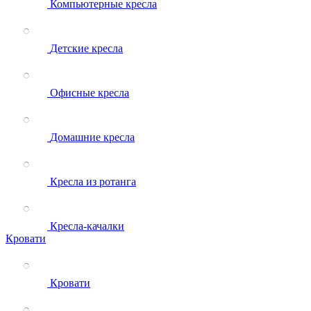
Компьютерные кресла
Детские кресла
Офисные кресла
Домашние кресла
Кресла из ротанга
Кресла-качалки
Кровати
Кровати