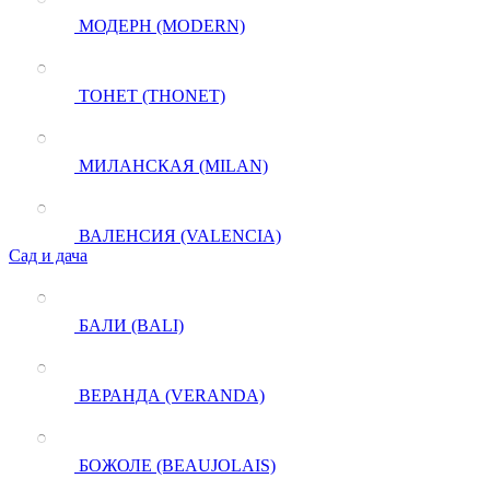
МОДЕРН (MODERN)
ТОНЕТ (THONET)
МИЛАНСКАЯ (MILAN)
ВАЛЕНСИЯ (VALENCIA)
Сад и дача
БАЛИ (BALI)
ВЕРАНДА (VERANDA)
БОЖОЛЕ (BEAUJOLAIS)