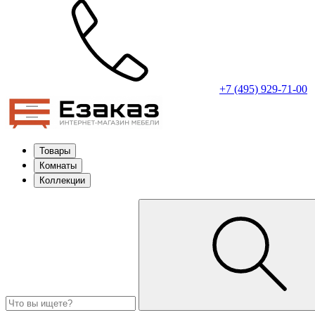
+7 (495) 929-71-00
Товары
Комнаты
Коллекции