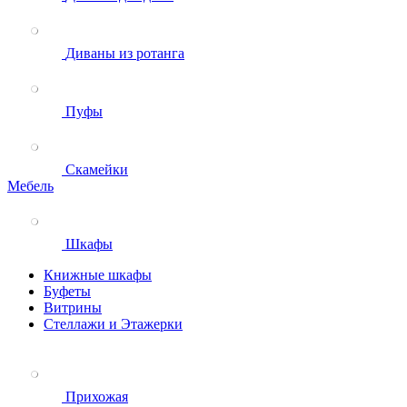
Диваны из ротанга
Пуфы
Скамейки
Мебель
Шкафы
Книжные шкафы
Буфеты
Витрины
Стеллажи и Этажерки
Прихожая