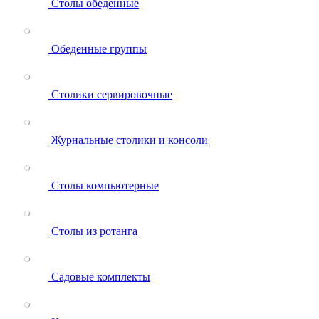
Столы обеденные
Обеденные группы
Столики сервировочные
Журнальные столики и консоли
Столы компьютерные
Столы из ротанга
Садовые комплекты