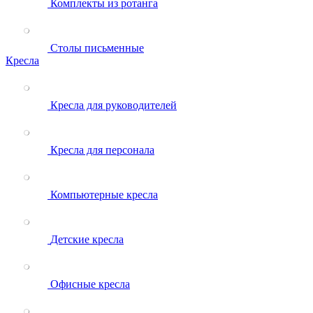
Комплекты из ротанга
Столы письменные
Кресла
Кресла для руководителей
Кресла для персонала
Компьютерные кресла
Детские кресла
Офисные кресла