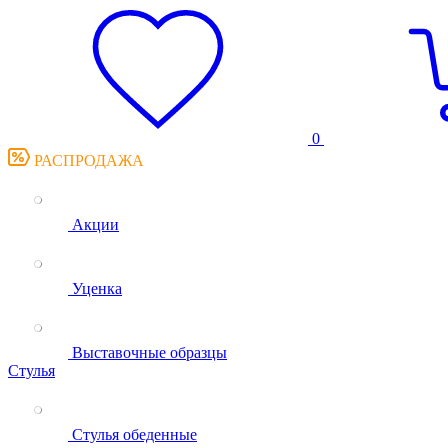
0
РАСПРОДАЖА
Акции
Уценка
Выставочные образцы
Стулья
Стулья обеденные