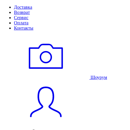
Доставка
Возврат
Сервис
Оплата
Контакты
Шоурум