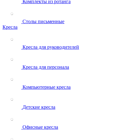
Комплекты из ротанга
Столы письменные
Кресла
Кресла для руководителей
Кресла для персонала
Компьютерные кресла
Детские кресла
Офисные кресла