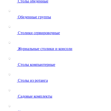
Столы обеденные
Обеденные группы
Столики сервировочные
Журнальные столики и консоли
Столы компьютерные
Столы из ротанга
Садовые комплекты