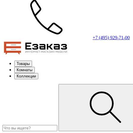
+7 (495) 929-71-00
Товары
Комнаты
Коллекции