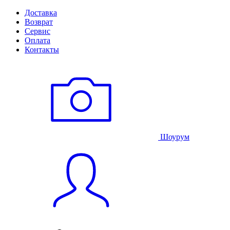
Доставка
Возврат
Сервис
Оплата
Контакты
Шоурум