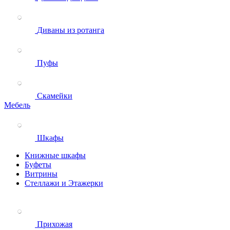
Диваны из ротанга
Пуфы
Скамейки
Мебель
Шкафы
Книжные шкафы
Буфеты
Витрины
Стеллажи и Этажерки
Прихожая