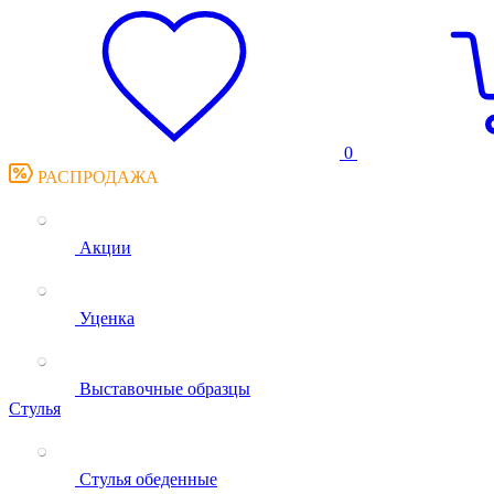
0
РАСПРОДАЖА
Акции
Уценка
Выставочные образцы
Стулья
Стулья обеденные