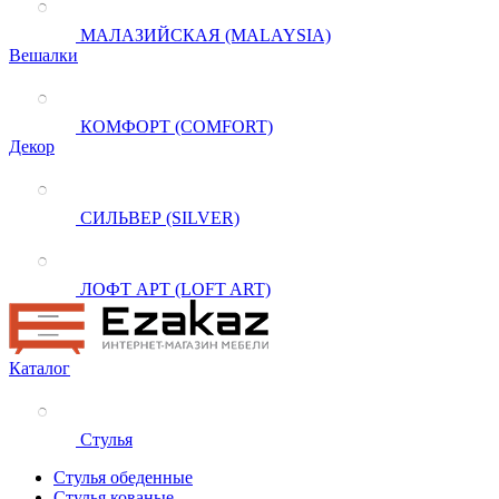
МАЛАЗИЙСКАЯ (MALAYSIA)
Вешалки
КОМФОРТ (COMFORT)
Декор
СИЛЬВЕР (SILVER)
ЛОФТ АРТ (LOFT ART)
Каталог
Стулья
Стулья обеденные
Стулья кованые