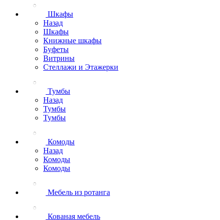
Шкафы
Назад
Шкафы
Книжные шкафы
Буфеты
Витрины
Стеллажи и Этажерки
Тумбы
Назад
Тумбы
Тумбы
Комоды
Назад
Комоды
Комоды
Мебель из ротанга
Кованая мебель