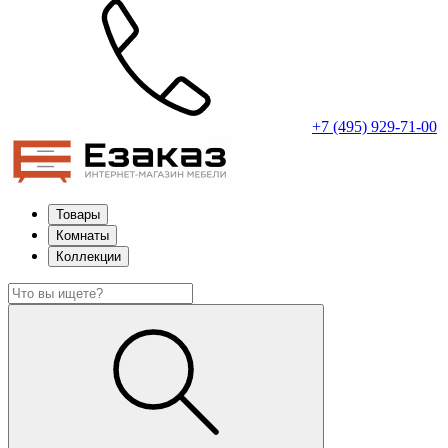
+7 (495) 929-71-00
Товары
Комнаты
Коллекции