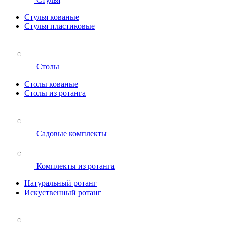
Стулья кованые
Стулья пластиковые
Столы
Столы кованые
Столы из ротанга
Садовые комплекты
Комплекты из ротанга
Натуральный ротанг
Искуственный ротанг