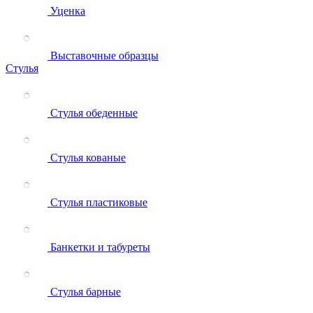
Уценка
Выставочные образцы
Стулья
Стулья обеденные
Стулья кованые
Стулья пластиковые
Банкетки и табуреты
Стулья барные