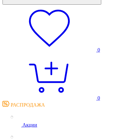
0
0
РАСПРОДАЖА
Акции