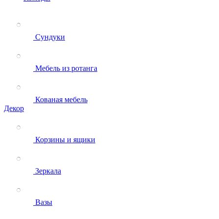
Сундуки
Мебель из ротанга
Кованая мебель
Декор
Корзины и ящики
Зеркала
Вазы