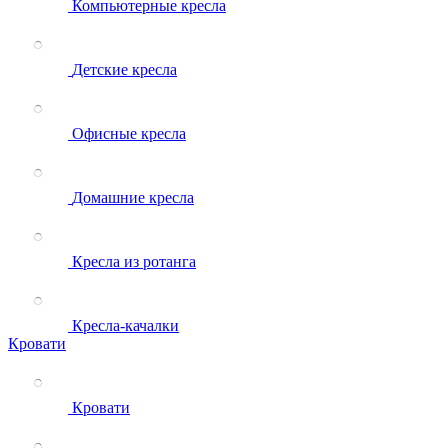
Компьютерные кресла
Детские кресла
Офисные кресла
Домашние кресла
Кресла из ротанга
Кресла-качалки
Кровати
Кровати