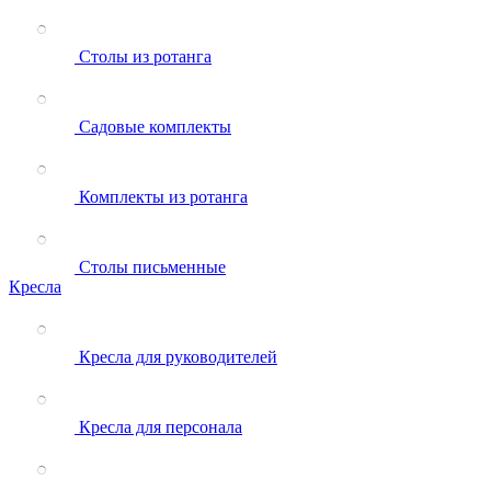
Столы из ротанга
Садовые комплекты
Комплекты из ротанга
Столы письменные
Кресла
Кресла для руководителей
Кресла для персонала