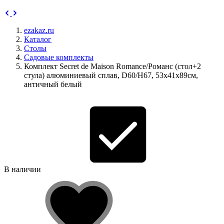
ezakaz.ru
Каталог
Столы
Садовые комплекты
Комплект Secret de Maison Romance/Романс (стол+2
стула) алюминиевый сплав, D60/H67, 53х41х89см,
античный белый
В наличии