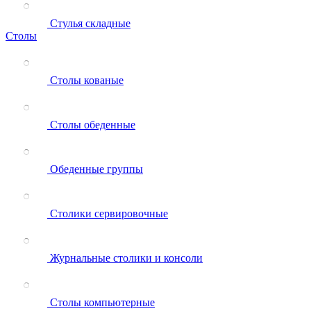
Стулья складные
Столы
Столы кованые
Столы обеденные
Обеденные группы
Столики сервировочные
Журнальные столики и консоли
Столы компьютерные