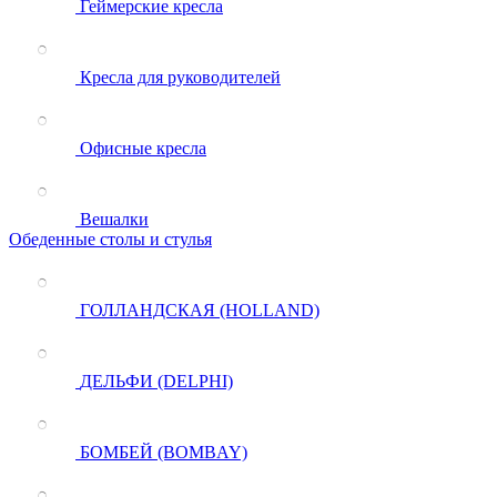
Геймерские кресла
Кресла для руководителей
Офисные кресла
Вешалки
Обеденные столы и стулья
ГОЛЛАНДСКАЯ (HOLLAND)
ДЕЛЬФИ (DELPHI)
БОМБЕЙ (BOMBAY)