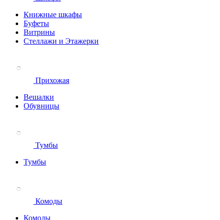
Книжные шкафы
Буфеты
Витрины
Стеллажи и Этажерки
Прихожая
Вешалки
Обувницы
Тумбы
Тумбы
Комоды
Комоды