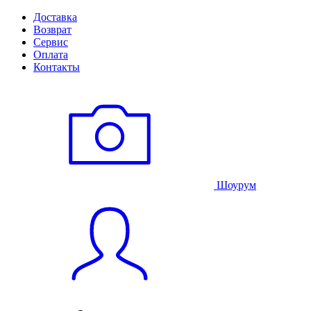
Доставка
Возврат
Сервис
Оплата
Контакты
Шоурум