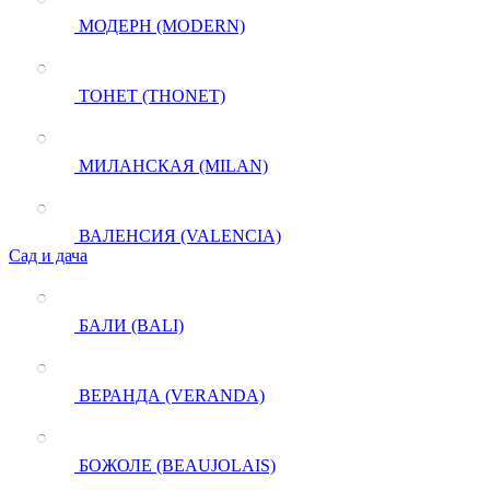
МОДЕРН (MODERN)
ТОНЕТ (THONET)
МИЛАНСКАЯ (MILAN)
ВАЛЕНСИЯ (VALENCIA)
Сад и дача
БАЛИ (BALI)
ВЕРАНДА (VERANDA)
БОЖОЛЕ (BEAUJOLAIS)