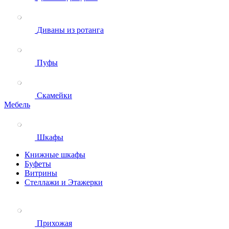
Диваны из ротанга
Пуфы
Скамейки
Мебель
Шкафы
Книжные шкафы
Буфеты
Витрины
Стеллажи и Этажерки
Прихожая