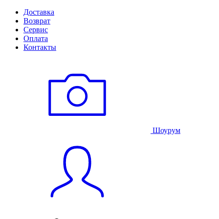
Доставка
Возврат
Сервис
Оплата
Контакты
Шоурум