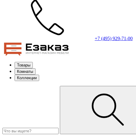
+7 (495) 929-71-00
Товары
Комнаты
Коллекции