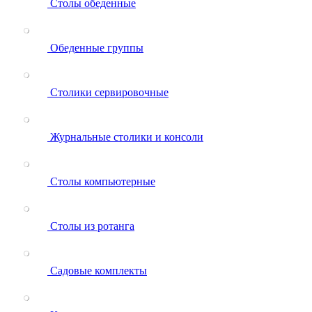
Столы обеденные
Обеденные группы
Столики сервировочные
Журнальные столики и консоли
Столы компьютерные
Столы из ротанга
Садовые комплекты