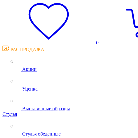
0
РАСПРОДАЖА
Акции
Уценка
Выставочные образцы
Стулья
Стулья обеденные