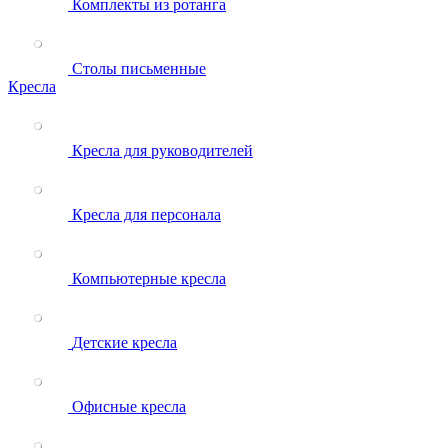
Комплекты из ротанга
Столы письменные
Кресла
Кресла для руководителей
Кресла для персонала
Компьютерные кресла
Детские кресла
Офисные кресла