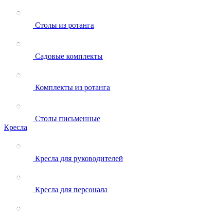
Столы из ротанга
Садовые комплекты
Комплекты из ротанга
Столы письменные
Кресла
Кресла для руководителей
Кресла для персонала