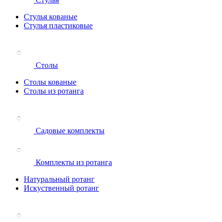
Стулья кованые
Стулья пластиковые
Столы
Столы кованые
Столы из ротанга
Садовые комплекты
Комплекты из ротанга
Натуральный ротанг
Искуственный ротанг