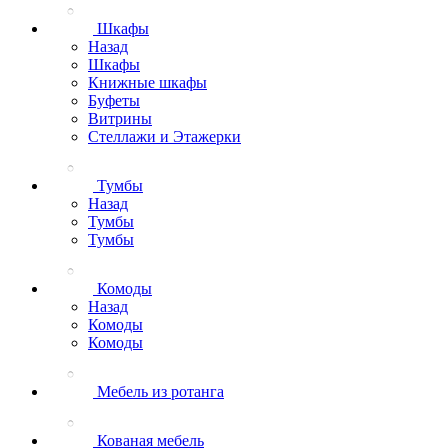
Шкафы
Назад
Шкафы
Книжные шкафы
Буфеты
Витрины
Стеллажи и Этажерки
Тумбы
Назад
Тумбы
Тумбы
Комоды
Назад
Комоды
Комоды
Мебель из ротанга
Кованая мебель