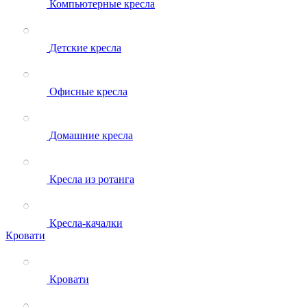
Компьютерные кресла
Детские кресла
Офисные кресла
Домашние кресла
Кресла из ротанга
Кресла-качалки
Кровати
Кровати