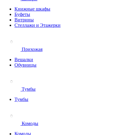
Книжные шкафы
Буфеты
Витрины
Стеллажи и Этажерки
Прихожая
Вешалки
Обувницы
Тумбы
Тумбы
Комоды
Комоды