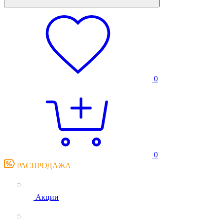
0
0
РАСПРОДАЖА
Акции