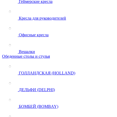
Геймерские кресла
Кресла для руководителей
Офисные кресла
Вешалки
Обеденные столы и стулья
ГОЛЛАНДСКАЯ (HOLLAND)
ДЕЛЬФИ (DELPHI)
БОМБЕЙ (BOMBAY)