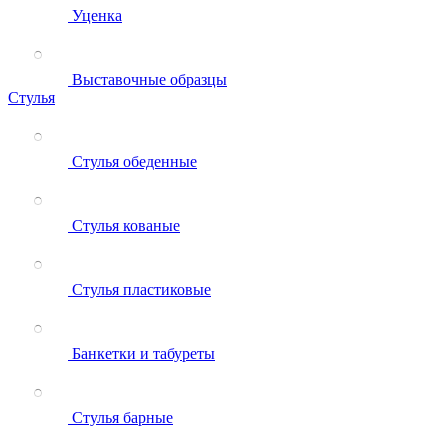
Уценка
Выставочные образцы
Стулья
Стулья обеденные
Стулья кованые
Стулья пластиковые
Банкетки и табуреты
Стулья барные