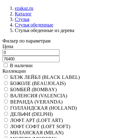
ezakaz.ru
Каталог
Стулья
Стулья обеденные
Стулья обеденные из дерева
Фильтр по параметрам
Цена
В наличии
Коллекции
БЛЭК ЛЕЙБЛ (BLACK LABEL)
БОЖОЛЕ (BEAUJOLAIS)
БОМБЕЙ (BOMBAY)
ВАЛЕНСИЯ (VALENCIA)
ВЕРАНДА (VERANDA)
ГОЛЛАНДСКАЯ (HOLLAND)
ДЕЛЬФИ (DELPHI)
ЛОФТ АРТ (LOFT ART)
ЛОФТ СОФТ (LOFT SOFT)
МИЛАНСКАЯ (MILAN)