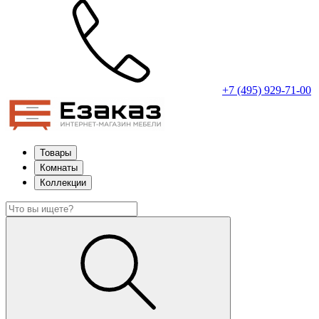
+7 (495) 929-71-00
Товары
Комнаты
Коллекции