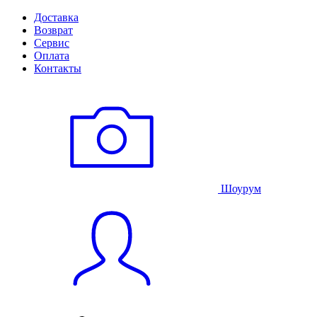
Доставка
Возврат
Сервис
Оплата
Контакты
Шоурум