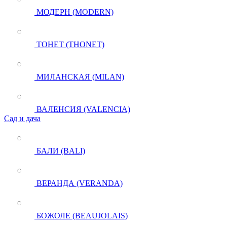
МОДЕРН (MODERN)
ТОНЕТ (THONET)
МИЛАНСКАЯ (MILAN)
ВАЛЕНСИЯ (VALENCIA)
Сад и дача
БАЛИ (BALI)
ВЕРАНДА (VERANDA)
БОЖОЛЕ (BEAUJOLAIS)