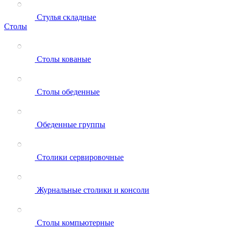
Стулья складные
Столы
Столы кованые
Столы обеденные
Обеденные группы
Столики сервировочные
Журнальные столики и консоли
Столы компьютерные