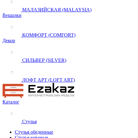
МАЛАЗИЙСКАЯ (MALAYSIA)
Вешалки
КОМФОРТ (COMFORT)
Декор
СИЛЬВЕР (SILVER)
ЛОФТ АРТ (LOFT ART)
Каталог
Стулья
Стулья обеденные
Стулья кованые