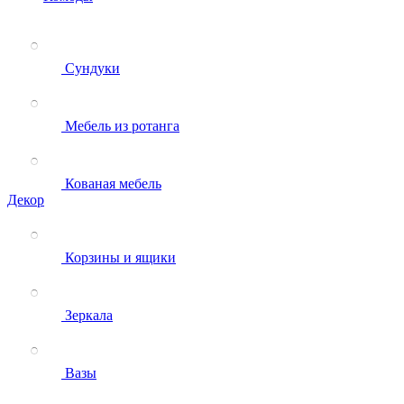
Сундуки
Мебель из ротанга
Кованая мебель
Декор
Корзины и ящики
Зеркала
Вазы