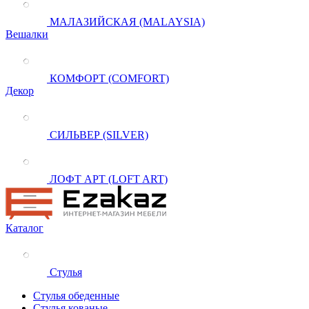
МАЛАЗИЙСКАЯ (MALAYSIA)
Вешалки
КОМФОРТ (COMFORT)
Декор
СИЛЬВЕР (SILVER)
ЛОФТ АРТ (LOFT ART)
Каталог
Стулья
Стулья обеденные
Стулья кованые