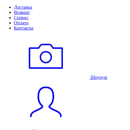
Доставка
Возврат
Сервис
Оплата
Контакты
Шоурум