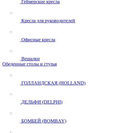
Геймерские кресла
Кресла для руководителей
Офисные кресла
Вешалки
Обеденные столы и стулья
ГОЛЛАНДСКАЯ (HOLLAND)
ДЕЛЬФИ (DELPHI)
БОМБЕЙ (BOMBAY)