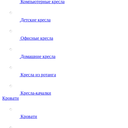
Компьютерные кресла
Детские кресла
Офисные кресла
Домашние кресла
Кресла из ротанга
Кресла-качалки
Кровати
Кровати