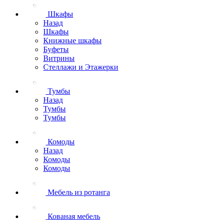
Шкафы
Назад
Шкафы
Книжные шкафы
Буфеты
Витрины
Стеллажи и Этажерки
Тумбы
Назад
Тумбы
Тумбы
Комоды
Назад
Комоды
Комоды
Мебель из ротанга
Кованая мебель