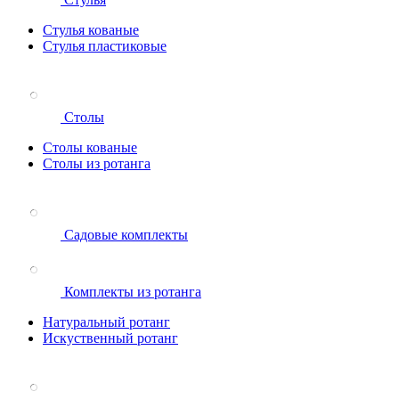
Стулья кованые
Стулья пластиковые
Столы
Столы кованые
Столы из ротанга
Садовые комплекты
Комплекты из ротанга
Натуральный ротанг
Искуственный ротанг