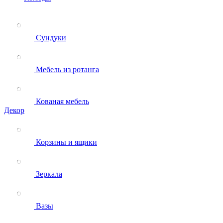
Сундуки
Мебель из ротанга
Кованая мебель
Декор
Корзины и ящики
Зеркала
Вазы