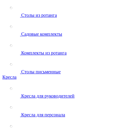
Столы из ротанга
Садовые комплекты
Комплекты из ротанга
Столы письменные
Кресла
Кресла для руководителей
Кресла для персонала