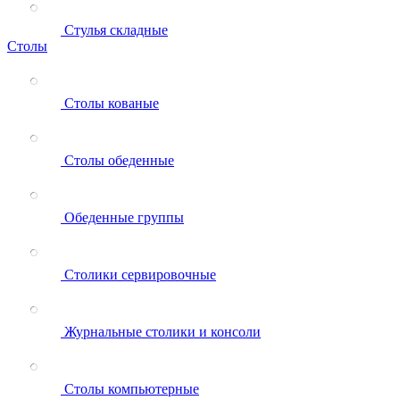
Стулья складные
Столы
Столы кованые
Столы обеденные
Обеденные группы
Столики сервировочные
Журнальные столики и консоли
Столы компьютерные