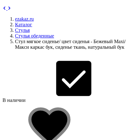
ezakaz.ru
Каталог
Стулья
Стулья обеденные
Стул мягкое сиденье/ цвет сиденья - Бежевый Maxi/
Макси каркас бук, сиденье ткань, натуральный бук
В наличии