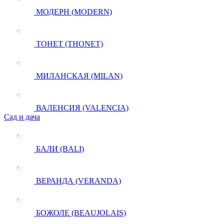
МОДЕРН (MODERN)
ТОНЕТ (THONET)
МИЛАНСКАЯ (MILAN)
ВАЛЕНСИЯ (VALENCIA)
Сад и дача
БАЛИ (BALI)
ВЕРАНДА (VERANDA)
БОЖОЛЕ (BEAUJOLAIS)