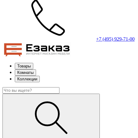
+7 (495) 929-71-00
Товары
Комнаты
Коллекции