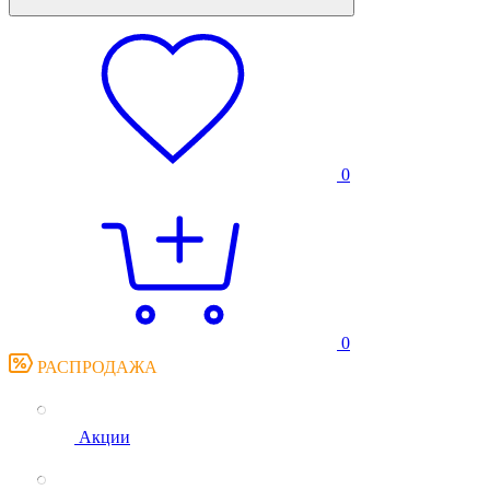
0
0
РАСПРОДАЖА
Акции