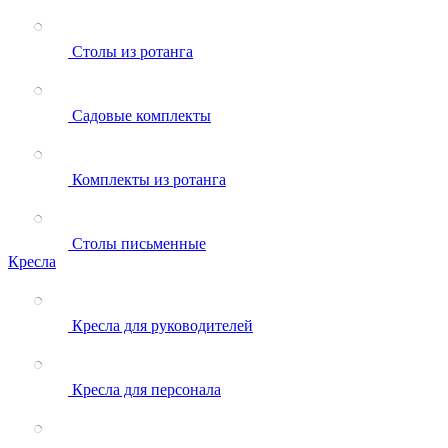
Столы из ротанга
Садовые комплекты
Комплекты из ротанга
Столы письменные
Кресла
Кресла для руководителей
Кресла для персонала