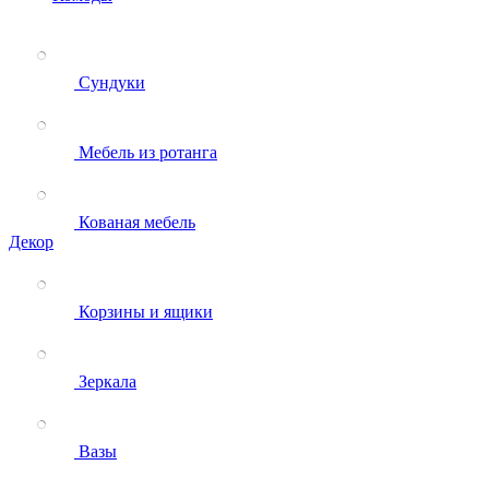
Сундуки
Мебель из ротанга
Кованая мебель
Декор
Корзины и ящики
Зеркала
Вазы