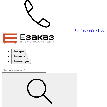
+7 (495) 929-71-00
Товары
Комнаты
Коллекции