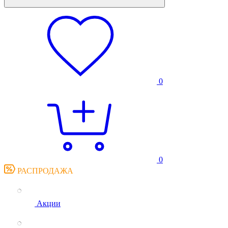
0
0
РАСПРОДАЖА
Акции