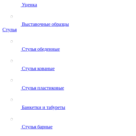
Уценка
Выставочные образцы
Стулья
Стулья обеденные
Стулья кованые
Стулья пластиковые
Банкетки и табуреты
Стулья барные