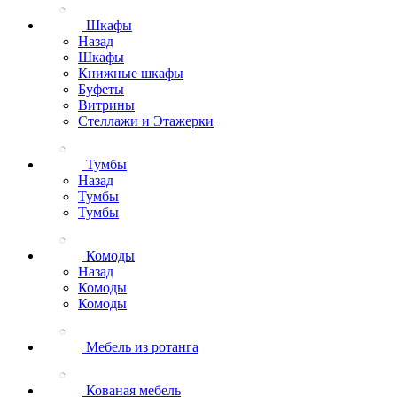
Шкафы
Назад
Шкафы
Книжные шкафы
Буфеты
Витрины
Стеллажи и Этажерки
Тумбы
Назад
Тумбы
Тумбы
Комоды
Назад
Комоды
Комоды
Мебель из ротанга
Кованая мебель