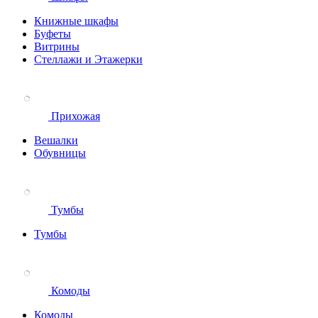
Книжные шкафы
Буфеты
Витрины
Стеллажи и Этажерки
Прихожая
Вешалки
Обувницы
Тумбы
Тумбы
Комоды
Комоды