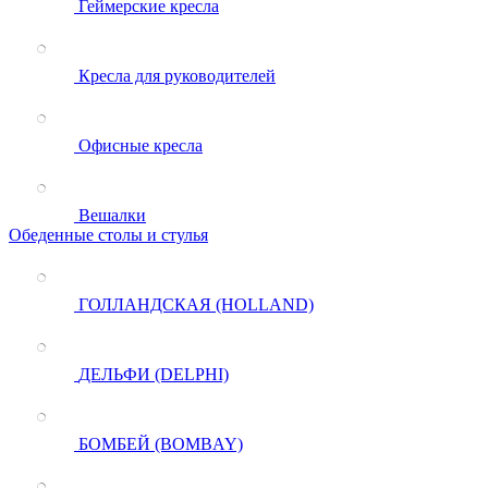
Геймерские кресла
Кресла для руководителей
Офисные кресла
Вешалки
Обеденные столы и стулья
ГОЛЛАНДСКАЯ (HOLLAND)
ДЕЛЬФИ (DELPHI)
БОМБЕЙ (BOMBAY)