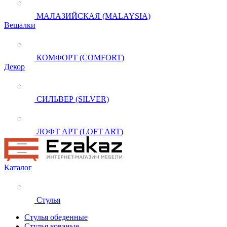
МАЛАЗИЙСКАЯ (MALAYSIA)
Вешалки
КОМФОРТ (COMFORT)
Декор
СИЛЬВЕР (SILVER)
ЛОФТ АРТ (LOFT ART)
Каталог
Стулья
Стулья обеденные
Стулья кованые