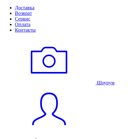
Доставка
Возврат
Сервис
Оплата
Контакты
Шоурум