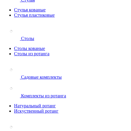
Стулья кованые
Стулья пластиковые
Столы
Столы кованые
Столы из ротанга
Садовые комплекты
Комплекты из ротанга
Натуральный ротанг
Искуственный ротанг