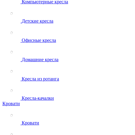
Компьютерные кресла
Детские кресла
Офисные кресла
Домашние кресла
Кресла из ротанга
Кресла-качалки
Кровати
Кровати