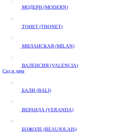
МОДЕРН (MODERN)
ТОНЕТ (THONET)
МИЛАНСКАЯ (MILAN)
ВАЛЕНСИЯ (VALENCIA)
Сад и дача
БАЛИ (BALI)
ВЕРАНДА (VERANDA)
БОЖОЛЕ (BEAUJOLAIS)