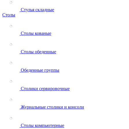
Стулья складные
Столы
Столы кованые
Столы обеденные
Обеденные группы
Столики сервировочные
Журнальные столики и консоли
Столы компьютерные