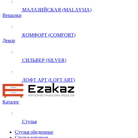
МАЛАЗИЙСКАЯ (MALAYSIA)
Вешалки
КОМФОРТ (COMFORT)
Декор
СИЛЬВЕР (SILVER)
ЛОФТ АРТ (LOFT ART)
Каталог
Стулья
Стулья обеденные
Стулья кованые