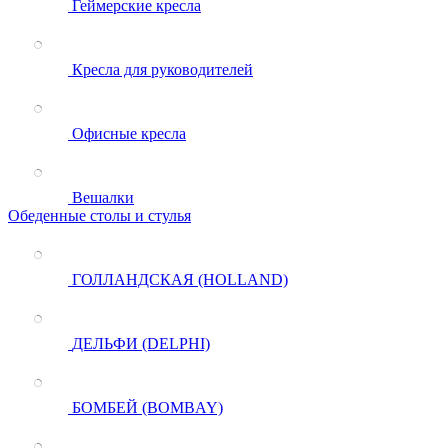
Геймерские кресла
Кресла для руководителей
Офисные кресла
Вешалки
Обеденные столы и стулья
ГОЛЛАНДСКАЯ (HOLLAND)
ДЕЛЬФИ (DELPHI)
БОМБЕЙ (BOMBAY)