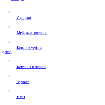
Сундуки
Мебель из ротанга
Кованая мебель
Декор
Корзины и ящики
Зеркала
Вазы