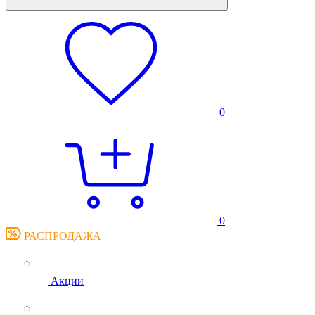
0
0
РАСПРОДАЖА
Акции