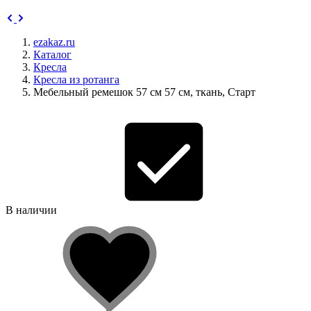
ezakaz.ru
Каталог
Кресла
Кресла из ротанга
Мебельный ремешок 57 см 57 см, ткань, Старт
В наличии