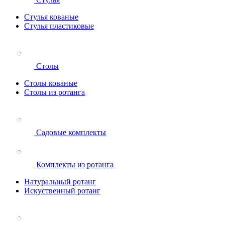
Стулья кованые
Стулья пластиковые
Столы
Столы кованые
Столы из ротанга
Садовые комплекты
Комплекты из ротанга
Натуральный ротанг
Искуственный ротанг