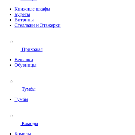
Книжные шкафы
Буфеты
Витрины
Стеллажи и Этажерки
Прихожая
Вешалки
Обувницы
Тумбы
Тумбы
Комоды
Комоды