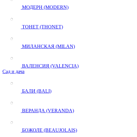
МОДЕРН (MODERN)
ТОНЕТ (THONET)
МИЛАНСКАЯ (MILAN)
ВАЛЕНСИЯ (VALENCIA)
Сад и дача
БАЛИ (BALI)
ВЕРАНДА (VERANDA)
БОЖОЛЕ (BEAUJOLAIS)