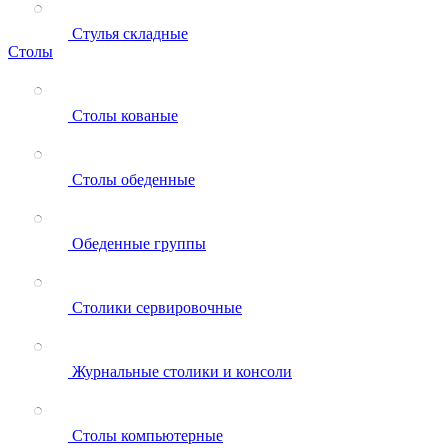
Стулья складные
Столы
Столы кованые
Столы обеденные
Обеденные группы
Столики сервировочные
Журнальные столики и консоли
Столы компьютерные