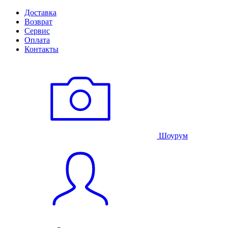
Доставка
Возврат
Сервис
Оплата
Контакты
Шоурум