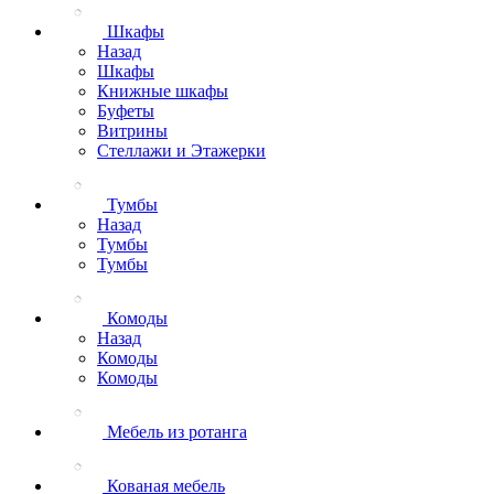
Шкафы
Назад
Шкафы
Книжные шкафы
Буфеты
Витрины
Стеллажи и Этажерки
Тумбы
Назад
Тумбы
Тумбы
Комоды
Назад
Комоды
Комоды
Мебель из ротанга
Кованая мебель