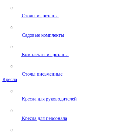
Столы из ротанга
Садовые комплекты
Комплекты из ротанга
Столы письменные
Кресла
Кресла для руководителей
Кресла для персонала