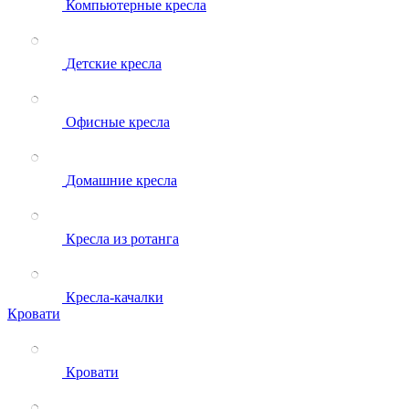
Компьютерные кресла
Детские кресла
Офисные кресла
Домашние кресла
Кресла из ротанга
Кресла-качалки
Кровати
Кровати