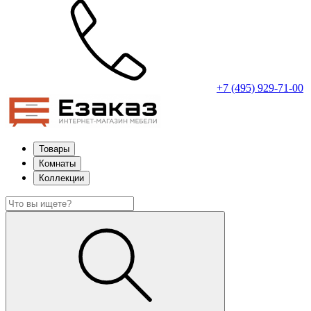
+7 (495) 929-71-00
Товары
Комнаты
Коллекции