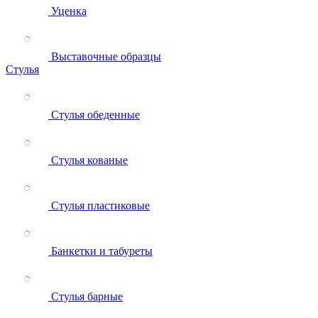
Уценка
Выставочные образцы
Стулья
Стулья обеденные
Стулья кованые
Стулья пластиковые
Банкетки и табуреты
Стулья барные