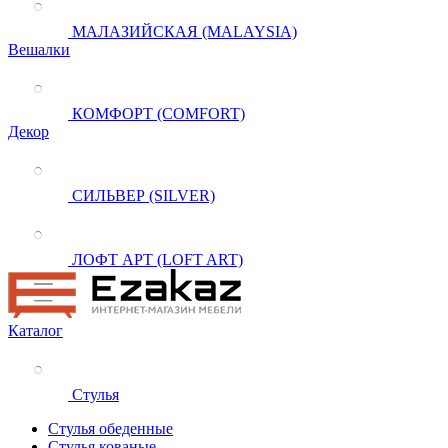
МАЛАЗИЙСКАЯ (MALAYSIA)
Вешалки
КОМФОРТ (COMFORT)
Декор
СИЛЬВЕР (SILVER)
ЛОФТ АРТ (LOFT ART)
Каталог
Стулья
Стулья обеденные
Стулья кованые