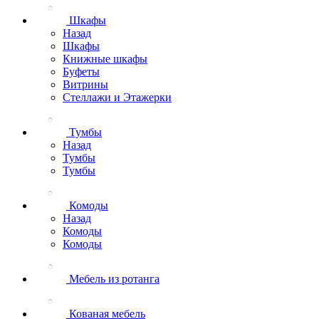
Шкафы
Назад
Шкафы
Книжные шкафы
Буфеты
Витрины
Стеллажи и Этажерки
Тумбы
Назад
Тумбы
Тумбы
Комоды
Назад
Комоды
Комоды
Мебель из ротанга
Кованая мебель