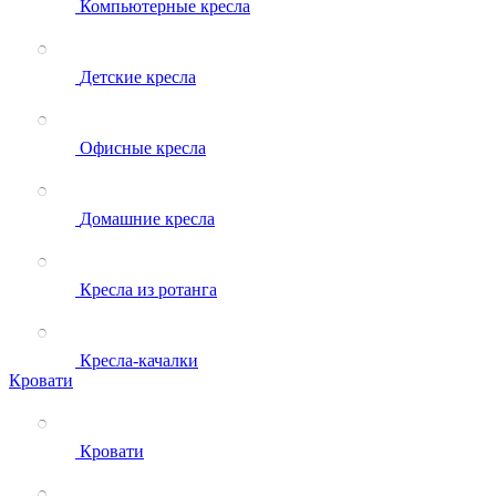
Компьютерные кресла
Детские кресла
Офисные кресла
Домашние кресла
Кресла из ротанга
Кресла-качалки
Кровати
Кровати