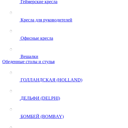
Геймерские кресла
Кресла для руководителей
Офисные кресла
Вешалки
Обеденные столы и стулья
ГОЛЛАНДСКАЯ (HOLLAND)
ДЕЛЬФИ (DELPHI)
БОМБЕЙ (BOMBAY)