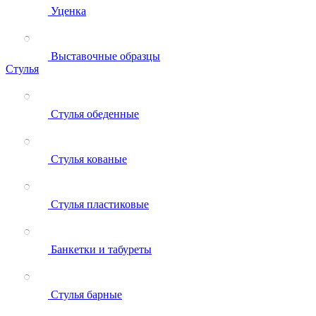
Уценка
Выставочные образцы
Стулья
Стулья обеденные
Стулья кованые
Стулья пластиковые
Банкетки и табуреты
Стулья барные