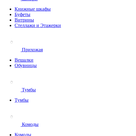
Книжные шкафы
Буфеты
Витрины
Стеллажи и Этажерки
Прихожая
Вешалки
Обувницы
Тумбы
Тумбы
Комоды
Комоды