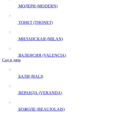
МОДЕРН (MODERN)
ТОНЕТ (THONET)
МИЛАНСКАЯ (MILAN)
ВАЛЕНСИЯ (VALENCIA)
Сад и дача
БАЛИ (BALI)
ВЕРАНДА (VERANDA)
БОЖОЛЕ (BEAUJOLAIS)