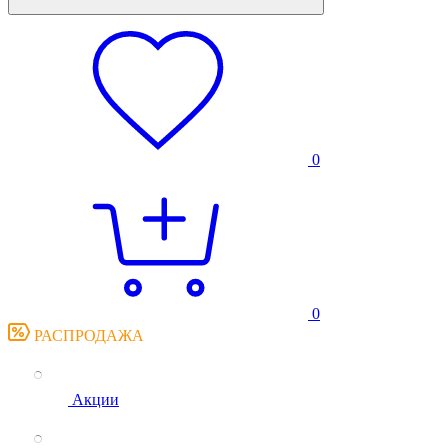
0
0
РАСПРОДАЖА
Акции