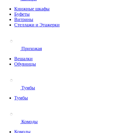
Книжные шкафы
Буфеты
Витрины
Стеллажи и Этажерки
Прихожая
Вешалки
Обувницы
Тумбы
Тумбы
Комоды
Комоды