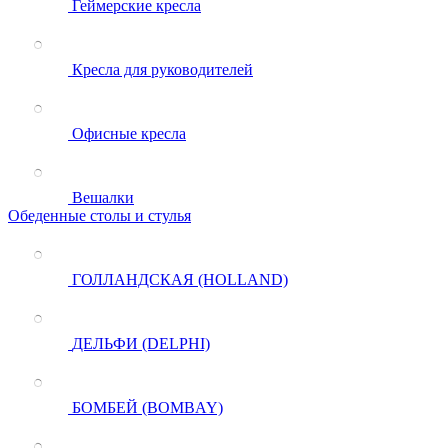
Геймерские кресла
Кресла для руководителей
Офисные кресла
Вешалки
Обеденные столы и стулья
ГОЛЛАНДСКАЯ (HOLLAND)
ДЕЛЬФИ (DELPHI)
БОМБЕЙ (BOMBAY)