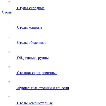
Стулья складные
Столы
Столы кованые
Столы обеденные
Обеденные группы
Столики сервировочные
Журнальные столики и консоли
Столы компьютерные