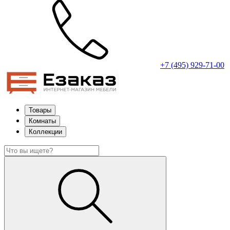
+7 (495) 929-71-00
Товары
Комнаты
Коллекции