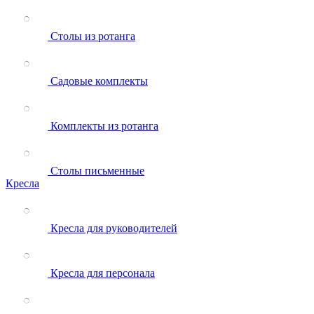
Столы из ротанга
Садовые комплекты
Комплекты из ротанга
Столы письменные
Кресла
Кресла для руководителей
Кресла для персонала