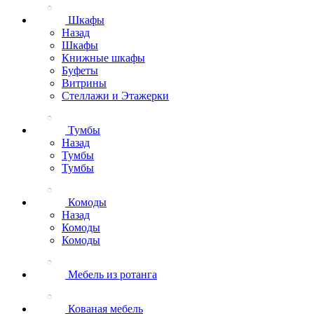
Шкафы
Назад
Шкафы
Книжные шкафы
Буфеты
Витрины
Стеллажи и Этажерки
Тумбы
Назад
Тумбы
Тумбы
Комоды
Назад
Комоды
Комоды
Мебель из ротанга
Кованая мебель