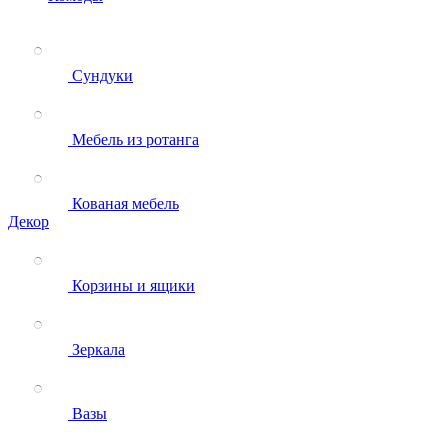
Сундуки
Мебель из ротанга
Кованая мебель
Декор
Корзины и ящики
Зеркала
Вазы