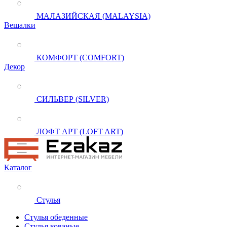
МАЛАЗИЙСКАЯ (MALAYSIA)
Вешалки
КОМФОРТ (COMFORT)
Декор
СИЛЬВЕР (SILVER)
ЛОФТ АРТ (LOFT ART)
Каталог
Стулья
Стулья обеденные
Стулья кованые