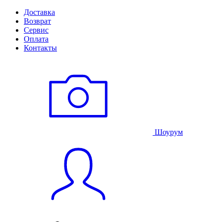
Доставка
Возврат
Сервис
Оплата
Контакты
Шоурум