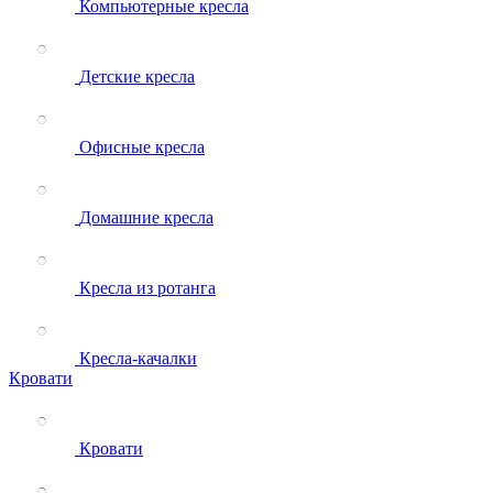
Компьютерные кресла
Детские кресла
Офисные кресла
Домашние кресла
Кресла из ротанга
Кресла-качалки
Кровати
Кровати