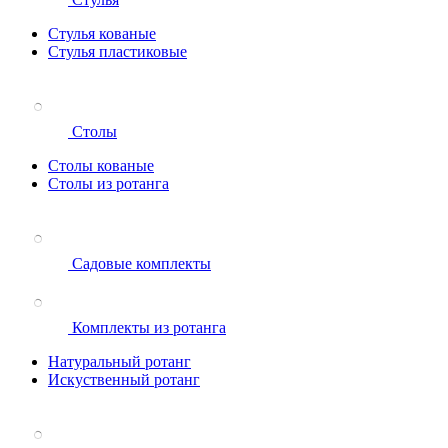
Стулья кованые
Стулья пластиковые
Столы
Столы кованые
Столы из ротанга
Садовые комплекты
Комплекты из ротанга
Натуральный ротанг
Искуственный ротанг