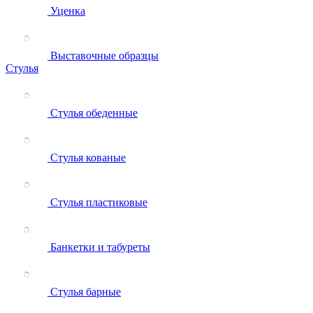
Уценка
Выставочные образцы
Стулья
Стулья обеденные
Стулья кованые
Стулья пластиковые
Банкетки и табуреты
Стулья барные