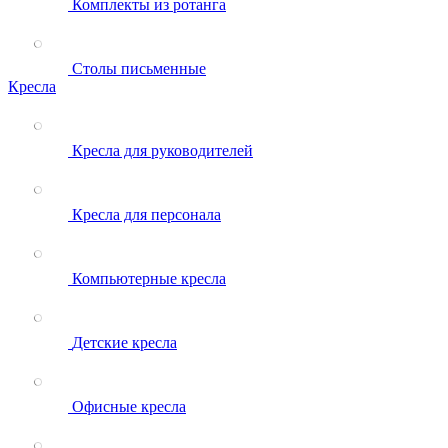
Комплекты из ротанга
Столы письменные
Кресла
Кресла для руководителей
Кресла для персонала
Компьютерные кресла
Детские кресла
Офисные кресла