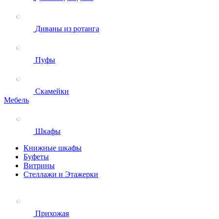
Диваны из ротанга
Пуфы
Скамейки
Мебель
Шкафы
Книжные шкафы
Буфеты
Витрины
Стеллажи и Этажерки
Прихожая