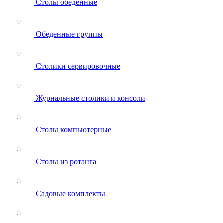
Столы обеденные
Обеденные группы
Столики сервировочные
Журнальные столики и консоли
Столы компьютерные
Столы из ротанга
Садовые комплекты