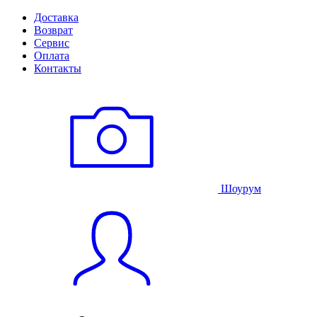
Доставка
Возврат
Сервис
Оплата
Контакты
Шоурум