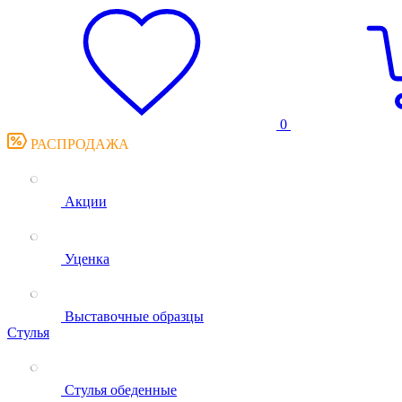
0
РАСПРОДАЖА
Акции
Уценка
Выставочные образцы
Стулья
Стулья обеденные