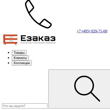
+7 (495) 929-71-00
Товары
Комнаты
Коллекции