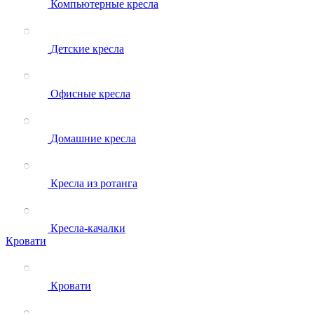
Компьютерные кресла
Детские кресла
Офисные кресла
Домашние кресла
Кресла из ротанга
Кресла-качалки
Кровати
Кровати