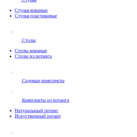
Стулья кованые
Стулья пластиковые
Столы
Столы кованые
Столы из ротанга
Садовые комплекты
Комплекты из ротанга
Натуральный ротанг
Искуственный ротанг