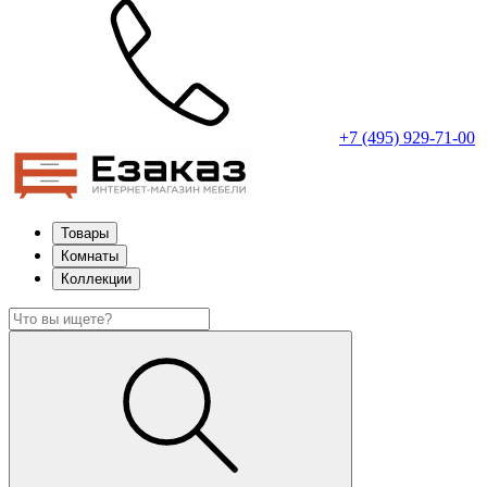
+7 (495) 929-71-00
Товары
Комнаты
Коллекции