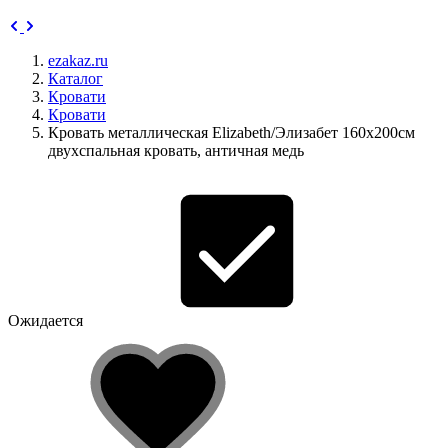
ezakaz.ru
Каталог
Кровати
Кровати
Кровать металлическая Elizabeth/Элизабет 160х200см
двухспальная кровать, античная медь
Ожидается