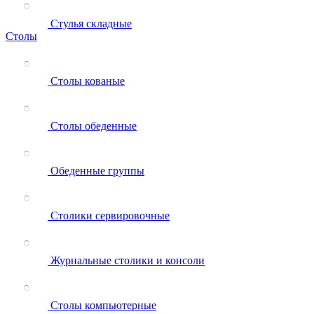
Стулья складные
Столы
Столы кованые
Столы обеденные
Обеденные группы
Столики сервировочные
Журнальные столики и консоли
Столы компьютерные