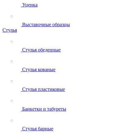
Уценка
Выставочные образцы
Стулья
Стулья обеденные
Стулья кованые
Стулья пластиковые
Банкетки и табуреты
Стулья барные