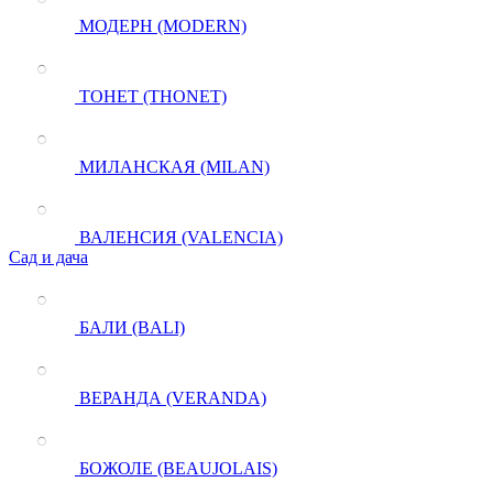
МОДЕРН (MODERN)
ТОНЕТ (THONET)
МИЛАНСКАЯ (MILAN)
ВАЛЕНСИЯ (VALENCIA)
Сад и дача
БАЛИ (BALI)
ВЕРАНДА (VERANDA)
БОЖОЛЕ (BEAUJOLAIS)