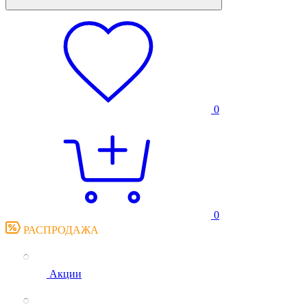
0
0
РАСПРОДАЖА
Акции