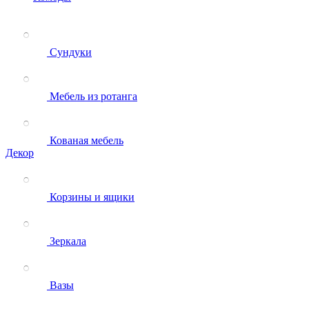
Сундуки
Мебель из ротанга
Кованая мебель
Декор
Корзины и ящики
Зеркала
Вазы