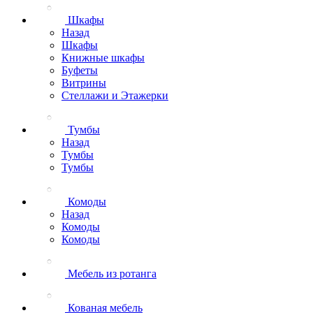
Шкафы
Назад
Шкафы
Книжные шкафы
Буфеты
Витрины
Стеллажи и Этажерки
Тумбы
Назад
Тумбы
Тумбы
Комоды
Назад
Комоды
Комоды
Мебель из ротанга
Кованая мебель