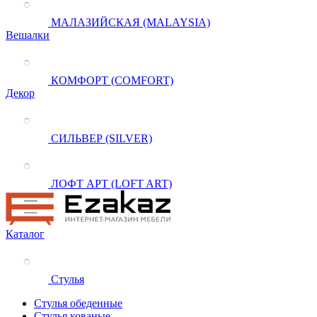
МАЛАЗИЙСКАЯ (MALAYSIA)
Вешалки
КОМФОРТ (COMFORT)
Декор
СИЛЬВЕР (SILVER)
ЛОФТ АРТ (LOFT ART)
Каталог
Стулья
Стулья обеденные
Стулья кованые