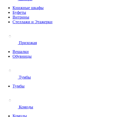
Книжные шкафы
Буфеты
Витрины
Стеллажи и Этажерки
Прихожая
Вешалки
Обувницы
Тумбы
Тумбы
Комоды
Комоды