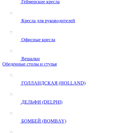
Геймерские кресла
Кресла для руководителей
Офисные кресла
Вешалки
Обеденные столы и стулья
ГОЛЛАНДСКАЯ (HOLLAND)
ДЕЛЬФИ (DELPHI)
БОМБЕЙ (BOMBAY)