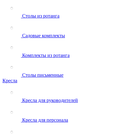
Столы из ротанга
Садовые комплекты
Комплекты из ротанга
Столы письменные
Кресла
Кресла для руководителей
Кресла для персонала