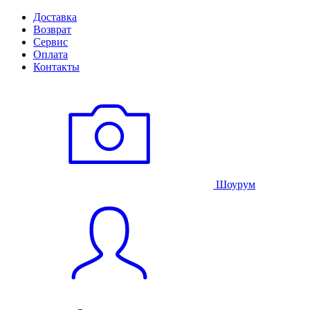
Доставка
Возврат
Сервис
Оплата
Контакты
Шоурум