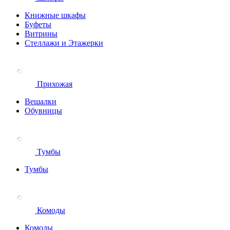
Книжные шкафы
Буфеты
Витрины
Стеллажи и Этажерки
Прихожая
Вешалки
Обувницы
Тумбы
Тумбы
Комоды
Комоды