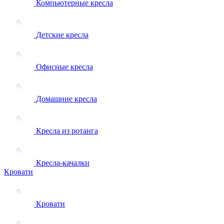
Компьютерные кресла
Детские кресла
Офисные кресла
Домашние кресла
Кресла из ротанга
Кресла-качалки
Кровати
Кровати