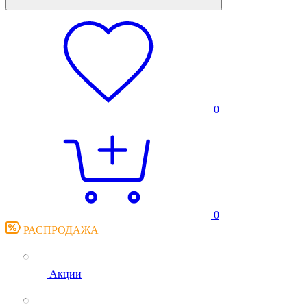
0
0
РАСПРОДАЖА
Акции