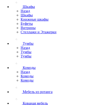
Шкафы
Назад
Шкафы
Книжные шкафы
Буфеты
Витрины
Стеллажи и Этажерки
Тумбы
Назад
Тумбы
Тумбы
Комоды
Назад
Комоды
Комоды
Мебель из ротанга
Кованая мебель