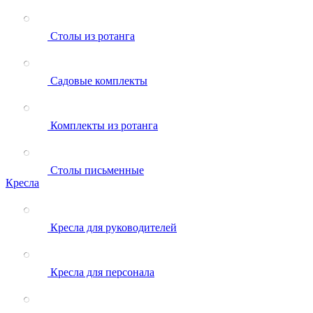
Столы из ротанга
Садовые комплекты
Комплекты из ротанга
Столы письменные
Кресла
Кресла для руководителей
Кресла для персонала