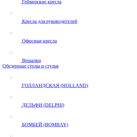
Геймерские кресла
Кресла для руководителей
Офисные кресла
Вешалки
Обеденные столы и стулья
ГОЛЛАНДСКАЯ (HOLLAND)
ДЕЛЬФИ (DELPHI)
БОМБЕЙ (BOMBAY)