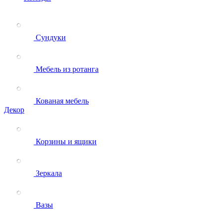
Сундуки
Мебель из ротанга
Кованая мебель
Декор
Корзины и ящики
Зеркала
Вазы