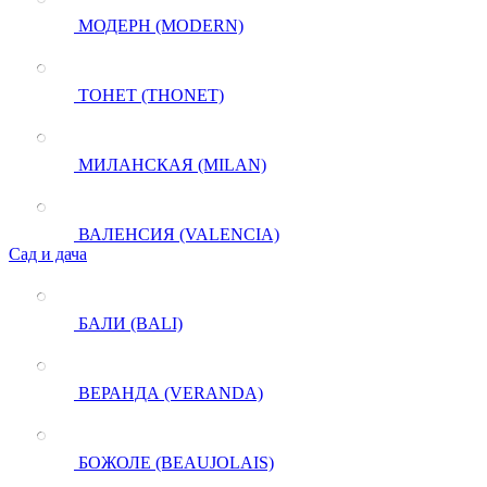
МОДЕРН (MODERN)
ТОНЕТ (THONET)
МИЛАНСКАЯ (MILAN)
ВАЛЕНСИЯ (VALENCIA)
Сад и дача
БАЛИ (BALI)
ВЕРАНДА (VERANDA)
БОЖОЛЕ (BEAUJOLAIS)