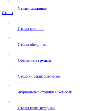
Стулья складные
Столы
Столы кованые
Столы обеденные
Обеденные группы
Столики сервировочные
Журнальные столики и консоли
Столы компьютерные