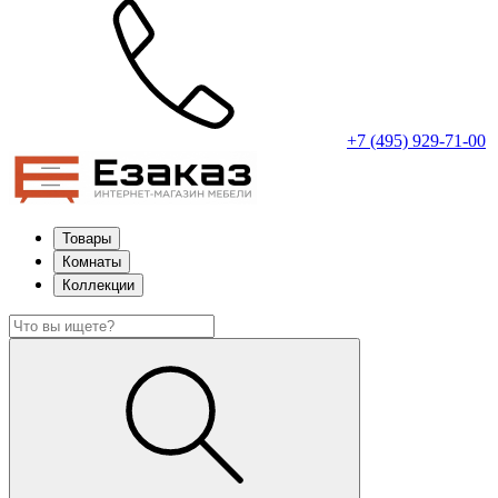
+7 (495) 929-71-00
Товары
Комнаты
Коллекции