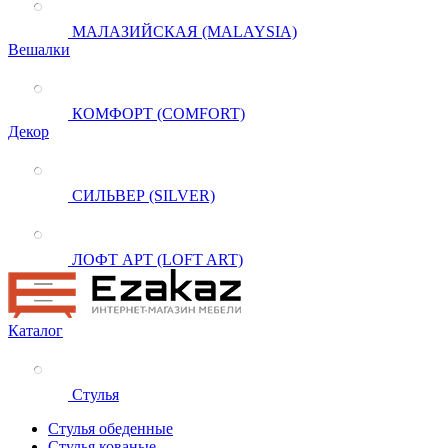
МАЛАЗИЙСКАЯ (MALAYSIA)
Вешалки
КОМФОРТ (COMFORT)
Декор
СИЛЬВЕР (SILVER)
ЛОФТ АРТ (LOFT ART)
Каталог
Стулья
Стулья обеденные
Стулья кованые