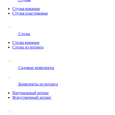
Стулья кованые
Стулья пластиковые
Столы
Столы кованые
Столы из ротанга
Садовые комплекты
Комплекты из ротанга
Натуральный ротанг
Искуственный ротанг