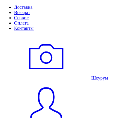
Доставка
Возврат
Сервис
Оплата
Контакты
Шоурум