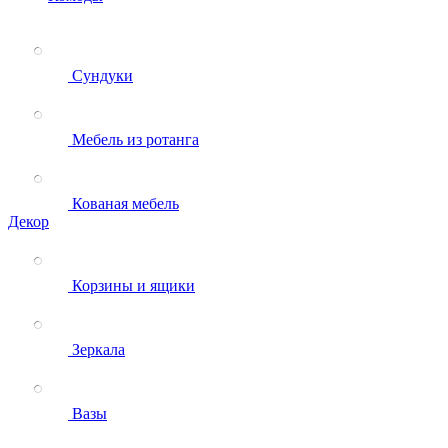
Сундуки
Мебель из ротанга
Кованая мебель
Декор
Корзины и ящики
Зеркала
Вазы