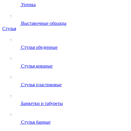
Уценка
Выставочные образцы
Стулья
Стулья обеденные
Стулья кованые
Стулья пластиковые
Банкетки и табуреты
Стулья барные