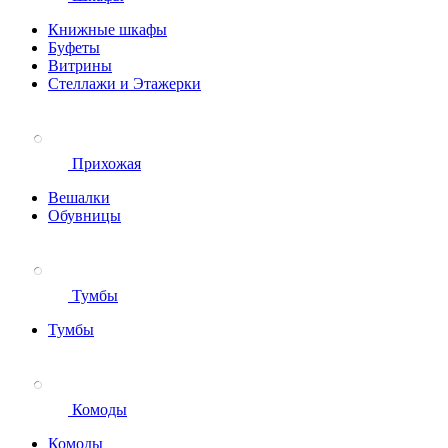
Книжные шкафы
Буфеты
Витрины
Стеллажи и Этажерки
Прихожая
Вешалки
Обувницы
Тумбы
Тумбы
Комоды
Комоды