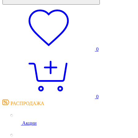
0
0
РАСПРОДАЖА
Акции