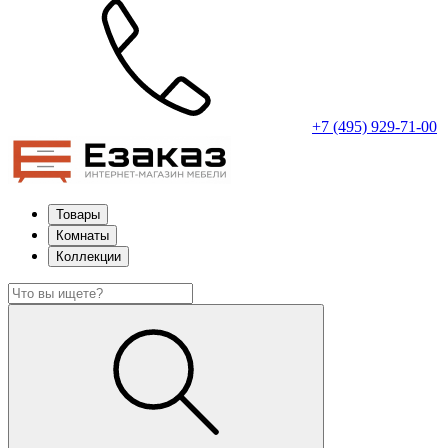
+7 (495) 929-71-00
Товары
Комнаты
Коллекции