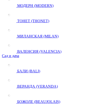
МОДЕРН (MODERN)
ТОНЕТ (THONET)
МИЛАНСКАЯ (MILAN)
ВАЛЕНСИЯ (VALENCIA)
Сад и дача
БАЛИ (BALI)
ВЕРАНДА (VERANDA)
БОЖОЛЕ (BEAUJOLAIS)