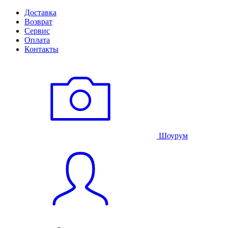
Доставка
Возврат
Сервис
Оплата
Контакты
Шоурум