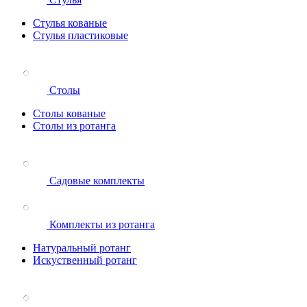
Стулья кованые
Стулья пластиковые
Столы
Столы кованые
Столы из ротанга
Садовые комплекты
Комплекты из ротанга
Натуральный ротанг
Искуственный ротанг