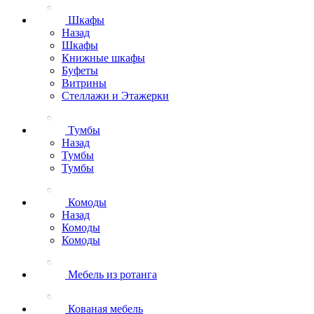
Шкафы
Назад
Шкафы
Книжные шкафы
Буфеты
Витрины
Стеллажи и Этажерки
Тумбы
Назад
Тумбы
Тумбы
Комоды
Назад
Комоды
Комоды
Мебель из ротанга
Кованая мебель