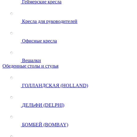
Геймерские кресла
Кресла для руководителей
Офисные кресла
Вешалки
Обеденные столы и стулья
ГОЛЛАНДСКАЯ (HOLLAND)
ДЕЛЬФИ (DELPHI)
БОМБЕЙ (BOMBAY)