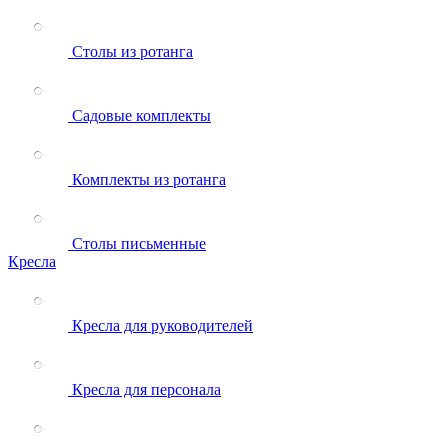
Столы из ротанга
Садовые комплекты
Комплекты из ротанга
Столы письменные
Кресла
Кресла для руководителей
Кресла для персонала