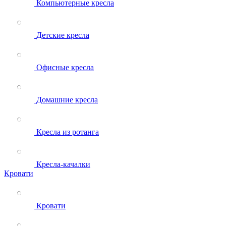
Компьютерные кресла
Детские кресла
Офисные кресла
Домашние кресла
Кресла из ротанга
Кресла-качалки
Кровати
Кровати