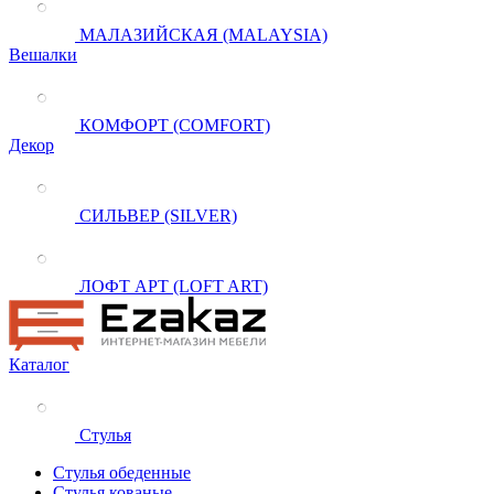
МАЛАЗИЙСКАЯ (MALAYSIA)
Вешалки
КОМФОРТ (COMFORT)
Декор
СИЛЬВЕР (SILVER)
ЛОФТ АРТ (LOFT ART)
Каталог
Стулья
Стулья обеденные
Стулья кованые