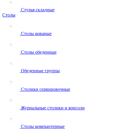
Стулья складные
Столы
Столы кованые
Столы обеденные
Обеденные группы
Столики сервировочные
Журнальные столики и консоли
Столы компьютерные