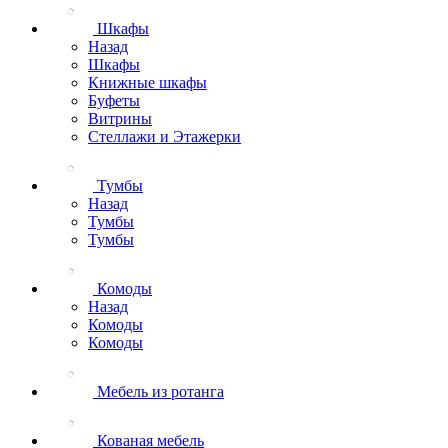
Шкафы
Назад
Шкафы
Книжные шкафы
Буфеты
Витрины
Стеллажи и Этажерки
Тумбы
Назад
Тумбы
Тумбы
Комоды
Назад
Комоды
Комоды
Мебель из ротанга
Кованая мебель