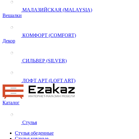
МАЛАЗИЙСКАЯ (MALAYSIA)
Вешалки
КОМФОРТ (COMFORT)
Декор
СИЛЬВЕР (SILVER)
ЛОФТ АРТ (LOFT ART)
Каталог
Стулья
Стулья обеденные
Стулья кованые