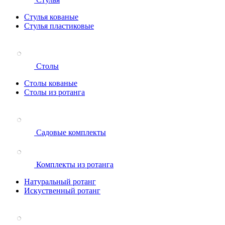
Стулья кованые
Стулья пластиковые
Столы
Столы кованые
Столы из ротанга
Садовые комплекты
Комплекты из ротанга
Натуральный ротанг
Искуственный ротанг