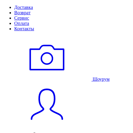
Доставка
Возврат
Сервис
Оплата
Контакты
Шоурум