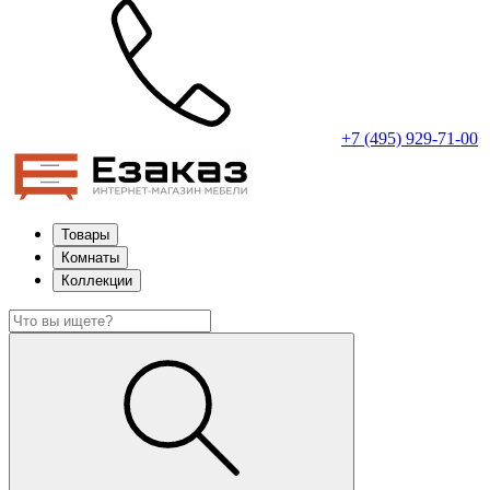
+7 (495) 929-71-00
Товары
Комнаты
Коллекции