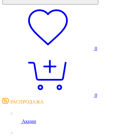
0
0
РАСПРОДАЖА
Акции