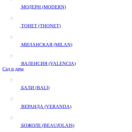
МОДЕРН (MODERN)
ТОНЕТ (THONET)
МИЛАНСКАЯ (MILAN)
ВАЛЕНСИЯ (VALENCIA)
Сад и дача
БАЛИ (BALI)
ВЕРАНДА (VERANDA)
БОЖОЛЕ (BEAUJOLAIS)