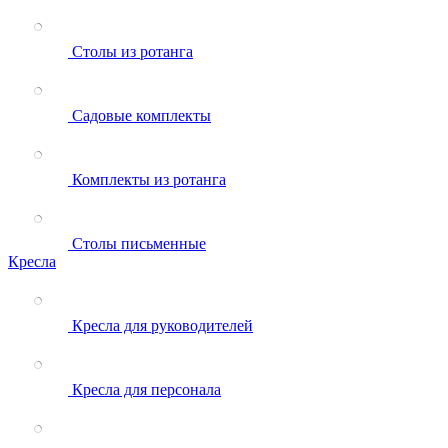
Столы из ротанга
Садовые комплекты
Комплекты из ротанга
Столы письменные
Кресла
Кресла для руководителей
Кресла для персонала