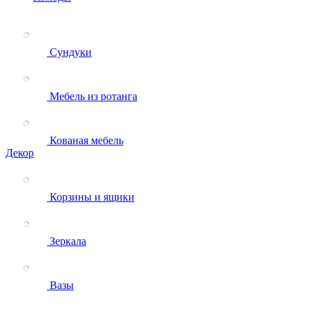
Сундуки
Мебель из ротанга
Кованая мебель
Декор
Корзины и ящики
Зеркала
Вазы