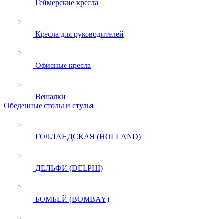
Геймерские кресла
Кресла для руководителей
Офисные кресла
Вешалки
Обеденные столы и стулья
ГОЛЛАНДСКАЯ (HOLLAND)
ДЕЛЬФИ (DELPHI)
БОМБЕЙ (BOMBAY)