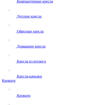
Компьютерные кресла
Детские кресла
Офисные кресла
Домашние кресла
Кресла из ротанга
Кресла-качалки
Кровати
Кровати