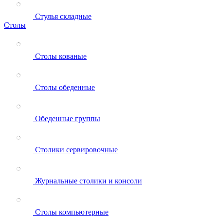
Стулья складные
Столы
Столы кованые
Столы обеденные
Обеденные группы
Столики сервировочные
Журнальные столики и консоли
Столы компьютерные