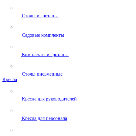
Столы из ротанга
Садовые комплекты
Комплекты из ротанга
Столы письменные
Кресла
Кресла для руководителей
Кресла для персонала