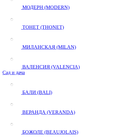
МОДЕРН (MODERN)
ТОНЕТ (THONET)
МИЛАНСКАЯ (MILAN)
ВАЛЕНСИЯ (VALENCIA)
Сад и дача
БАЛИ (BALI)
ВЕРАНДА (VERANDA)
БОЖОЛЕ (BEAUJOLAIS)