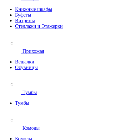
Книжные шкафы
Буфеты
Витрины
Стеллажи и Этажерки
Прихожая
Вешалки
Обувницы
Тумбы
Тумбы
Комоды
Комоды