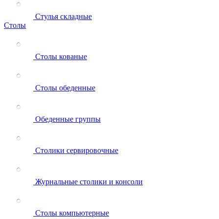
Стулья складные
Столы
Столы кованые
Столы обеденные
Обеденные группы
Столики сервировочные
Журнальные столики и консоли
Столы компьютерные