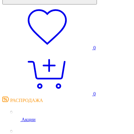
0
0
РАСПРОДАЖА
Акции