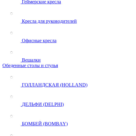
Геймерские кресла
Кресла для руководителей
Офисные кресла
Вешалки
Обеденные столы и стулья
ГОЛЛАНДСКАЯ (HOLLAND)
ДЕЛЬФИ (DELPHI)
БОМБЕЙ (BOMBAY)