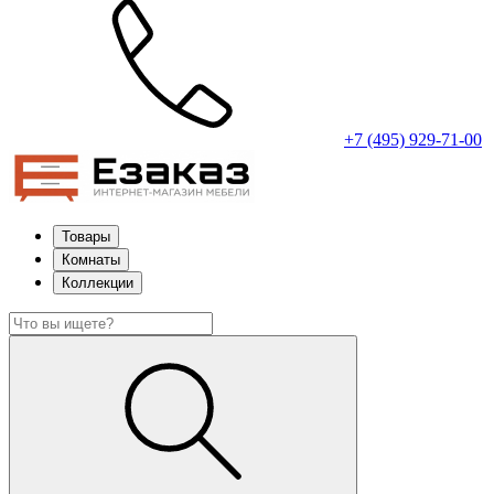
+7 (495) 929-71-00
Товары
Комнаты
Коллекции