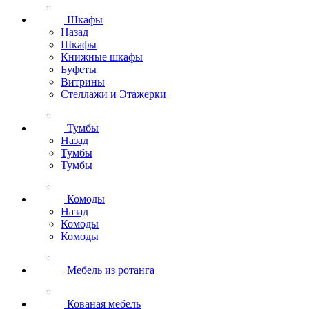
Шкафы
Назад
Шкафы
Книжные шкафы
Буфеты
Витрины
Стеллажи и Этажерки
Тумбы
Назад
Тумбы
Тумбы
Комоды
Назад
Комоды
Комоды
Мебель из ротанга
Кованая мебель