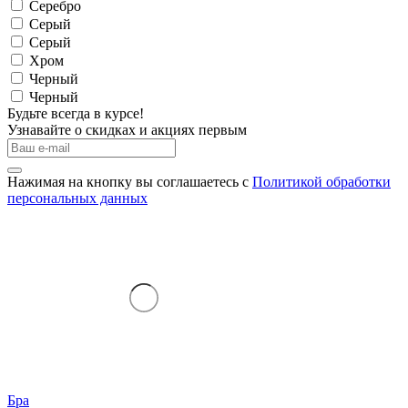
Серебро
Серый
Серый
Хром
Черный
Черный
Будьте всегда в курсе!
Узнавайте о скидках и акциях первым
Нажимая на кнопку вы соглашаетесь с
Политикой обработки
персональных данных
Бра