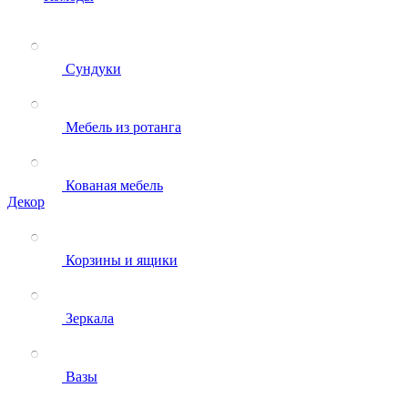
Сундуки
Мебель из ротанга
Кованая мебель
Декор
Корзины и ящики
Зеркала
Вазы