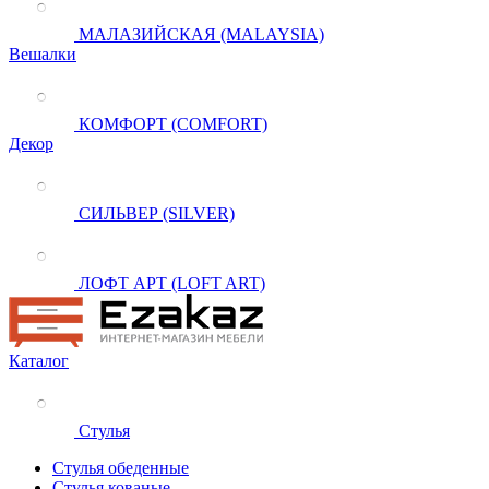
МАЛАЗИЙСКАЯ (MALAYSIA)
Вешалки
КОМФОРТ (COMFORT)
Декор
СИЛЬВЕР (SILVER)
ЛОФТ АРТ (LOFT ART)
Каталог
Стулья
Стулья обеденные
Стулья кованые