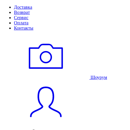
Доставка
Возврат
Сервис
Оплата
Контакты
Шоурум