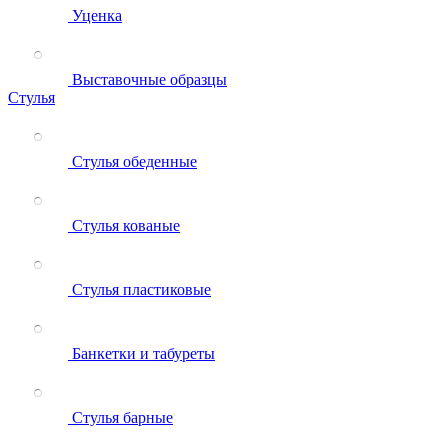
Уценка
Выставочные образцы
Стулья
Стулья обеденные
Стулья кованые
Стулья пластиковые
Банкетки и табуреты
Стулья барные