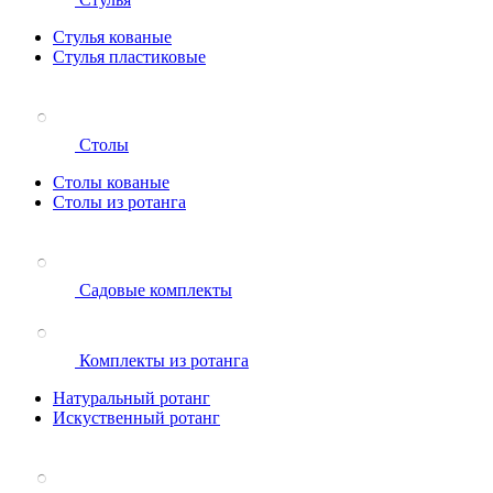
Стулья кованые
Стулья пластиковые
Столы
Столы кованые
Столы из ротанга
Садовые комплекты
Комплекты из ротанга
Натуральный ротанг
Искуственный ротанг