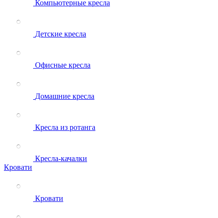
Компьютерные кресла
Детские кресла
Офисные кресла
Домашние кресла
Кресла из ротанга
Кресла-качалки
Кровати
Кровати