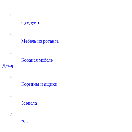
Сундуки
Мебель из ротанга
Кованая мебель
Декор
Корзины и ящики
Зеркала
Вазы