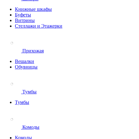
Книжные шкафы
Буфеты
Витрины
Стеллажи и Этажерки
Прихожая
Вешалки
Обувницы
Тумбы
Тумбы
Комоды
Комоды