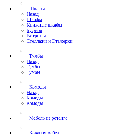
Шкафы
Назад
Шкафы
Книжные шкафы
Буфеты
Витрины
Стеллажи и Этажерки
Тумбы
Назад
Тумбы
Тумбы
Комоды
Назад
Комоды
Комоды
Мебель из ротанга
Кованая мебель