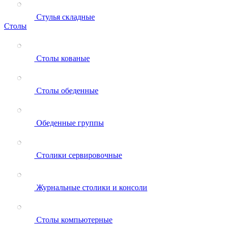
Стулья складные
Столы
Столы кованые
Столы обеденные
Обеденные группы
Столики сервировочные
Журнальные столики и консоли
Столы компьютерные