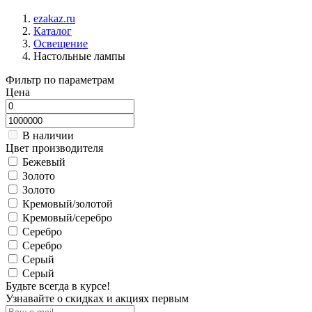
ezakaz.ru
Каталог
Освещение
Настольные лампы
Фильтр по параметрам
Цена
В наличии
Цвет производителя
Бежевый
Золото
Золото
Кремовый/золотой
Кремовый/серебро
Серебро
Серебро
Серый
Серый
Будьте всегда в курсе!
Узнавайте о скидках и акциях первым