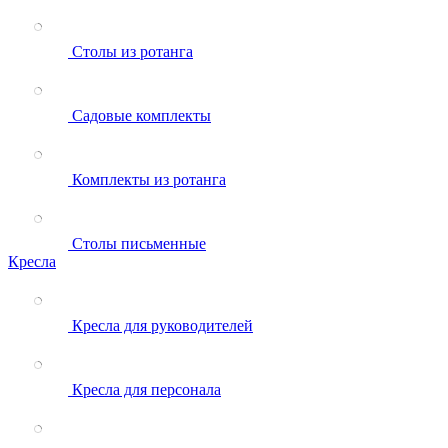
Столы из ротанга
Садовые комплекты
Комплекты из ротанга
Столы письменные
Кресла
Кресла для руководителей
Кресла для персонала