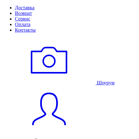
Доставка
Возврат
Сервис
Оплата
Контакты
Шоурум