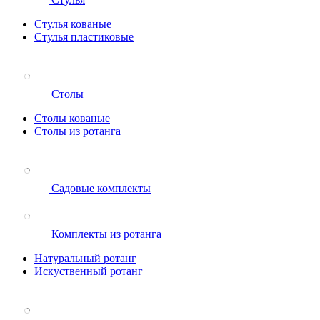
Стулья кованые
Стулья пластиковые
Столы
Столы кованые
Столы из ротанга
Садовые комплекты
Комплекты из ротанга
Натуральный ротанг
Искуственный ротанг