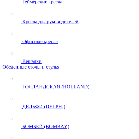
Геймерские кресла
Кресла для руководителей
Офисные кресла
Вешалки
Обеденные столы и стулья
ГОЛЛАНДСКАЯ (HOLLAND)
ДЕЛЬФИ (DELPHI)
БОМБЕЙ (BOMBAY)