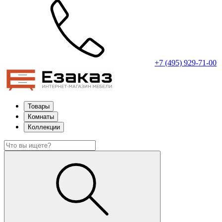
+7 (495) 929-71-00
Товары
Комнаты
Коллекции