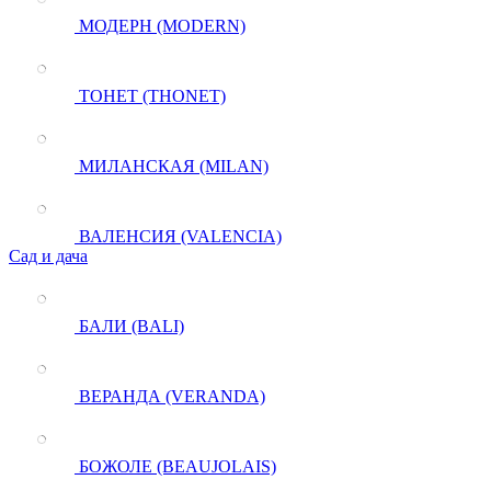
МОДЕРН (MODERN)
ТОНЕТ (THONET)
МИЛАНСКАЯ (MILAN)
ВАЛЕНСИЯ (VALENCIA)
Сад и дача
БАЛИ (BALI)
ВЕРАНДА (VERANDA)
БОЖОЛЕ (BEAUJOLAIS)