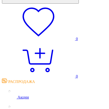
0
0
РАСПРОДАЖА
Акции