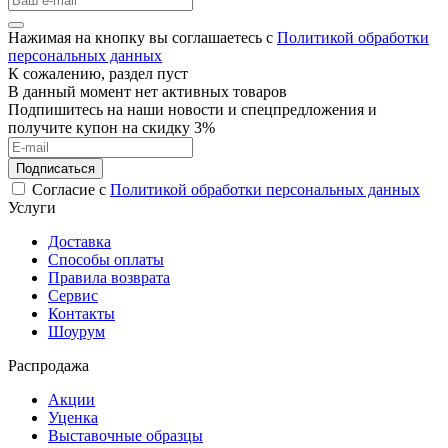
Нажимая на кнопку вы соглашаетесь с
Политикой обработки
персональных данных
К сожалению, раздел пуст
В данный момент нет активных товаров
Подпишитесь на наши новости и спецпредложения и
получите купон на скидку 3%
Подписаться
Согласие с
Политикой обработки персональных данных
Услуги
Доставка
Способы оплаты
Правила возврата
Сервис
Контакты
Шоурум
Распродажа
Акции
Уценка
Выставочные образцы