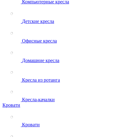
Компьютерные кресла
Детские кресла
Офисные кресла
Домашние кресла
Кресла из ротанга
Кресла-качалки
Кровати
Кровати