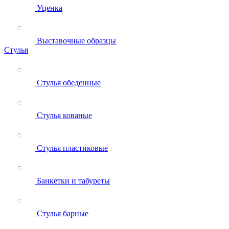
Уценка
Выставочные образцы
Стулья
Стулья обеденные
Стулья кованые
Стулья пластиковые
Банкетки и табуреты
Стулья барные