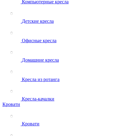
Компьютерные кресла
Детские кресла
Офисные кресла
Домашние кресла
Кресла из ротанга
Кресла-качалки
Кровати
Кровати