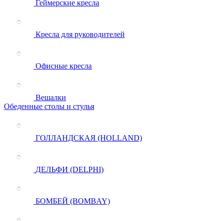
Геймерские кресла
Кресла для руководителей
Офисные кресла
Вешалки
Обеденные столы и стулья
ГОЛЛАНДСКАЯ (HOLLAND)
ДЕЛЬФИ (DELPHI)
БОМБЕЙ (BOMBAY)