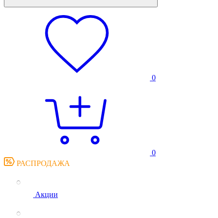
0
0
РАСПРОДАЖА
Акции