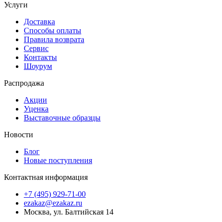
Услуги
Доставка
Способы оплаты
Правила возврата
Сервис
Контакты
Шоурум
Распродажа
Акции
Уценка
Выставочные образцы
Новости
Блог
Новые поступления
Контактная информация
+7 (495) 929-71-00
ezakaz@ezakaz.ru
Москва
,
ул. Балтийская 14