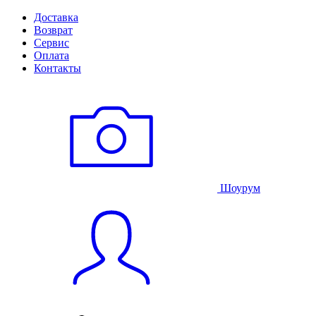
Доставка
Возврат
Сервис
Оплата
Контакты
Шоурум