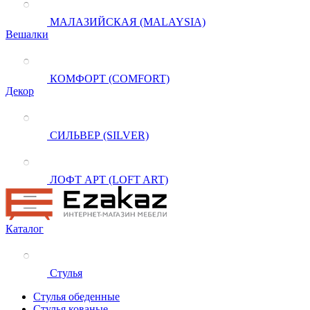
МАЛАЗИЙСКАЯ (MALAYSIA)
Вешалки
КОМФОРТ (COMFORT)
Декор
СИЛЬВЕР (SILVER)
ЛОФТ АРТ (LOFT ART)
Каталог
Стулья
Стулья обеденные
Стулья кованые