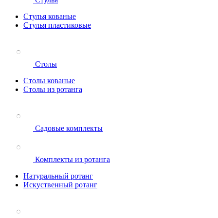
Стулья кованые
Стулья пластиковые
Столы
Столы кованые
Столы из ротанга
Садовые комплекты
Комплекты из ротанга
Натуральный ротанг
Искуственный ротанг