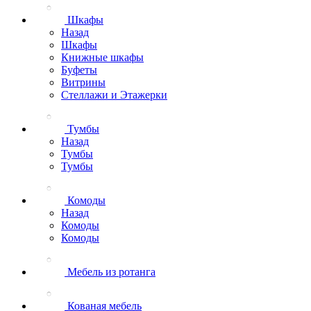
Шкафы
Назад
Шкафы
Книжные шкафы
Буфеты
Витрины
Стеллажи и Этажерки
Тумбы
Назад
Тумбы
Тумбы
Комоды
Назад
Комоды
Комоды
Мебель из ротанга
Кованая мебель