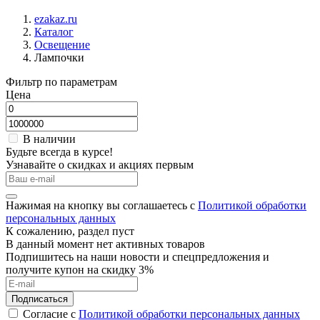
ezakaz.ru
Каталог
Освещение
Лампочки
Фильтр по параметрам
Цена
В наличии
Будьте всегда в курсе!
Узнавайте о скидках и акциях первым
Нажимая на кнопку вы соглашаетесь с
Политикой обработки
персональных данных
К сожалению, раздел пуст
В данный момент нет активных товаров
Подпишитесь на наши новости и спецпредложения и
получите купон на скидку 3%
Подписаться
Согласие с
Политикой обработки персональных данных