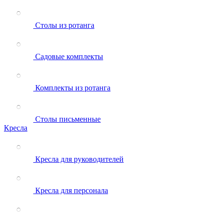
Столы из ротанга
Садовые комплекты
Комплекты из ротанга
Столы письменные
Кресла
Кресла для руководителей
Кресла для персонала