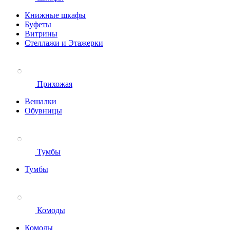
Книжные шкафы
Буфеты
Витрины
Стеллажи и Этажерки
Прихожая
Вешалки
Обувницы
Тумбы
Тумбы
Комоды
Комоды