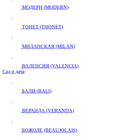
МОДЕРН (MODERN)
ТОНЕТ (THONET)
МИЛАНСКАЯ (MILAN)
ВАЛЕНСИЯ (VALENCIA)
Сад и дача
БАЛИ (BALI)
ВЕРАНДА (VERANDA)
БОЖОЛЕ (BEAUJOLAIS)