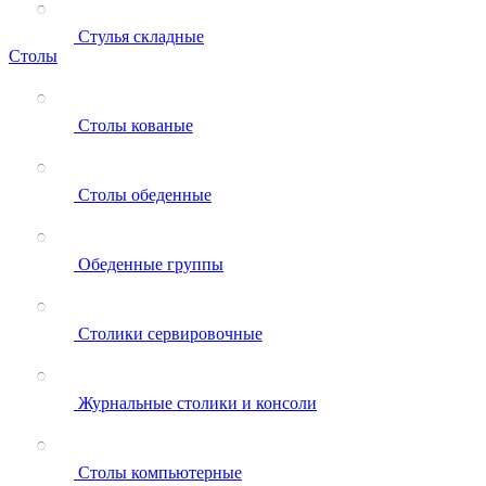
Стулья складные
Столы
Столы кованые
Столы обеденные
Обеденные группы
Столики сервировочные
Журнальные столики и консоли
Столы компьютерные