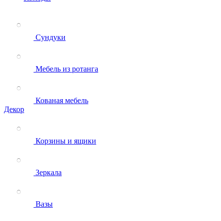
Сундуки
Мебель из ротанга
Кованая мебель
Декор
Корзины и ящики
Зеркала
Вазы