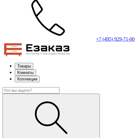
+7 (495) 929-71-00
Товары
Комнаты
Коллекции