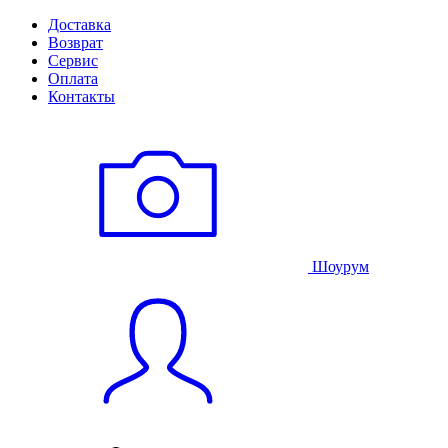
Доставка
Возврат
Сервис
Оплата
Контакты
Шоурум