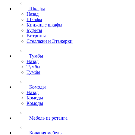
Шкафы
Назад
Шкафы
Книжные шкафы
Буфеты
Витрины
Стеллажи и Этажерки
Тумбы
Назад
Тумбы
Тумбы
Комоды
Назад
Комоды
Комоды
Мебель из ротанга
Кованая мебель