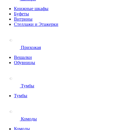
Книжные шкафы
Буфеты
Витрины
Стеллажи и Этажерки
Прихожая
Вешалки
Обувницы
Тумбы
Тумбы
Комоды
Комоды