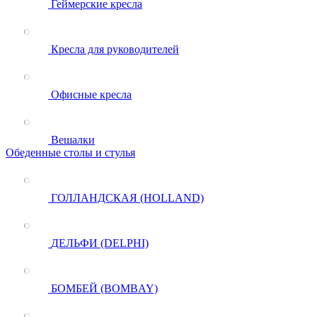
Геймерские кресла
Кресла для руководителей
Офисные кресла
Вешалки
Обеденные столы и стулья
ГОЛЛАНДСКАЯ (HOLLAND)
ДЕЛЬФИ (DELPHI)
БОМБЕЙ (BOMBAY)