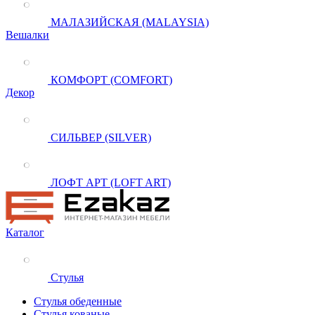
МАЛАЗИЙСКАЯ (MALAYSIA)
Вешалки
КОМФОРТ (COMFORT)
Декор
СИЛЬВЕР (SILVER)
ЛОФТ АРТ (LOFT ART)
Каталог
Стулья
Стулья обеденные
Стулья кованые