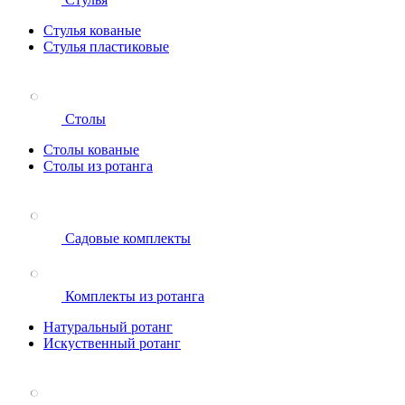
Стулья кованые
Стулья пластиковые
Столы
Столы кованые
Столы из ротанга
Садовые комплекты
Комплекты из ротанга
Натуральный ротанг
Искуственный ротанг