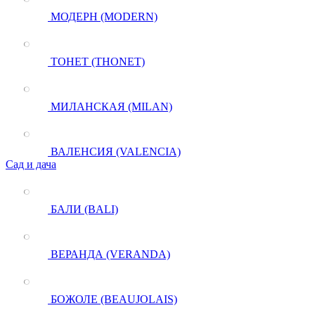
МОДЕРН (MODERN)
ТОНЕТ (THONET)
МИЛАНСКАЯ (MILAN)
ВАЛЕНСИЯ (VALENCIA)
Сад и дача
БАЛИ (BALI)
ВЕРАНДА (VERANDA)
БОЖОЛЕ (BEAUJOLAIS)