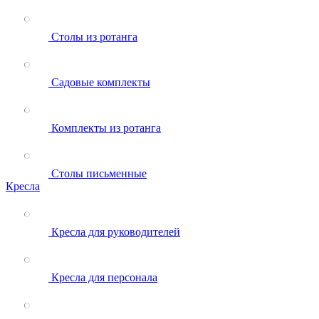
Столы из ротанга
Садовые комплекты
Комплекты из ротанга
Столы письменные
Кресла
Кресла для руководителей
Кресла для персонала