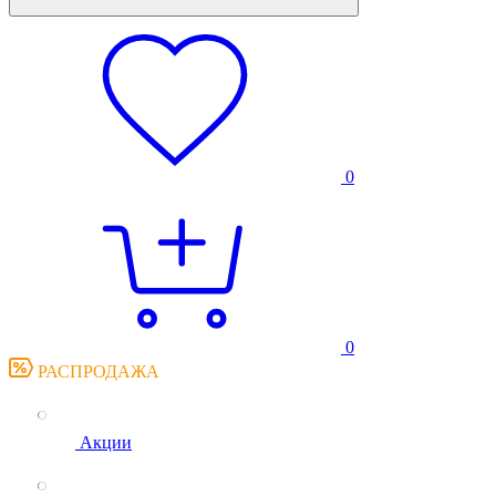
0
0
РАСПРОДАЖА
Акции