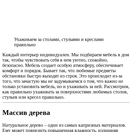
Ухаживаем за столами, стульями и креслами
правильно
Каждый интерьер индивидуален. Мы подбираем мебель в дом
так, чтобы чувствовать себя в нем уютно, спокойно,
безопасно. Мебель создает особую атмосферу, обеспечивает
комфорт и порядок. Бывает так, что любимые предметы
обстановки быстро выходят из строя. Это происходит из-за
того, что зачастую мы не задумываемся о том, что важно не
только установить мебель, но и ухаживать за ней. Рассмотрим,
как правильно ухаживать за поверхностями любимых столов,
стульев или кресел правильно.
Массив дерева
Натуральное дерево – один из самых капризных материалов.
Ему может повредить повышенная влажность, излишняя