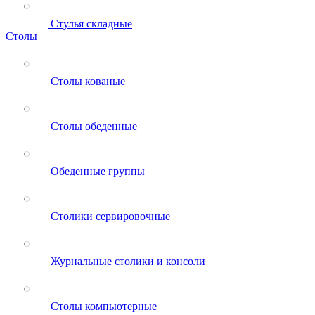
Стулья складные
Столы
Столы кованые
Столы обеденные
Обеденные группы
Столики сервировочные
Журнальные столики и консоли
Столы компьютерные