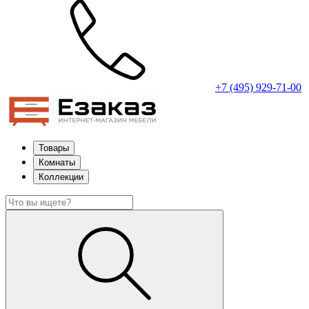
+7 (495) 929-71-00
Товары
Комнаты
Коллекции