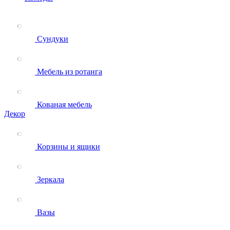
Сундуки
Мебель из ротанга
Кованая мебель
Декор
Корзины и ящики
Зеркала
Вазы