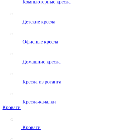
Компьютерные кресла
Детские кресла
Офисные кресла
Домашние кресла
Кресла из ротанга
Кресла-качалки
Кровати
Кровати