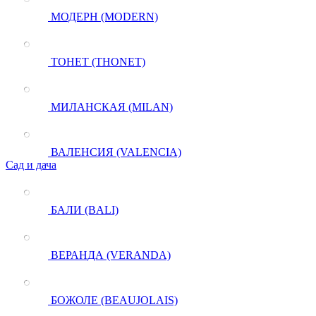
МОДЕРН (MODERN)
ТОНЕТ (THONET)
МИЛАНСКАЯ (MILAN)
ВАЛЕНСИЯ (VALENCIA)
Сад и дача
БАЛИ (BALI)
ВЕРАНДА (VERANDA)
БОЖОЛЕ (BEAUJOLAIS)