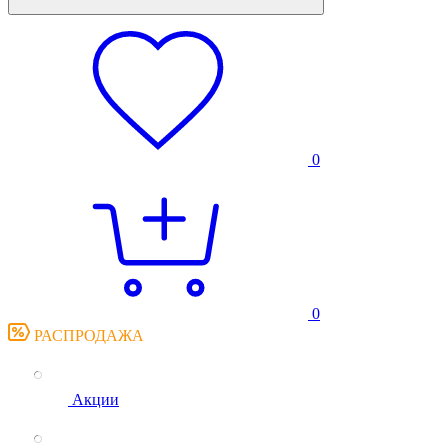
0
0
РАСПРОДАЖА
Акции