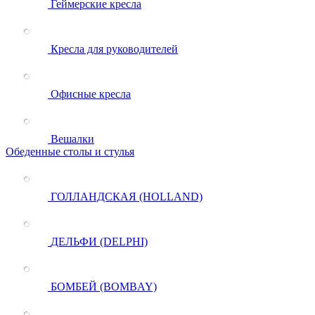
Геймерские кресла
Кресла для руководителей
Офисные кресла
Вешалки
Обеденные столы и стулья
ГОЛЛАНДСКАЯ (HOLLAND)
ДЕЛЬФИ (DELPHI)
БОМБЕЙ (BOMBAY)