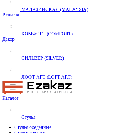
МАЛАЗИЙСКАЯ (MALAYSIA)
Вешалки
КОМФОРТ (COMFORT)
Декор
СИЛЬВЕР (SILVER)
ЛОФТ АРТ (LOFT ART)
Каталог
Стулья
Стулья обеденные
Стулья кованые