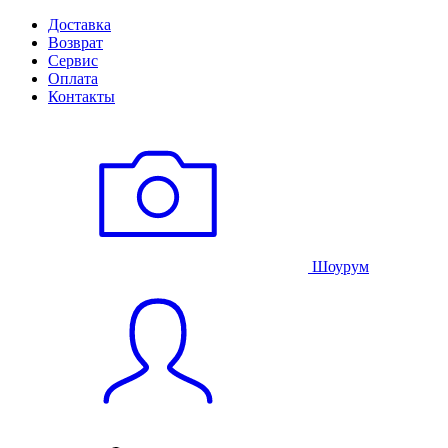
Доставка
Возврат
Сервис
Оплата
Контакты
Шоурум