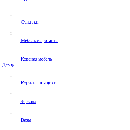
Сундуки
Мебель из ротанга
Кованая мебель
Декор
Корзины и ящики
Зеркала
Вазы