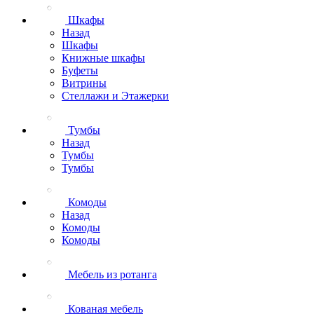
Шкафы
Назад
Шкафы
Книжные шкафы
Буфеты
Витрины
Стеллажи и Этажерки
Тумбы
Назад
Тумбы
Тумбы
Комоды
Назад
Комоды
Комоды
Мебель из ротанга
Кованая мебель