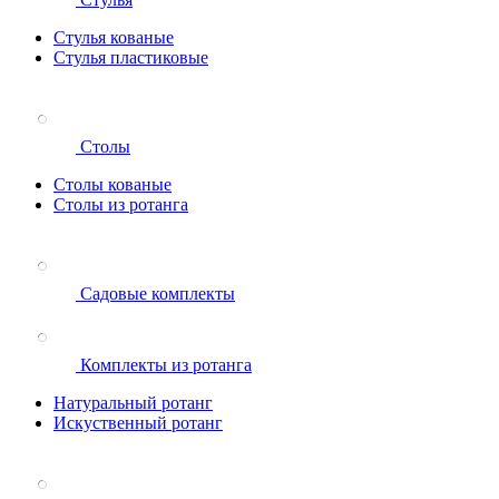
Стулья кованые
Стулья пластиковые
Столы
Столы кованые
Столы из ротанга
Садовые комплекты
Комплекты из ротанга
Натуральный ротанг
Искуственный ротанг