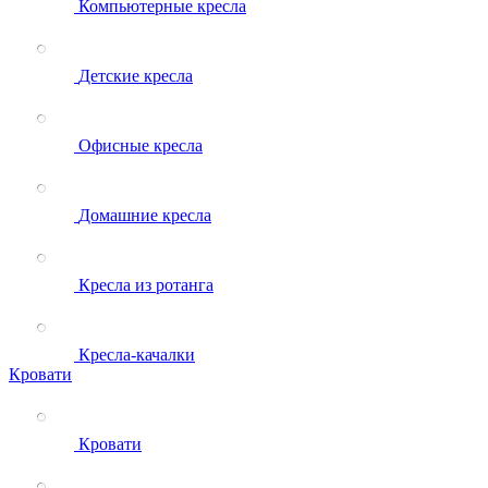
Компьютерные кресла
Детские кресла
Офисные кресла
Домашние кресла
Кресла из ротанга
Кресла-качалки
Кровати
Кровати