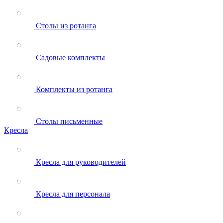
Столы из ротанга
Садовые комплекты
Комплекты из ротанга
Столы письменные
Кресла
Кресла для руководителей
Кресла для персонала