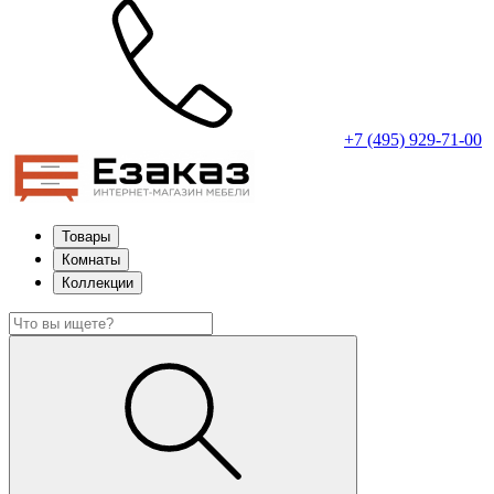
+7 (495) 929-71-00
Товары
Комнаты
Коллекции