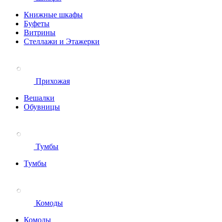
Книжные шкафы
Буфеты
Витрины
Стеллажи и Этажерки
Прихожая
Вешалки
Обувницы
Тумбы
Тумбы
Комоды
Комоды