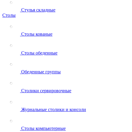
Стулья складные
Столы
Столы кованые
Столы обеденные
Обеденные группы
Столики сервировочные
Журнальные столики и консоли
Столы компьютерные