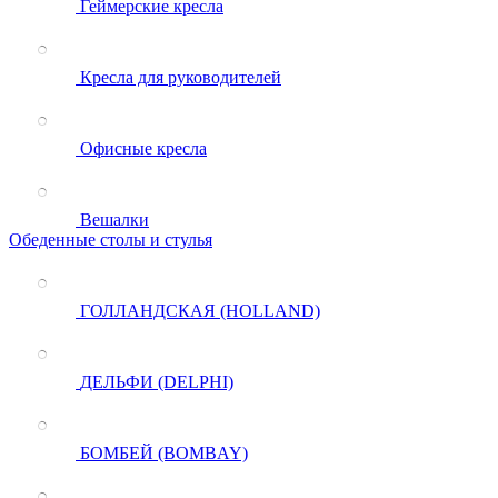
Геймерские кресла
Кресла для руководителей
Офисные кресла
Вешалки
Обеденные столы и стулья
ГОЛЛАНДСКАЯ (HOLLAND)
ДЕЛЬФИ (DELPHI)
БОМБЕЙ (BOMBAY)