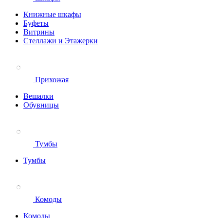
Книжные шкафы
Буфеты
Витрины
Стеллажи и Этажерки
Прихожая
Вешалки
Обувницы
Тумбы
Тумбы
Комоды
Комоды