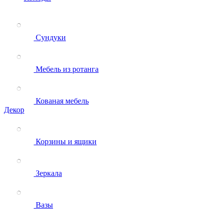
Сундуки
Мебель из ротанга
Кованая мебель
Декор
Корзины и ящики
Зеркала
Вазы