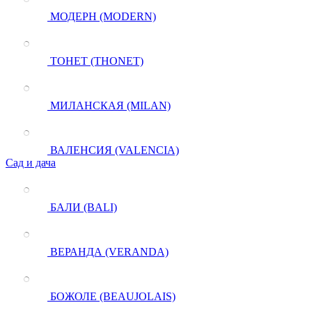
МОДЕРН (MODERN)
ТОНЕТ (THONET)
МИЛАНСКАЯ (MILAN)
ВАЛЕНСИЯ (VALENCIA)
Сад и дача
БАЛИ (BALI)
ВЕРАНДА (VERANDA)
БОЖОЛЕ (BEAUJOLAIS)