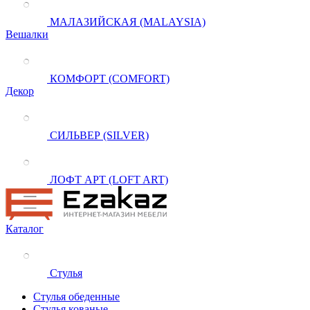
МАЛАЗИЙСКАЯ (MALAYSIA)
Вешалки
КОМФОРТ (COMFORT)
Декор
СИЛЬВЕР (SILVER)
ЛОФТ АРТ (LOFT ART)
Каталог
Стулья
Стулья обеденные
Стулья кованые