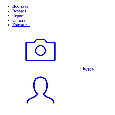
Доставка
Возврат
Сервис
Оплата
Контакты
Шоурум