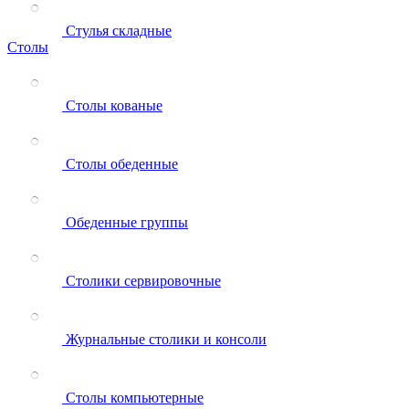
Стулья складные
Столы
Столы кованые
Столы обеденные
Обеденные группы
Столики сервировочные
Журнальные столики и консоли
Столы компьютерные