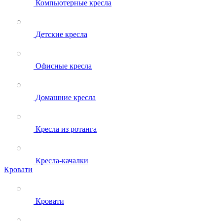
Компьютерные кресла
Детские кресла
Офисные кресла
Домашние кресла
Кресла из ротанга
Кресла-качалки
Кровати
Кровати