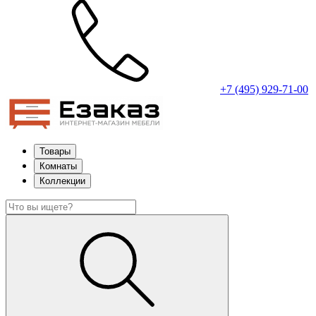
+7 (495) 929-71-00
Товары
Комнаты
Коллекции