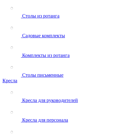
Столы из ротанга
Садовые комплекты
Комплекты из ротанга
Столы письменные
Кресла
Кресла для руководителей
Кресла для персонала