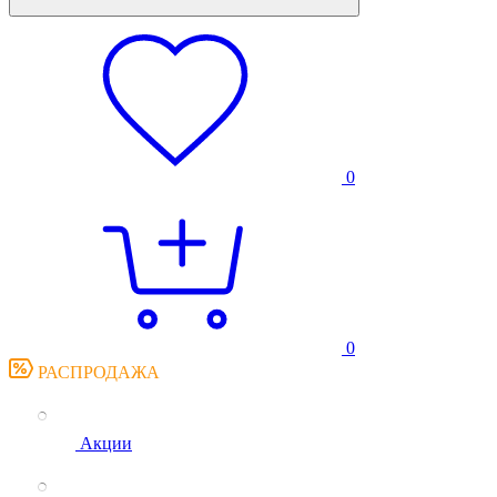
0
0
РАСПРОДАЖА
Акции