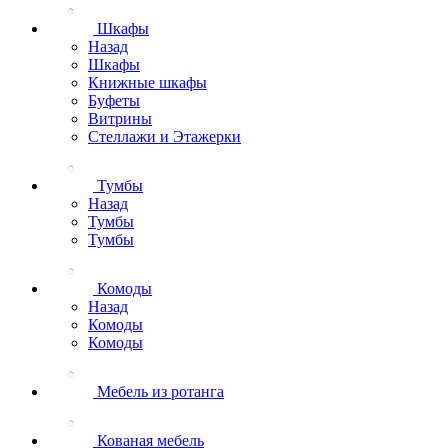
Шкафы
Назад
Шкафы
Книжные шкафы
Буфеты
Витрины
Стеллажи и Этажерки
Тумбы
Назад
Тумбы
Тумбы
Комоды
Назад
Комоды
Комоды
Мебель из ротанга
Кованая мебель