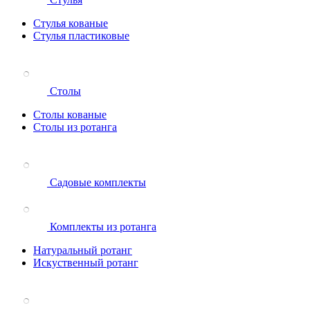
Стулья кованые
Стулья пластиковые
Столы
Столы кованые
Столы из ротанга
Садовые комплекты
Комплекты из ротанга
Натуральный ротанг
Искуственный ротанг