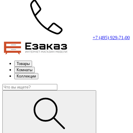
+7 (495) 929-71-00
Товары
Комнаты
Коллекции