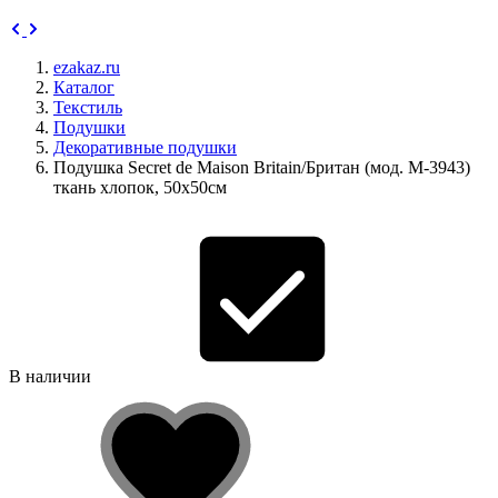
ezakaz.ru
Каталог
Текстиль
Подушки
Декоративные подушки
Подушка Secret de Maison Britain/Британ (мод. M-3943)
ткань хлопок, 50х50см
В наличии