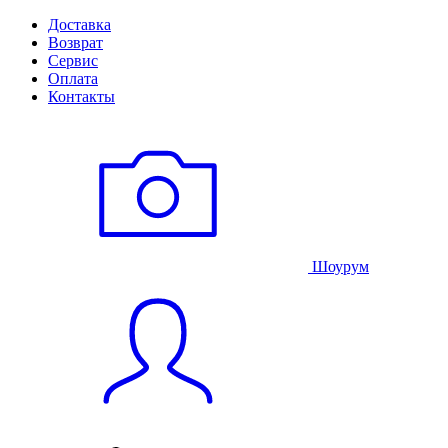
Доставка
Возврат
Сервис
Оплата
Контакты
Шоурум