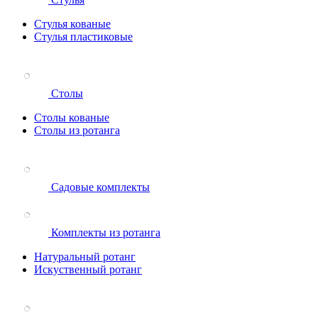
Стулья кованые
Стулья пластиковые
Столы
Столы кованые
Столы из ротанга
Садовые комплекты
Комплекты из ротанга
Натуральный ротанг
Искуственный ротанг