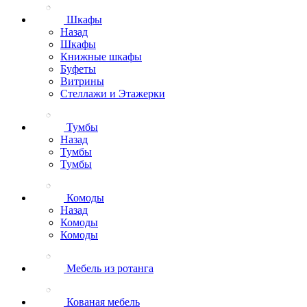
Шкафы
Назад
Шкафы
Книжные шкафы
Буфеты
Витрины
Стеллажи и Этажерки
Тумбы
Назад
Тумбы
Тумбы
Комоды
Назад
Комоды
Комоды
Мебель из ротанга
Кованая мебель