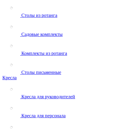
Столы из ротанга
Садовые комплекты
Комплекты из ротанга
Столы письменные
Кресла
Кресла для руководителей
Кресла для персонала