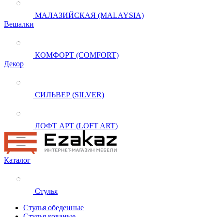
МАЛАЗИЙСКАЯ (MALAYSIA)
Вешалки
КОМФОРТ (COMFORT)
Декор
СИЛЬВЕР (SILVER)
ЛОФТ АРТ (LOFT ART)
Каталог
Стулья
Стулья обеденные
Стулья кованые