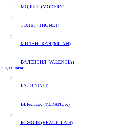
МОДЕРН (MODERN)
ТОНЕТ (THONET)
МИЛАНСКАЯ (MILAN)
ВАЛЕНСИЯ (VALENCIA)
Сад и дача
БАЛИ (BALI)
ВЕРАНДА (VERANDA)
БОЖОЛЕ (BEAUJOLAIS)