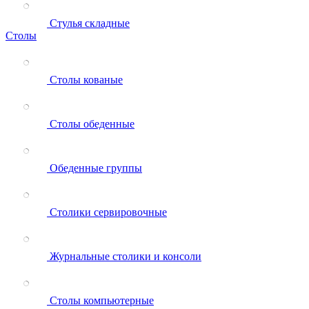
Стулья складные
Столы
Столы кованые
Столы обеденные
Обеденные группы
Столики сервировочные
Журнальные столики и консоли
Столы компьютерные