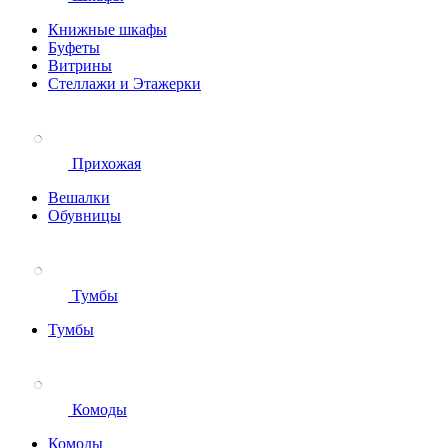
Книжные шкафы
Буфеты
Витрины
Стеллажи и Этажерки
Прихожая
Вешалки
Обувницы
Тумбы
Тумбы
Комоды
Комоды