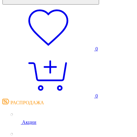
0
0
РАСПРОДАЖА
Акции