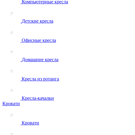
Компьютерные кресла
Детские кресла
Офисные кресла
Домашние кресла
Кресла из ротанга
Кресла-качалки
Кровати
Кровати