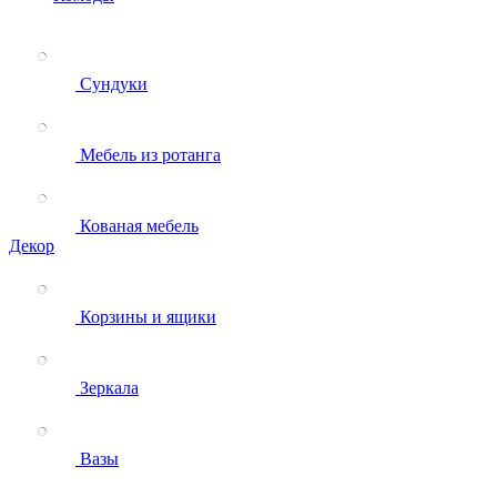
Сундуки
Мебель из ротанга
Кованая мебель
Декор
Корзины и ящики
Зеркала
Вазы