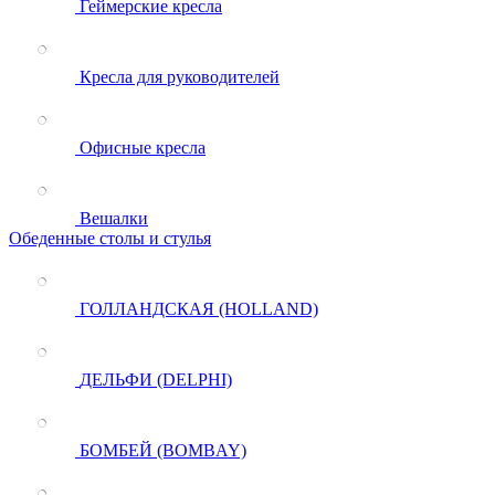
Геймерские кресла
Кресла для руководителей
Офисные кресла
Вешалки
Обеденные столы и стулья
ГОЛЛАНДСКАЯ (HOLLAND)
ДЕЛЬФИ (DELPHI)
БОМБЕЙ (BOMBAY)