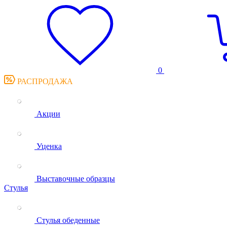
0
РАСПРОДАЖА
Акции
Уценка
Выставочные образцы
Стулья
Стулья обеденные