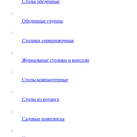
Столы обеденные
Обеденные группы
Столики сервировочные
Журнальные столики и консоли
Столы компьютерные
Столы из ротанга
Садовые комплекты