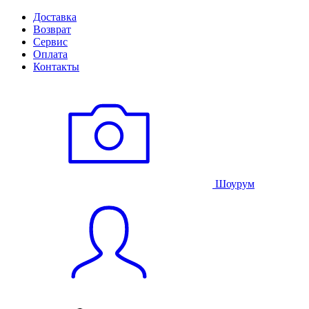
Доставка
Возврат
Сервис
Оплата
Контакты
Шоурум