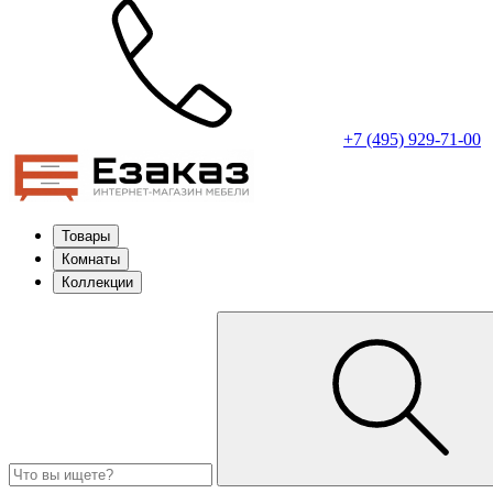
+7 (495) 929-71-00
Товары
Комнаты
Коллекции