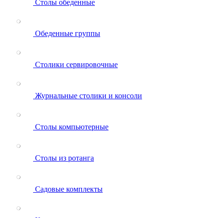
Столы обеденные
Обеденные группы
Столики сервировочные
Журнальные столики и консоли
Столы компьютерные
Столы из ротанга
Садовые комплекты