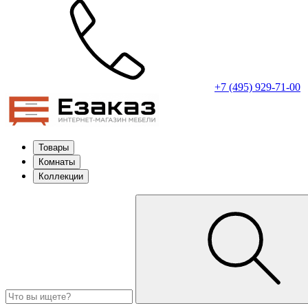
+7 (495) 929-71-00
Товары
Комнаты
Коллекции