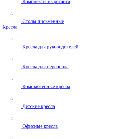
Комплекты из ротанга
Столы письменные
Кресла
Кресла для руководителей
Кресла для персонала
Компьютерные кресла
Детские кресла
Офисные кресла