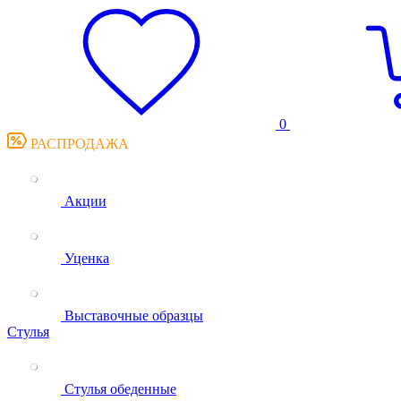
0
РАСПРОДАЖА
Акции
Уценка
Выставочные образцы
Стулья
Стулья обеденные