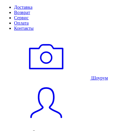
Доставка
Возврат
Сервис
Оплата
Контакты
Шоурум