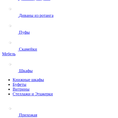
Диваны из ротанга
Пуфы
Скамейки
Мебель
Шкафы
Книжные шкафы
Буфеты
Витрины
Стеллажи и Этажерки
Прихожая