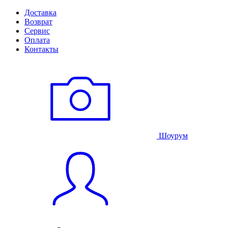
Доставка
Возврат
Сервис
Оплата
Контакты
Шоурум