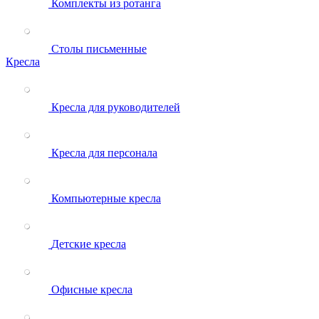
Комплекты из ротанга
Столы письменные
Кресла
Кресла для руководителей
Кресла для персонала
Компьютерные кресла
Детские кресла
Офисные кресла