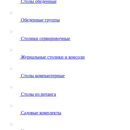
Столы обеденные
Обеденные группы
Столики сервировочные
Журнальные столики и консоли
Столы компьютерные
Столы из ротанга
Садовые комплекты