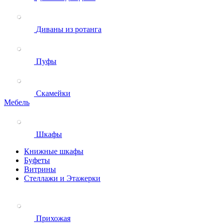
Диваны из ротанга
Пуфы
Скамейки
Мебель
Шкафы
Книжные шкафы
Буфеты
Витрины
Стеллажи и Этажерки
Прихожая