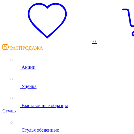
0
РАСПРОДАЖА
Акции
Уценка
Выставочные образцы
Стулья
Стулья обеденные