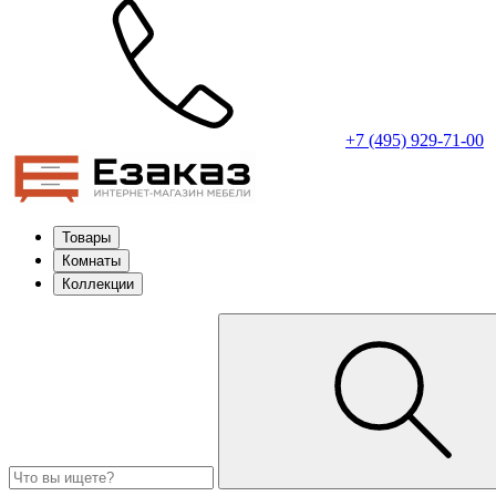
+7 (495) 929-71-00
Товары
Комнаты
Коллекции